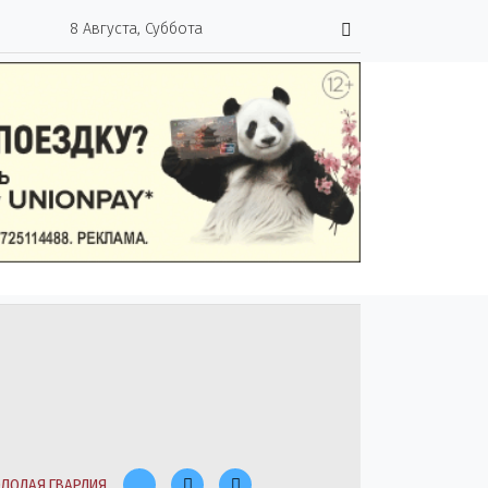
8 Августа, Суббота
ЛОДАЯ ГВАРДИЯ