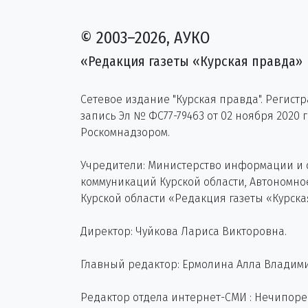
© 2003–2026, АУКО
«Редакция газеты «Курская правда»
Сетевое издание "Курская правда". Регист
запись Эл № ФС77-79463 от 02 ноября 2020 
Роскомнадзором.
Учредители: Министерство информации и
коммуникаций Курской области, Автономн
Курской области «Редакция газеты «Курска
Директор: Чуйкова Лариса Викторовна.
Главный редактор: Ермолина Алла Владим
Редактор отдела интернет-СМИ : Нечипор