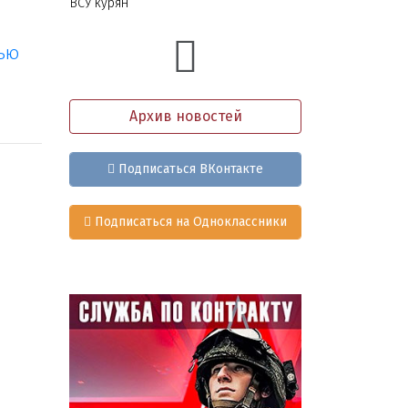
ВСУ курян
тью
Архив новостей
Подписаться ВКонтакте
Подписаться на Одноклассники