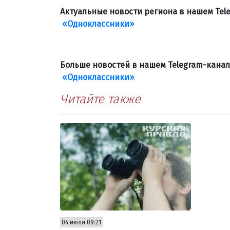
Актуальные новости региона в нашем Te
«Одноклассники»
Больше новостей в нашем Telegram-кана
«Одноклассники»
.
Читайте также
04 июля 09:21