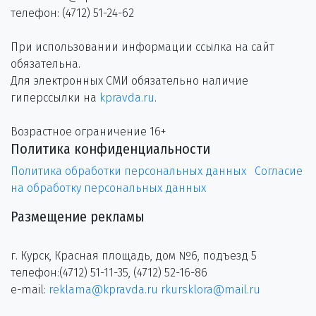
телефон: (4712) 51-24-62
При использовании информации ссылка на сайт
обязательна.
Для электронных СМИ обязательно наличие
гиперссылки на
kpravda.ru
.
Возрастное ограничение 16+
Политика конфиденциальности
Политика обработки персональных данных
Согласие
на обработку персональных данных
Размещение рекламы
г. Курск, Красная площадь, дом №6, подъезд 5
телефон:(4712) 51-11-35, (4712) 52-16-86
e-mail:
reklama@kpravda.ru
rkursklora@mail.ru