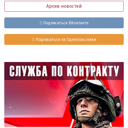
Архив новостей
Подписаться ВКонтакте
Подписаться на Одноклассники