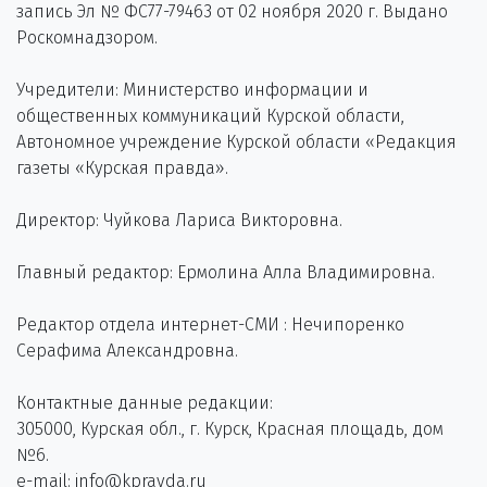
запись Эл № ФС77-79463 от 02 ноября 2020 г. Выдано
Роскомнадзором.
Учредители: Министерство информации и
общественных коммуникаций Курской области,
Автономное учреждение Курской области «Редакция
газеты «Курская правда».
Директор: Чуйкова Лариса Викторовна.
Главный редактор: Ермолина Алла Владимировна.
Редактор отдела интернет-СМИ : Нечипоренко
Серафима Александровна.
Контактные данные редакции:
305000, Курская обл., г. Курск, Красная площадь, дом
№6.
e-mail: info@kpravda.ru