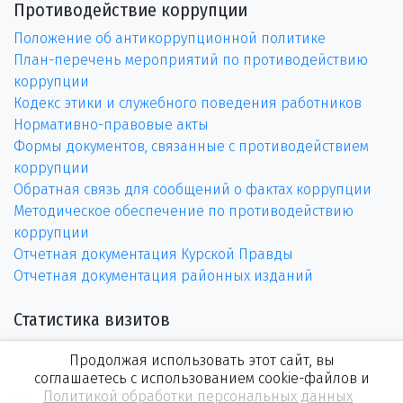
Противодействие коррупции
Положение об антикоррупционной политике
План-перечень мероприятий по противодействию
коррупции
Кодекс этики и служебного поведения работников
Нормативно-правовые акты
Формы документов, связанные с противодействием
коррупции
Обратная связь для сообщений о фактах коррупции
Методическое обеспечение по противодействию
коррупции
Отчетная документация Курской Правды
Отчетная документация районных изданий
Статистика визитов
Продолжая использовать этот сайт, вы
соглашаетесь с использованием cookie-файлов и
Политикой обработки персональных данных