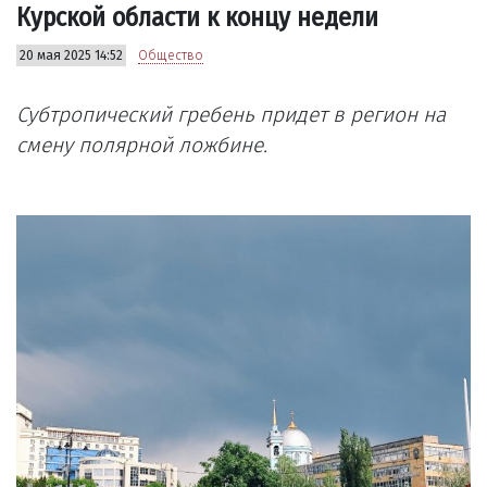
Курской области к концу недели
20 мая 2025 14:52
Общество
Субтропический гребень придет в регион на
смену полярной ложбине.