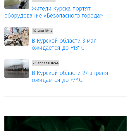
Жители Курска портят
оборудование «Безопасного города»
02 мая 18:14
В Курской области 3 мая
ожидается до +13°С
26 апреля 16:44
В Курской области 27 апреля
ожидается до +7°С