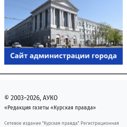
© 2003–2026, АУКО
«Редакция газеты «Курская правда»
Сетевое издание "Курская правда". Регистрационная