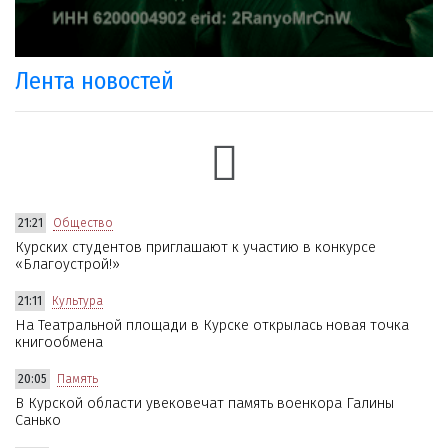
Лента новостей
21:21
Общество
Курских студентов приглашают к участию в конкурсе
«Благоустрой!»
21:11
Культура
На Театральной площади в Курске открылась новая точка
книгообмена
20:05
Память
В Курской области увековечат память военкора Галины
Санько