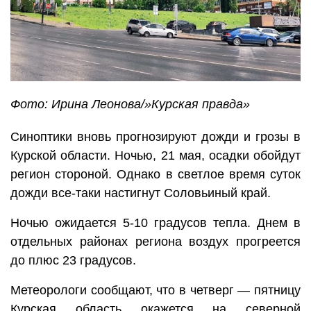
Фото: Ирина Леонова/»Курская правда»
Синоптики вновь прогнозируют дожди и грозы в
Курской области. Ночью, 21 мая, осадки обойдут
регион стороной. Однако в светлое время суток
дожди все-таки настигнут Соловьиный край.
Ночью ожидается 5-10 градусов тепла. Днем в
отдельных районах региона воздух прогреется
до плюс 23 градусов.
Метеорологи сообщают, что в четверг — пятницу
Курская область окажется на северной