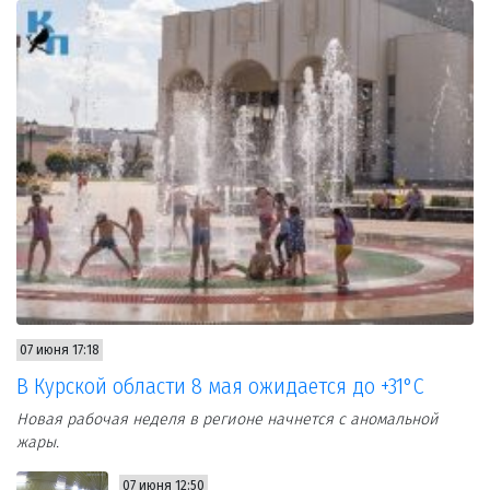
07 июня 17:18
В Курской области 8 мая ожидается до +31°С
Новая рабочая неделя в регионе начнется с аномальной
жары.
07 июня 12:50