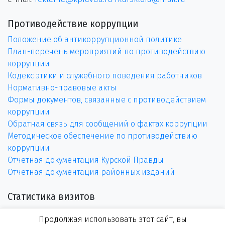
Противодействие коррупции
Положение об антикоррупционной политике
План-перечень мероприятий по противодействию
коррупции
Кодекс этики и служебного поведения работников
Нормативно-правовые акты
Формы документов, связанные с противодействием
коррупции
Обратная связь для сообщений о фактах коррупции
Методическое обеспечение по противодействию
коррупции
Отчетная документация Курской Правды
Отчетная документация районных изданий
Статистика визитов
Продолжая использовать этот сайт, вы