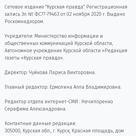
Сетевое издание "Курская правда". Регистрационная
запись Эл № ФС77-79463 от 02 ноября 2020 г. Выдано
Роскомнадзором.
Учредители: Министерство информации и
общественных коммуникаций Курской области,
Автономное учреждение Курской области «Редакция
газеты «Курская правда».
Директор: Чуйкова Лариса Викторовна.
Главный редактор: Ермолина Алла Владимировна.
Редактор отдела интернет-СМИ : Нечипоренко
Серафима Александровна.
Контактные данные редакции:
305000, Курская обл., г. Курск, Красная площадь, дом