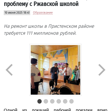
проблему с Ржавской школой
10 июня 2025 18:41
Образование
На ремонт школы в Пристенском районе
требуется 111 миллионов рублей.
Одной из локаций рабочей поездки врио