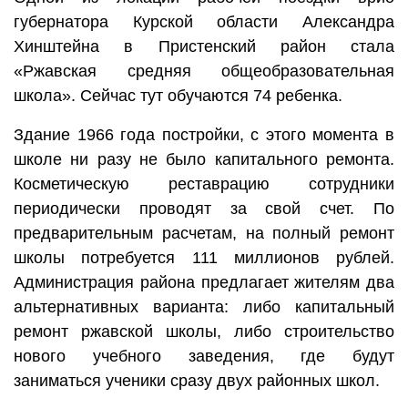
губернатора Курской области Александра
Хинштейна в Пристенский район стала
«Ржавская средняя общеобразовательная
школа». Сейчас тут обучаются 74 ребенка.
Здание 1966 года постройки, с этого момента в
школе ни разу не было капитального ремонта.
Косметическую реставрацию сотрудники
периодически проводят за свой счет. По
предварительным расчетам, на полный ремонт
школы потребуется 111 миллионов рублей.
Администрация района предлагает жителям два
альтернативных варианта: либо капитальный
ремонт ржавской школы, либо строительство
нового учебного заведения, где будут
заниматься ученики сразу двух районных школ.