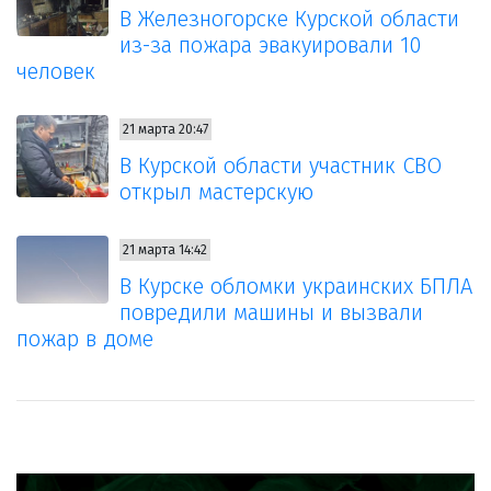
В Железногорске Курской области
из-за пожара эвакуировали 10
человек
21 марта 20:47
В Курской области участник СВО
открыл мастерскую
21 марта 14:42
В Курске обломки украинских БПЛА
повредили машины и вызвали
пожар в доме