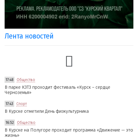
Лента новостей
17:48
Общество
В парке КЗТЗ проходит фестиваль «Курск – сердце
Черноземья»
17:43
Спорт
В Курске отметили День физкультурника
16:52
Общество
В Курске на Полугоре проходит программа «Движение — это
жизнь»