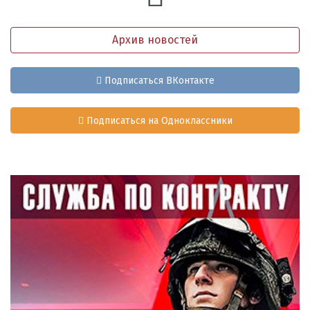
Архив новостей
Подписаться ВКонтакте
Подписаться на Одноклассники