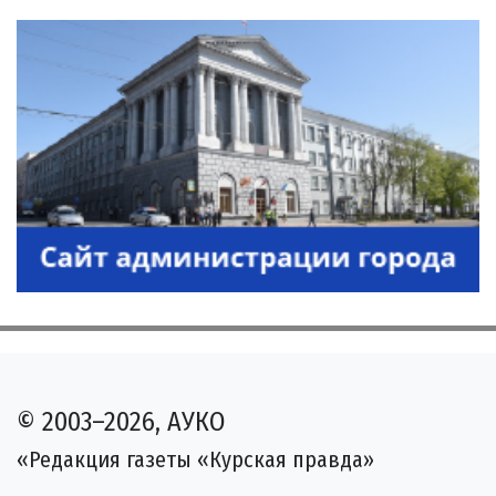
© 2003–2026, АУКО
«Редакция газеты «Курская правда»