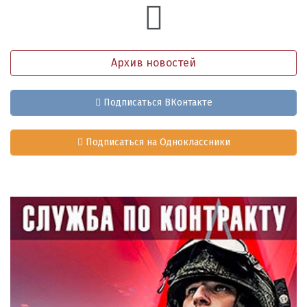
Архив новостей
Подписаться ВКонтакте
Подписаться на Одноклассники