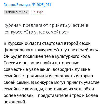
Газетный выпуск № 2025_071
11 июня 2025 12:53
Конкурс
Курянам предлагают принять участие в
конкурсе «Это у нас семейное»
В Курской области стартовал второй сезон
федерального конкурса «Это у нас семейное».
Он будет посвящён теме культурного кода
России и позволит найти интересные
совместные увлечения, возродить лучшие
семейные традиции и исследовать историю
своей семьи. В конкурсе могут принять участие
семейные команды, состоящие из четырёх и
более человек – представителей трёх и более
поколений.