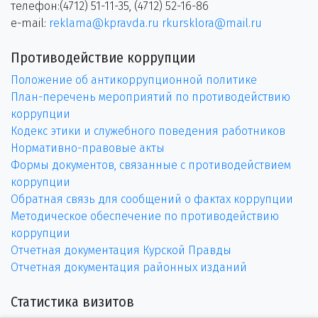
телефон:(4712) 51-11-35, (4712) 52-16-86
e-mail:
reklama@kpravda.ru
rkursklora@mail.ru
Противодействие коррупции
Положение об антикоррупционной политике
План-перечень мероприятий по противодействию
коррупции
Кодекс этики и служебного поведения работников
Нормативно-правовые акты
Формы документов, связанные с противодействием
коррупции
Обратная связь для сообщений о фактах коррупции
Методическое обеспечение по противодействию
коррупции
Отчетная документация Курской Правды
Отчетная документация районных изданий
Статистика визитов