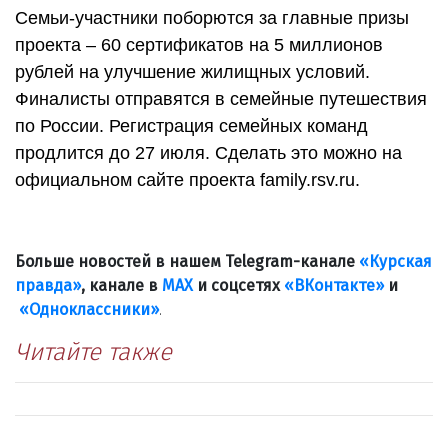
Семьи-участники поборются за главные призы
проекта – 60 сертификатов на 5 миллионов
рублей на улучшение жилищных условий.
Финалисты отправятся в семейные путешествия
по России. Регистрация семейных команд
продлится до 27 июля. Сделать это можно на
официальном сайте проекта family.rsv.ru.
Больше новостей в нашем Telegram-канале
«Курская
правда»
, канале в
МАХ
и соцсетях
«ВКонтакте»
и
«Одноклассники»
.
Читайте также