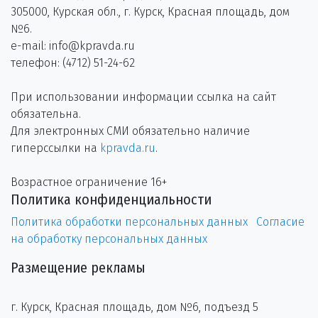
305000, Курская обл., г. Курск, Красная площадь, дом
№6.
e-mail: info@kpravda.ru
телефон: (4712) 51-24-62
При использовании информации ссылка на сайт
обязательна.
Для электронных СМИ обязательно наличие
гиперссылки на
kpravda.ru
.
Возрастное ограничение 16+
Политика конфиденциальности
Политика обработки персональных данных
Согласие
на обработку персональных данных
Размещение рекламы
г. Курск, Красная площадь, дом №6, подъезд 5