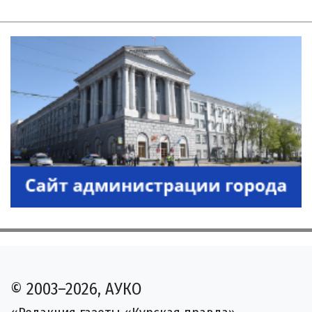
© 2003–2026, АУКО