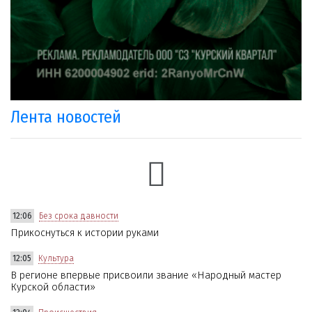
Лента новостей
12:06
Без срока давности
Прикоснуться к истории руками
12:05
Культура
В регионе впервые присвоили звание «Народный мастер
Курской области»