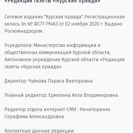
«Редакция газеты «Курская правда»
Сетевое издание "Курская правда". Регистрационная
запись Эл № ФС77-79463 от 02 ноября 2020 г. Выдано
Роскомнадзором.
Учредители: Министерство информации и
общественных коммуникаций Курской области,
Автономное учреждение Курской области «Редакция
газеты «Курская правда».
Директор: Чуйкова Лариса Викторовна.
Главный редактор: Ермолина Алла Владимировна.
Редактор отдела интернет-СМИ : Нечипоренко
Серафима Александровна.
Контактные данные редакции: