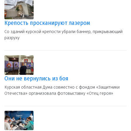
Крепость просканируют лазером
Со зданий курской крепости убрали баннер, прикрывающий
разруху
Они не вернулись из боя
Курская областная Дума совместно с фондом «Защитники
Отечества» организовала фотовыставку «Отец героя»