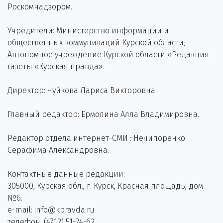
Роскомнадзором.
Учредители: Министерство информации и
общественных коммуникаций Курской области,
Автономное учреждение Курской области «Редакция
газеты «Курская правда».
Директор: Чуйкова Лариса Викторовна.
Главный редактор: Ермолина Алла Владимировна.
Редактор отдела интернет-СМИ : Нечипоренко
Серафима Александровна.
Контактные данные редакции:
305000, Курская обл., г. Курск, Красная площадь, дом
№6.
e-mail: info@kpravda.ru
телефон: (4712) 51-24-62