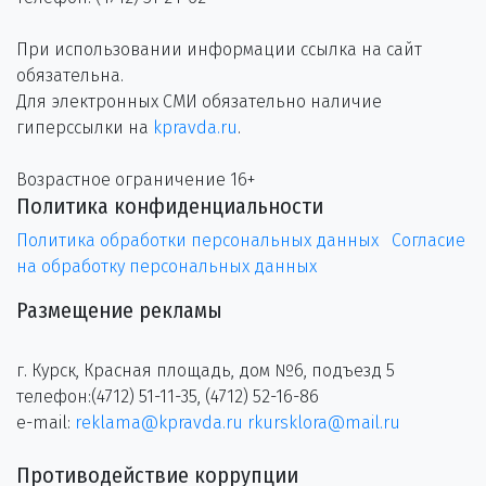
При использовании информации ссылка на сайт
обязательна.
Для электронных СМИ обязательно наличие
гиперссылки на
kpravda.ru
.
Возрастное ограничение 16+
Политика конфиденциальности
Политика обработки персональных данных
Согласие
на обработку персональных данных
Размещение рекламы
г. Курск, Красная площадь, дом №6, подъезд 5
телефон:(4712) 51-11-35, (4712) 52-16-86
e-mail:
reklama@kpravda.ru
rkursklora@mail.ru
Противодействие коррупции