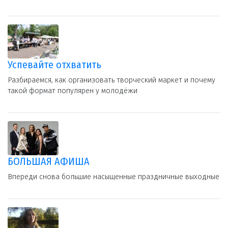
Успевайте отхватить
Разбираемся, как организовать творческий маркет и почему
такой формат популярен у молодёжи
БОЛЬШАЯ АФИША
Впереди снова большие насыщенные праздничные выходные