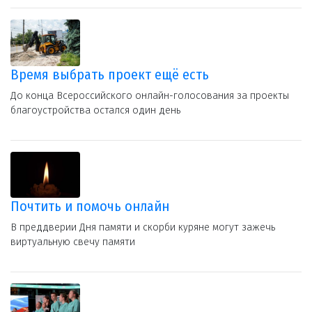
Время выбрать проект ещё есть
До конца Всероссийского онлайн-голосования за проекты
благоустройства остался один день
Почтить и помочь онлайн
В преддверии Дня памяти и скорби куряне могут зажечь
виртуальную свечу памяти