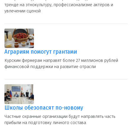
тренде на этнокультуру, профессионализме актёров и
увлечении сценой
Аграриям помогут грантами
Курским фермерам направят более 27 миллионов рублей
финансовой поддержки на развитие отрасли
Школы обезопасят по-новому
Частные охранные организации будут направлять часть
прибыли на подготовку личного состава