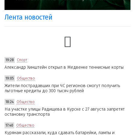
Лента новостей
19:28
Спорт
Александр Хинштейн открыл в Медвенке теннисные корты
19:05
Общество
Жители пострадавших при ЧС регионов смогут получить
льготные кредиты до 300 тысяч рублей
18:24
Общество
На участке улицы Радищева в Курске с 27 августа запретят
остановку транспорта
17:40
Общество
Курянам рассказали, куда сдавать батарейки, лампы и