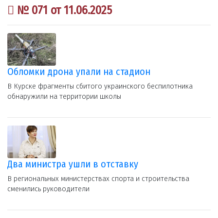
№ 071 от 11.06.2025
Обломки дрона упали на стадион
В Курске фрагменты сбитого украинского беспилотника
обнаружили на территории школы
Два министра ушли в отставку
В региональных министерствах спорта и строительства
сменились руководители