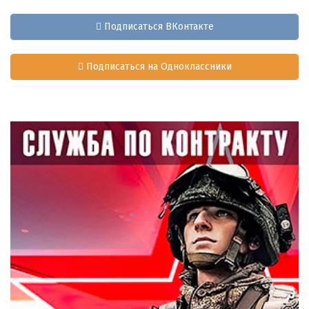
Подписаться ВКонтакте
Подписаться на Одноклассники