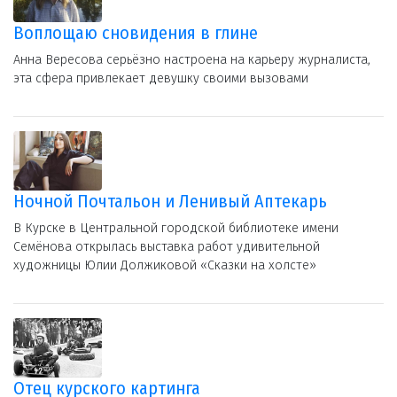
Воплощаю сновидения в глине
Анна Вересова серьёзно настроена на карьеру журналиста,
эта сфера привлекает девушку своими вызовами
Ночной Почтальон и Ленивый Аптекарь
В Курске в Центральной городской библиотеке имени
Семёнова открылась выставка работ удивительной
художницы Юлии Должиковой «Сказки на холсте»
Отец курского картинга