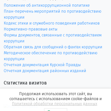
Положение об антикоррупционной политике
План-перечень мероприятий по противодействию
коррупции
Кодекс этики и служебного поведения работников
Нормативно-правовые акты
Формы документов, связанные с противодействием
коррупции
Обратная связь для сообщений о фактах коррупции
Методическое обеспечение по противодействию
коррупции
Отчетная документация Курской Правды
Отчетная документация районных изданий
Статистика визитов
Продолжая использовать этот сайт, вы
соглашаетесь с использованием cookie-файлов и
Политикой обработки персональных данных