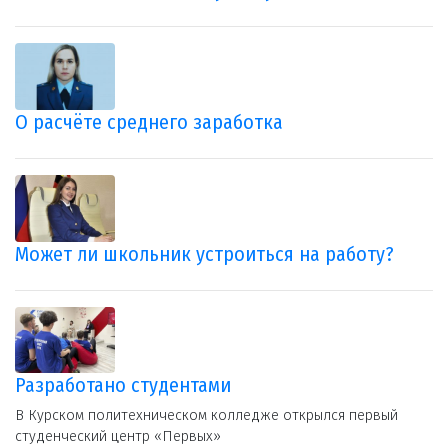
О расчёте среднего заработка
Может ли школьник устроиться на работу?
Разработано студентами
В Курском политехническом колледже открылся первый
студенческий центр «Первых»