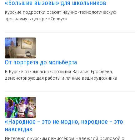
«Большие вызовы» для школьников
Курские подростки освоят научно-технологическую
программу в центре «Сириус»
От портрета до мольберта
В Курске открылась экспозиция Василия Ерофеева,
демонстрирующая работы и личные вещи художника
«Народное – это не модно, народное – это
навсегда»
Интервью с курским режиссёром Надеждой Осиповой о