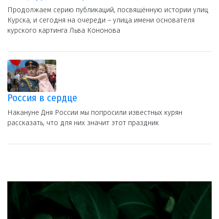
Продолжаем серию публикаций, посвящённую истории улиц
Курска, и сегодня на очереди – улица имени основателя
курского картинга Льва Кононова
Россия в сердце
Накануне Дня России мы попросили известных курян
рассказать, что для них значит этот праздник