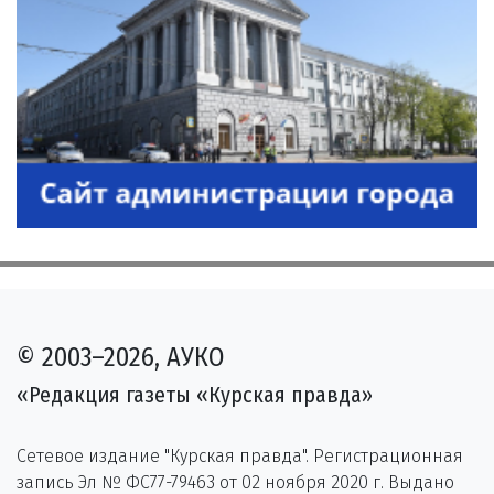
© 2003–2026, АУКО
«Редакция газеты «Курская правда»
Сетевое издание "Курская правда". Регистрационная
запись Эл № ФС77-79463 от 02 ноября 2020 г. Выдано