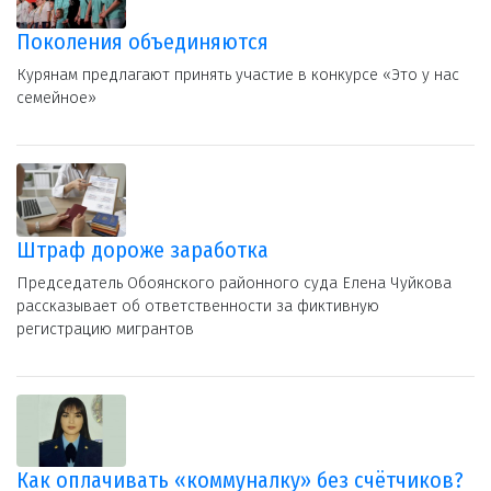
Поколения объединяются
Курянам предлагают принять участие в конкурсе «Это у нас
семейное»
Штраф дороже заработка
Председатель Обоянского районного суда Елена Чуйкова
рассказывает об ответственности за фиктивную
регистрацию мигрантов
Как оплачивать «коммуналку» без счётчиков?