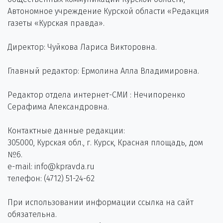
Автономное учреждение Курской области «Редакция
газеты «Курская правда».
Директор: Чуйкова Лариса Викторовна.
Главный редактор: Ермолина Алла Владимировна.
Редактор отдела интернет-СМИ : Нечипоренко
Серафима Александровна.
Контактные данные редакции:
305000, Курская обл., г. Курск, Красная площадь, дом
№6.
e-mail: info@kpravda.ru
телефон: (4712) 51-24-62
При использовании информации ссылка на сайт
обязательна.