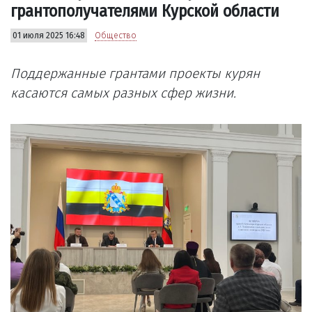
грантополучателями Курской области
01 июля 2025 16:48
Общество
Поддержанные грантами проекты курян
касаются самых разных сфер жизни.