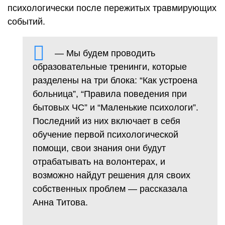
психологически после пережитых травмирующих
событий.
— Мы будем проводить
образовательные тренинги, которые
разделены на три блока: “Как устроена
больница”, “Правила поведения при
бытовых ЧС” и “Маленькие психологи”.
Последний из них включает в себя
обучение первой психологической
помощи, свои знания они будут
отрабатывать на волонтерах, и
возможно найдут решения для своих
собственных проблем — рассказала
Анна Титова.