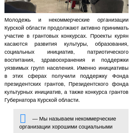
Молодежь и некоммерческие организации
Курской области продолжают активно принимать
участие в грантовых конкурсах. Проекты курян
касаются развития культуры, образования,
социальных инициатив, патриотического
воспитания, здравоохранения и поддержки
уязвимых групп населения. Именно инициативы
в этих сферах получили поддержку Фонда
президентских грантов, Президентского фонда
культурных инициатив, а также конкурса грантов
Губернатора Курской области.
— Мы называем некоммерческие
организации хорошими социальными