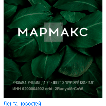
Лента новостей