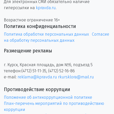
Для электронных СМИ обязательно наличие
гиперссылки на
kpravda.ru
.
Возрастное ограничение 16+
Политика конфиденциальности
Политика обработки персональных данных
Согласие
на обработку персональных данных
Размещение рекламы
г. Курск, Красная площадь, дом №6, подъезд 5
телефон:(4712) 51-11-35, (4712) 52-16-86
e-mail:
reklama@kpravda.ru
rkursklora@mail.ru
Противодействие коррупции
Положение об антикоррупционной политике
План-перечень мероприятий по противодействию
коррупции