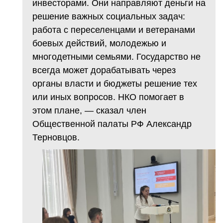
инвесторами. Они направляют деньги на
решение важных социальных задач:
работа с переселенцами и ветеранами
боевых действий, молодежью и
многодетными семьями. Государство не
всегда может дорабатывать через
органы власти и бюджеты решение тех
или иных вопросов. НКО помогает в
этом плане, — сказал член
Общественной палаты РФ Александр
Терновцов.