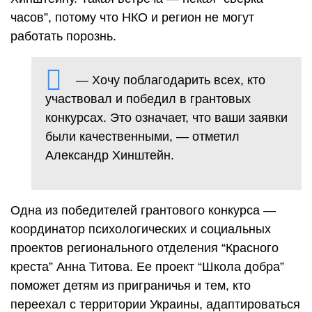
часов”, потому что НКО и регион не могут
работать порознь.
— Хочу поблагодарить всех, кто
участвовал и победил в грантовых
конкурсах. Это означает, что ваши заявки
были качественными, — отметил
Александр Хинштейн.
Одна из победителей грантового конкурса —
координатор психологических и социальных
проектов регионального отделения “Красного
креста” Анна Титова. Ее проект “Школа добра”
поможет детям из приграничья и тем, кто
переехал с территории Украины, адаптироваться