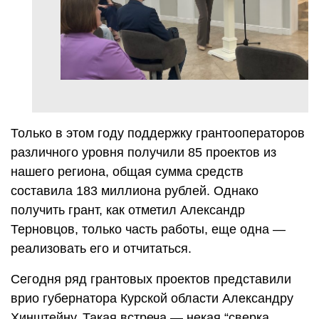
Только в этом году поддержку грантооператоров
различного уровня получили 85 проектов из
нашего региона, общая сумма средств
составила 183 миллиона рублей. Однако
получить грант, как отметил Александр
Терновцов, только часть работы, еще одна —
реализовать его и отчитаться.
Сегодня ряд грантовых проектов представили
врио губернатора Курской области Александру
Хинштейну. Такая встреча — некая “сверка