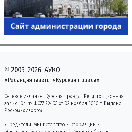
© 2003–2026, АУКО
«Редакция газеты «Курская правда»
Сетевое издание "Курская правда". Регистрационная
запись Эл № ФС77-79463 от 02 ноября 2020 г. Выдано
Роскомнадзором.
Учредители: Министерство информации и
общественных коммуникаций Курской области,