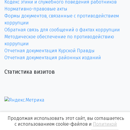
Кодекс этики и служебного поведения работников
Нормативно-правовые акты
Формы документов, связанные с противодействием
коррупции
Обратная связь для сообщений о фактах коррупции
Методическое обеспечение по противодействию
коррупции
Отчетная документация Курской Правды
Отчетная документация районных изданий
Статистика визитов
Продолжая использовать этот сайт, вы соглашаетесь
с использованием cookie-файлов и
Политикой