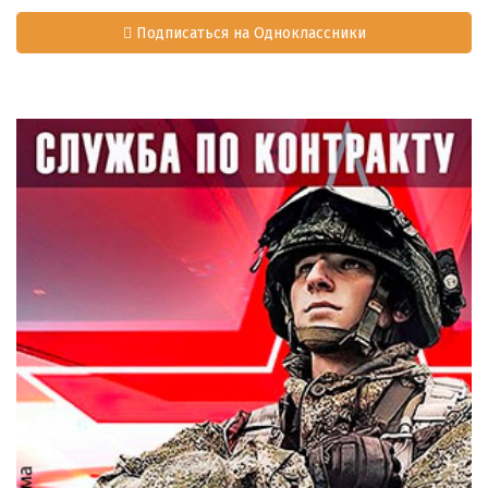
Подписаться на Одноклассники