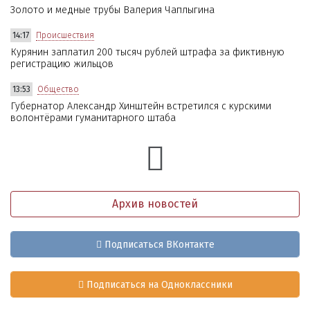
Золото и медные трубы Валерия Чаплыгина
14:17
Происшествия
Курянин заплатил 200 тысяч рублей штрафа за фиктивную
регистрацию жильцов
13:53
Общество
Губернатор Александр Хинштейн встретился с курскими
волонтёрами гуманитарного штаба
Архив новостей
Подписаться ВКонтакте
Подписаться на Одноклассники