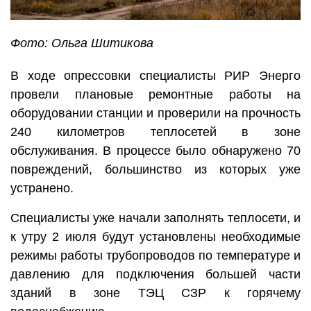
Фото: Ольга Шитикова
В ходе опрессовки специалисты РИР Энерго
провели плановые ремонтные работы на
оборудовании станции и проверили на прочность
240 километров теплосетей в зоне
обслуживания. В процессе было обнаружено 70
повреждений, большинство из которых уже
устранено.
Специалисты уже начали заполнять теплосети, и
к утру 2 июля будут установлены необходимые
режимы работы трубопроводов по температуре и
давлению для подключения большей части
зданий в зоне ТЭЦ СЗР к горячему