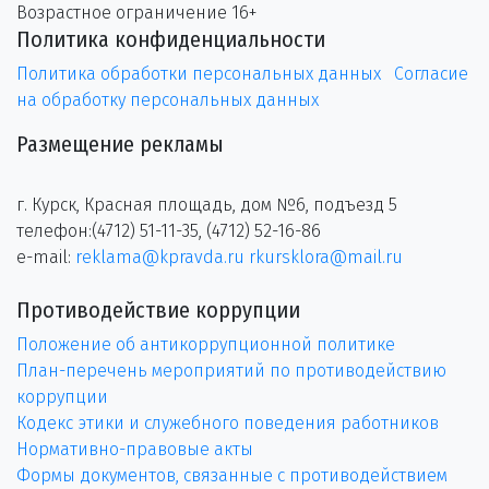
Возрастное ограничение 16+
Политика конфиденциальности
Политика обработки персональных данных
Согласие
на обработку персональных данных
Размещение рекламы
г. Курск, Красная площадь, дом №6, подъезд 5
телефон:(4712) 51-11-35, (4712) 52-16-86
e-mail:
reklama@kpravda.ru
rkursklora@mail.ru
Противодействие коррупции
Положение об антикоррупционной политике
План-перечень мероприятий по противодействию
коррупции
Кодекс этики и служебного поведения работников
Нормативно-правовые акты
Формы документов, связанные с противодействием