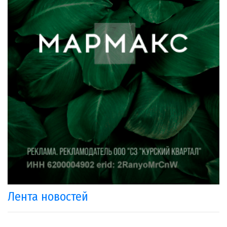
Лента новостей