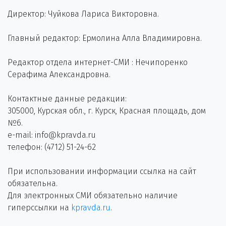
Директор: Чуйкова Лариса Викторовна.
Главный редактор: Ермолина Алла Владимировна.
Редактор отдела интернет-СМИ : Нечипоренко
Серафима Александровна.
Контактные данные редакции:
305000, Курская обл., г. Курск, Красная площадь, дом
№6.
e-mail: info@kpravda.ru
телефон: (4712) 51-24-62
При использовании информации ссылка на сайт
обязательна.
Для электронных СМИ обязательно наличие
гиперссылки на
kpravda.ru
.