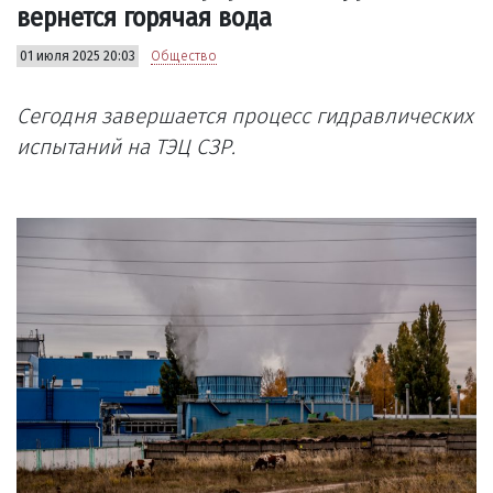
вернется горячая вода
01 июля 2025 20:03
Общество
Сегодня завершается процесс гидравлических
испытаний на ТЭЦ СЗР.