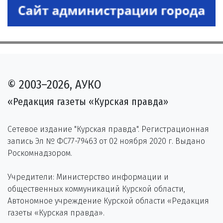
© 2003–2026, АУКО
«Редакция газеты «Курская правда»
Сетевое издание "Курская правда". Регистрационная
запись Эл № ФС77-79463 от 02 ноября 2020 г. Выдано
Роскомнадзором.
Учредители: Министерство информации и
общественных коммуникаций Курской области,
Автономное учреждение Курской области «Редакция
газеты «Курская правда».