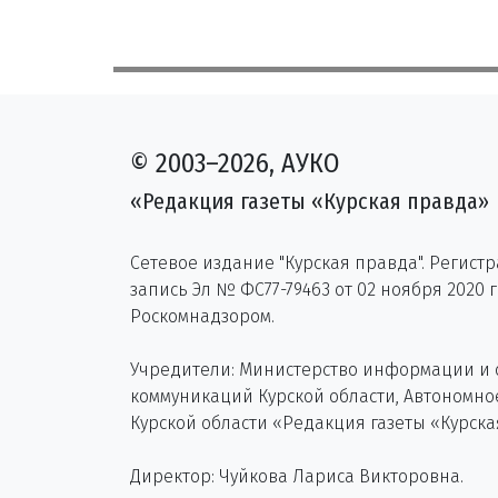
© 2003–2026, АУКО
«Редакция газеты «Курская правда»
Сетевое издание "Курская правда". Регист
запись Эл № ФС77-79463 от 02 ноября 2020 
Роскомнадзором.
Учредители: Министерство информации и
коммуникаций Курской области, Автономн
Курской области «Редакция газеты «Курска
Директор: Чуйкова Лариса Викторовна.