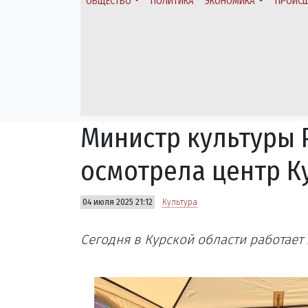
ОБЩЕСТВО
ПОЛИТИКА
ЭКОНОМИКА
ПРОИСШ
Министр культуры
осмотрела центр К
04 июля 2025 21:12
Культура
Сегодня в Курской области работает