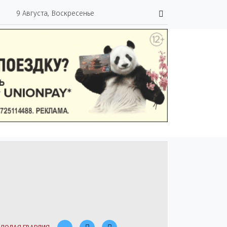
9 Августа, Воскресенье