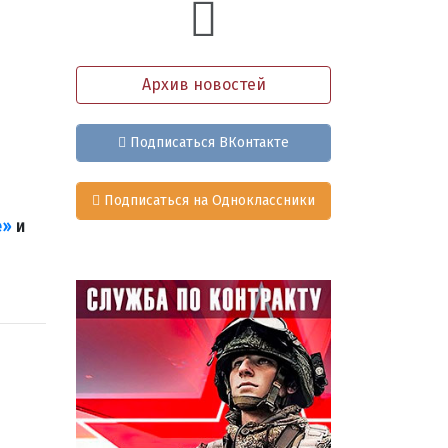
Архив новостей
Подписаться ВКонтакте
Подписаться на Одноклассники
е»
и