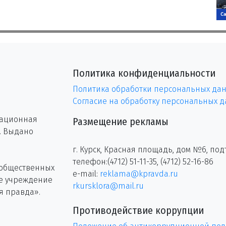
Политика конфиденциальности
Политика обработки персональных да
Согласие на обработку персональных 
рационная
Размещение рекламы
г. Выдано
г. Курск, Красная площадь, дом №6, под
телефон:(4712) 51-11-35, (4712) 52-16-86
 общественных
e-mail:
reklama@kpravda.ru
ое учреждение
rkursklora@mail.ru
я правда».
Противодействие коррупции