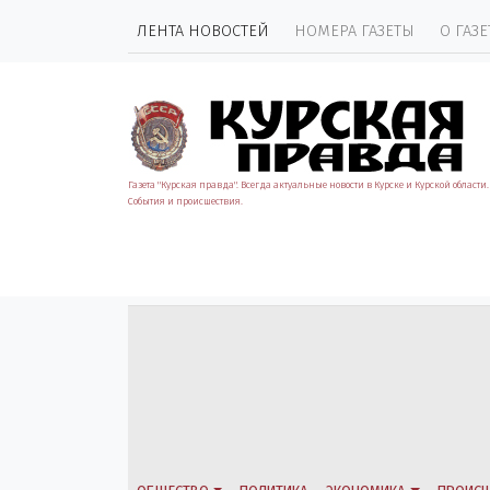
ЛЕНТА НОВОСТЕЙ
НОМЕРА ГАЗЕТЫ
О ГАЗЕ
Газета "Курская правда". Всегда актуальные новости в Курске и Курской области.
События и происшествия.