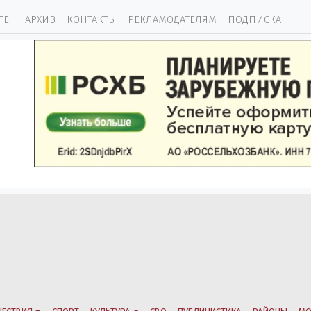
ТЕ
АРХИВ
КОНТАКТЫ
РЕКЛАМОДАТЕЛЯМ
ПОДПИСКА