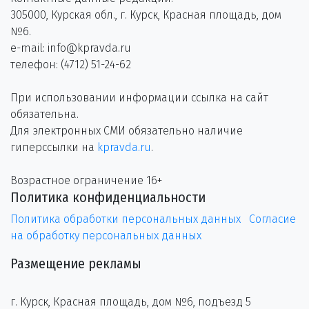
305000, Курская обл., г. Курск, Красная площадь, дом
№6.
e-mail: info@kpravda.ru
телефон: (4712) 51-24-62
При использовании информации ссылка на сайт
обязательна.
Для электронных СМИ обязательно наличие
гиперссылки на
kpravda.ru
.
Возрастное ограничение 16+
Политика конфиденциальности
Политика обработки персональных данных
Согласие
на обработку персональных данных
Размещение рекламы
г. Курск, Красная площадь, дом №6, подъезд 5