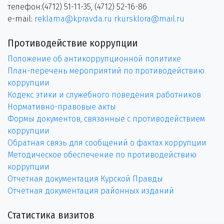
телефон:(4712) 51-11-35, (4712) 52-16-86
e-mail:
reklama@kpravda.ru
rkursklora@mail.ru
Противодействие коррупции
Положение об антикоррупционной политике
План-перечень мероприятий по противодействию
коррупции
Кодекс этики и служебного поведения работников
Нормативно-правовые акты
Формы документов, связанные с противодействием
коррупции
Обратная связь для сообщений о фактах коррупции
Методическое обеспечение по противодействию
коррупции
Отчетная документация Курской Правды
Отчетная документация районных изданий
Статистика визитов