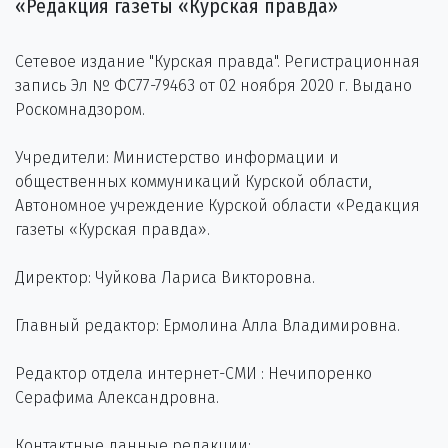
«Редакция газеты «Курская правда»
Сетевое издание "Курская правда". Регистрационная
запись Эл № ФС77-79463 от 02 ноября 2020 г. Выдано
Роскомнадзором.
Учредители: Министерство информации и
общественных коммуникаций Курской области,
Автономное учреждение Курской области «Редакция
газеты «Курская правда».
Директор: Чуйкова Лариса Викторовна.
Главный редактор: Ермолина Алла Владимировна.
Редактор отдела интернет-СМИ : Нечипоренко
Серафима Александровна.
Контактные данные редакции: