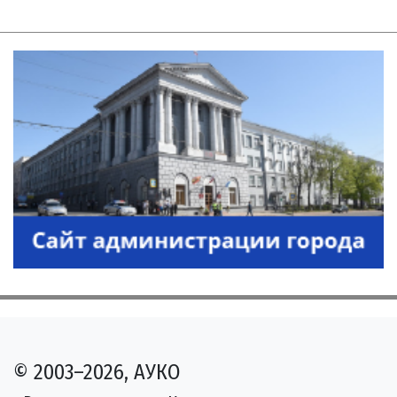
© 2003–2026, АУКО