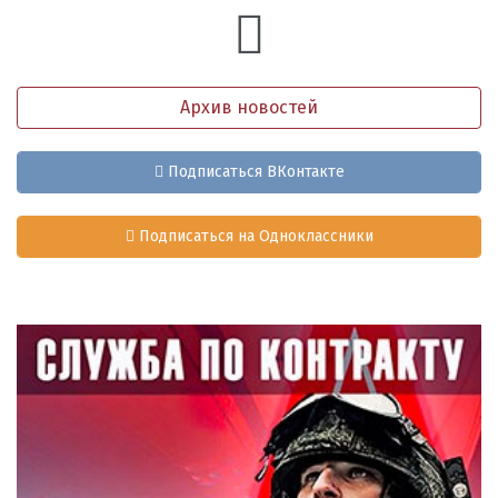
Архив новостей
Подписаться ВКонтакте
Подписаться на Одноклассники