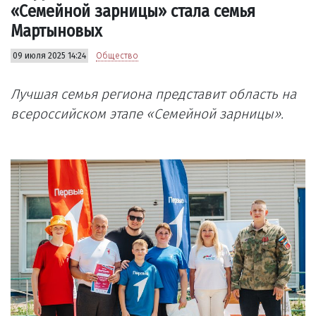
«Семейной зарницы» стала семья
Мартыновых
09 июля 2025 14:24
Общество
Лучшая семья региона представит область на
всероссийском этапе «Семейной зарницы».