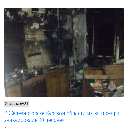
24 марта 09:33
В Железногорске Курской области из-за пожара
эвакуировали 10 человек