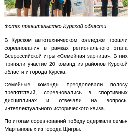
Фото: правительство Курской области
В Курском автотехническом колледже прошли
соревнования в рамках регионального этапа
Всероссийской игры «Семейная зарница». В них
приняли участие 20 команд из районов Курской
области и города Курска.
Семейные команды преодолевали полосу
препятствий, соревновались в спортивных
дисциплинах и отвечали на вопросы
интеллектуального исторического квиза.
По итогам соревнований победу одержала семья
Мартыновых из города Щигры.