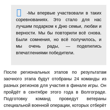
-Мы впервые участвовали в таких
соревнованиях. Это стало для нас
лучшим подарком к Дню семьи, любви и
верности. Мы бы повторили всё снова.
Были сомнения, но всё получилось, и
мы очень рады, — поделились
впечатлениями победители.
После региональных этапов по результатам
заочного этапа будут отобраны 24 команды из
разных регионов для участия в финале игры. Он
пройдёт в сентябре этого года в Волгограде.
Подготовку команд проведут ветераны
специальной военной операции, которых отберёт