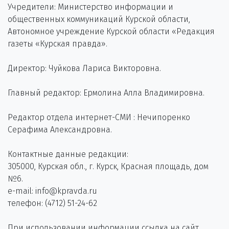
Учредители: Министерство информации и
общественных коммуникаций Курской области,
Автономное учреждение Курской области «Редакция
газеты «Курская правда».
Директор: Чуйкова Лариса Викторовна.
Главный редактор: Ермолина Алла Владимировна.
Редактор отдела интернет-СМИ : Нечипоренко
Серафима Александровна.
Контактные данные редакции:
305000, Курская обл., г. Курск, Красная площадь, дом
№6.
e-mail: info@kpravda.ru
телефон: (4712) 51-24-62
При использовании информации ссылка на сайт