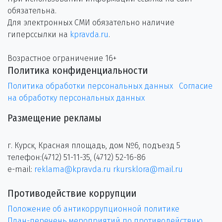
обязательна.
Для электронных СМИ обязательно наличие
гиперссылки на
kpravda.ru
.
Возрастное ограничение 16+
Политика конфиденциальности
Политика обработки персональных данных
Согласие
на обработку персональных данных
Размещение рекламы
г. Курск, Красная площадь, дом №6, подъезд 5
телефон:(4712) 51-11-35, (4712) 52-16-86
e-mail:
reklama@kpravda.ru
rkursklora@mail.ru
Противодействие коррупции
Положение об антикоррупционной политике
План-перечень мероприятий по противодействию