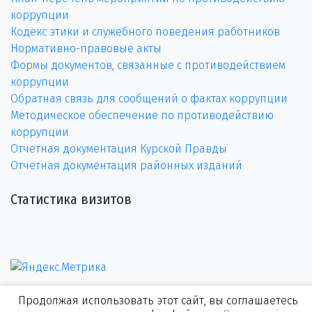
коррупции
Кодекс этики и служебного поведения работников
Нормативно-правовые акты
Формы документов, связанные с противодействием
коррупции
Обратная связь для сообщений о фактах коррупции
Методическое обеспечение по противодействию
коррупции
Отчетная документация Курской Правды
Отчетная документация районных изданий
Статистика визитов
Продолжая использовать этот сайт, вы соглашаетесь