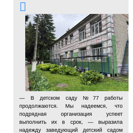
— В детском саду №77 работы
продолжаются. Мы надеемся, что
подрядная организация успеет
выполнить их в срок, — выразила
надежду заведующий детский садом