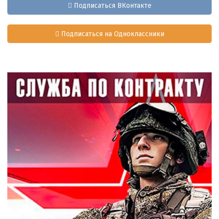
Подписаться ВКонтакте
Подписаться на Одноклассники