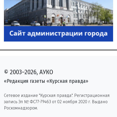
© 2003–2026, АУКО
«Редакция газеты «Курская правда»
Сетевое издание "Курская правда". Регистрационная
запись Эл № ФС77-79463 от 02 ноября 2020 г. Выдано
Роскомнадзором.