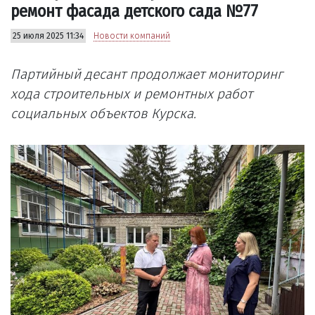
ремонт фасада детского сада №77
25 июля 2025 11:34
Новости компаний
Партийный десант продолжает мониторинг
хода строительных и ремонтных работ
социальных объектов Курска.