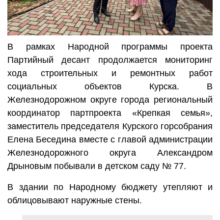
В рамках Народной программы проекта
Партийный десант продолжается мониторинг
хода строительных и ремонтных работ
социальных объектов Курска. В
Железнодорожном округе города региональный
координатор партпроекта «Крепкая семья»,
заместитель председателя Курского горсобрания
Елена Беседина вместе с главой администрации
Железнодорожного округа Александром
Дрыновым побывали в детском саду № 77.
В здании по Народному бюджету утепляют и
облицовывают наружные стены.