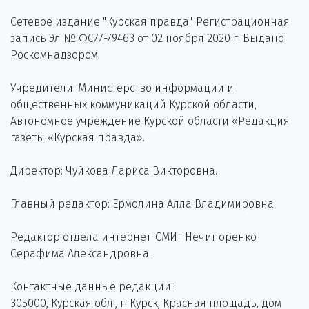
Сетевое издание "Курская правда". Регистрационная
запись Эл № ФС77-79463 от 02 ноября 2020 г. Выдано
Роскомнадзором.
Учредители: Министерство информации и
общественных коммуникаций Курской области,
Автономное учреждение Курской области «Редакция
газеты «Курская правда».
Директор: Чуйкова Лариса Викторовна.
Главный редактор: Ермолина Алла Владимировна.
Редактор отдела интернет-СМИ : Нечипоренко
Серафима Александровна.
Контактные данные редакции:
305000, Курская обл., г. Курск, Красная площадь, дом