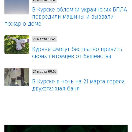
В Курске обломки украинских БПЛА
повредили машины и вызвали
пожар в доме
21 марта 13:45
Куряне смогут бесплатно привить
своих питомцев от бешенства
21 марта 09:52
В Курске в ночь на 21 марта горела
двухэтажная баня