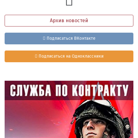
Архив новостей
Подписаться ВКонтакте
Подписаться на Одноклассники