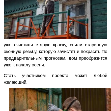
уже счистили старую краску, сняли старинную
оконную резьбу, которую зачистят и покрасят. По
предварительным прогнозам, дом преобразится
уже к началу осени.
Стать участником проекта может любой
желающий.