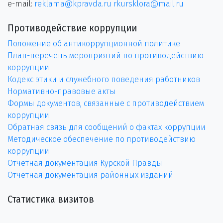
e-mail:
reklama@kpravda.ru
rkursklora@mail.ru
Противодействие коррупции
Положение об антикоррупционной политике
План-перечень мероприятий по противодействию
коррупции
Кодекс этики и служебного поведения работников
Нормативно-правовые акты
Формы документов, связанные с противодействием
коррупции
Обратная связь для сообщений о фактах коррупции
Методическое обеспечение по противодействию
коррупции
Отчетная документация Курской Правды
Отчетная документация районных изданий
Статистика визитов