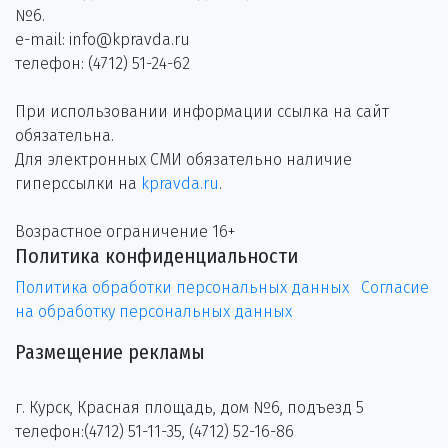
№6.
e-mail: info@kpravda.ru
телефон: (4712) 51-24-62
При использовании информации ссылка на сайт
обязательна.
Для электронных СМИ обязательно наличие
гиперссылки на
kpravda.ru
.
Возрастное ограничение 16+
Политика конфиденциальности
Политика обработки персональных данных
Согласие
на обработку персональных данных
Размещение рекламы
г. Курск, Красная площадь, дом №6, подъезд 5
телефон:(4712) 51-11-35, (4712) 52-16-86