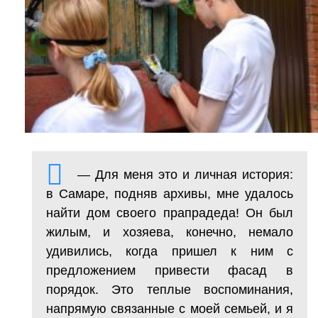
— Для меня это и личная история:
в Самаре, подняв архивы, мне удалось
найти дом своего прапрадеда! Он был
жилым, и хозяева, конечно, немало
удивились, когда пришел к ним с
предложением привести фасад в
порядок. Это теплые воспоминания,
напрямую связанные с моей семьей, и я