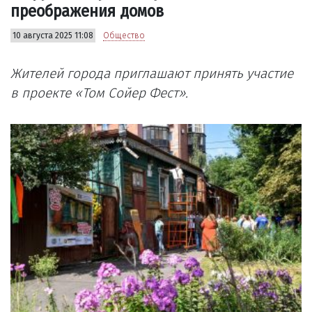
преображения домов
10 августа 2025 11:08
Общество
Жителей города приглашают принять участие
в проекте «Том Сойер Фест».