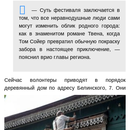
— Суть фестиваля заключается в
том, что все неравнодушные люди сами
могут изменить облик родного города:
как в знаменитом романе Твена, когда
Том Сойер превратил обычную покраску
забора в настоящее приключение, —
пояснил врио главы региона.
Сейчас волонтеры приводят в порядок
деревянный дом по адресу Белинского, 7. Они