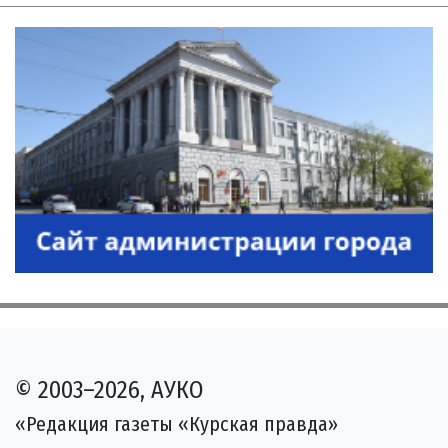
© 2003–2026, АУКО
«Редакция газеты «Курская правда»