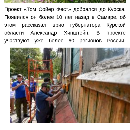
Проект «Том Сойер Фест» добрался до Курска.
Появился он более 10 лет назад в Самаре, об
этом рассказал врио губернатора Курской
области Александр Хинштейн. В проекте
участвуют уже более 60 регионов России.