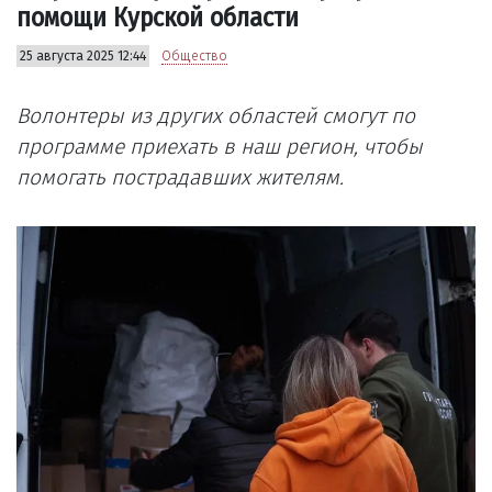
помощи Курской области
25 августа 2025 12:44
Общество
Волонтеры из других областей смогут по
программе приехать в наш регион, чтобы
помогать пострадавших жителям.