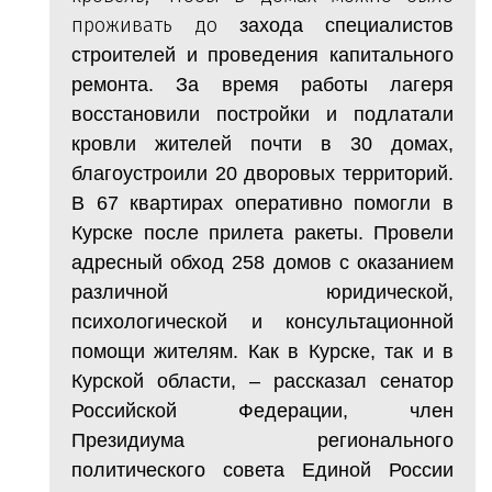
проживать до
захода специалистов
строителей и проведения капитального
ремонта. За время работы лагеря
восстановили постройки и подлатали
кровли жителей почти в 30 домах,
благоустроили 20 дворовых территорий.
В 67 квартирах оперативно помогли в
Курске после прилета ракеты. Провели
адресный обход 258 домов с оказанием
различной юридической,
психологической и консультационной
помощи жителям. Как в Курске, так и в
Курской области, – рассказал сенатор
Российской Федерации, член
Президиума регионального
политического совета Единой России