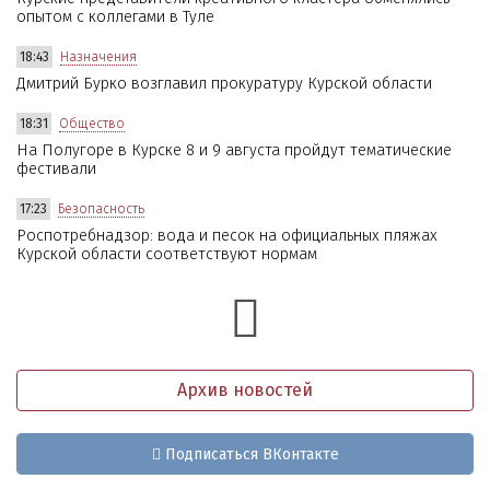
опытом с коллегами в Туле
18:43
Назначения
Дмитрий Бурко возглавил прокуратуру Курской области
18:31
Общество
На Полугоре в Курске 8 и 9 августа пройдут тематические
фестивали
17:23
Безопасность
Роспотребнадзор: вода и песок на официальных пляжах
Курской области соответствуют нормам
Архив новостей
Подписаться ВКонтакте