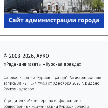
© 2003–2026, АУКО
«Редакция газеты «Курская правда»
Сетевое издание "Курская правда". Регистрационная
запись Эл № ФС77-79463 от 02 ноября 2020 г. Выдано
Роскомнадзором.
Учредители: Министерство информации и
общественных коммуникаций Курской области,