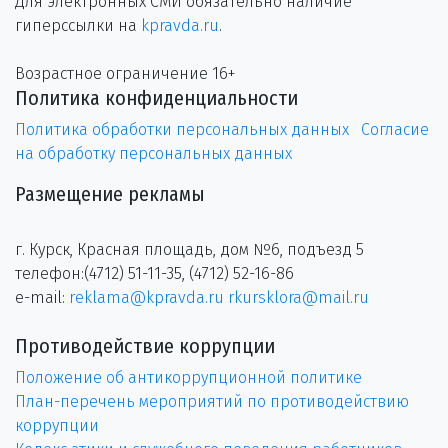
Для электронных СМИ обязательно наличие
гиперссылки на
kpravda.ru
.
Возрастное ограничение 16+
Политика конфиденциальности
Политика обработки персональных данных
Согласие
на обработку персональных данных
Размещение рекламы
г. Курск, Красная площадь, дом №6, подъезд 5
телефон:(4712) 51-11-35, (4712) 52-16-86
e-mail:
reklama@kpravda.ru
rkursklora@mail.ru
Противодействие коррупции
Положение об антикоррупционной политике
План-перечень мероприятий по противодействию
коррупции