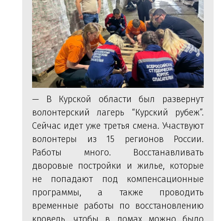
— В Курской области был развернут
волонтерский лагерь “Курский рубеж”.
Сейчас идет уже третья смена. Участвуют
волонтеры из 15 регионов России.
Работы много. Восстанавливать
дворовые постройки и жилье, которые
не попадают под компенсационные
программы, а также проводить
временные работы по восстановлению
кровель, чтобы в домах можно было