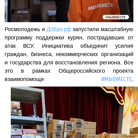
Добро.рф
Росмолодежь и
запустили масштабную
программу поддержки курян, пострадавших от
атак ВСУ. Инициатива объединит усилия
граждан, бизнеса, некоммерческих организаций
и государства для восстановления региона. Все
это в рамках Общероссийского проекта
#МЫВМЕСТЕ
взаимопомощи
.