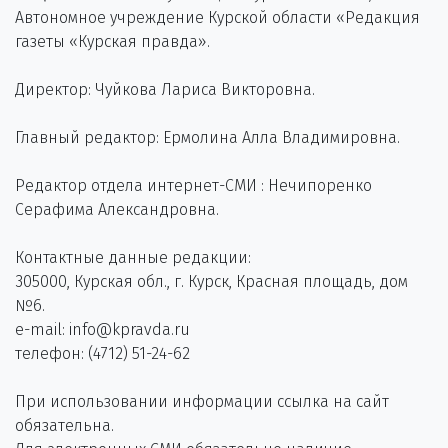
Автономное учреждение Курской области «Редакция
газеты «Курская правда».
Директор: Чуйкова Лариса Викторовна.
Главный редактор: Ермолина Алла Владимировна.
Редактор отдела интернет-СМИ : Нечипоренко
Серафима Александровна.
Контактные данные редакции:
305000, Курская обл., г. Курск, Красная площадь, дом
№6.
e-mail: info@kpravda.ru
телефон: (4712) 51-24-62
При использовании информации ссылка на сайт
обязательна.