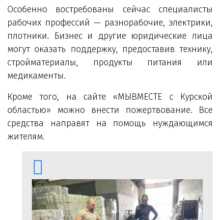
Особенно востребованы сейчас специалисты
рабочих профессий — разнорабочие, электрики,
плотники. Бизнес и другие юридические лица
могут оказать поддержку, предоставив технику,
стройматериалы, продукты питания или
медикаменты.
Кроме того, на сайте «МЫВМЕСТЕ с Курской
областью» можно внести пожертвование. Все
средства направят на помощь нуждающимся
жителям.