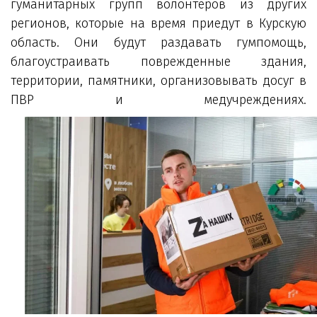
гуманитарных групп волонтеров из других
регионов, которые на время приедут в Курскую
область. Они будут раздавать гумпомощь,
благоустраивать поврежденные здания,
территории, памятники, организовывать досуг в
ПВР и медучреждениях.