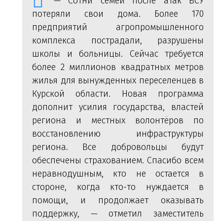
— Сотни семей после атак ВСУ
потеряли свои дома. Более 170
предприятий агропромышленного
комплекса пострадали, разрушены
школы и больницы. Сейчас требуется
более 2 миллионов квадратных метров
жилья для вынужденных переселенцев в
Курской области. Новая программа
дополнит усилия государства, властей
региона и местных волонтёров по
восстановлению инфраструктуры
региона. Все добровольцы будут
обеспечены страхованием. Спасибо всем
неравнодушным, кто не остается в
стороне, когда кто-то нуждается в
помощи, и продолжает оказывать
поддержку, — отметил заместитель