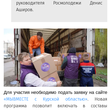
руководителя Росмолодежи Денис
Аширов.
Для участия необходимо подать заявку на сайте
«МЫВМЕСТЕ с Курской областью»
. Новая
программа позволит включать в составы