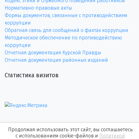
Кодекс этики и служебного поведения работников
Нормативно-правовые акты
Формы документов, связанные с противодействием
коррупции
Обратная связь для сообщений о фактах коррупции
Методическое обеспечение по противодействию
коррупции
Отчетная документация Курской Правды
Отчетная документация районных изданий
Статистика визитов
Продолжая использовать этот сайт, вы соглашаетесь
с использованием cookie-файлов и
Политикой