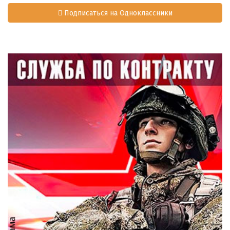
Подписаться на Одноклассники