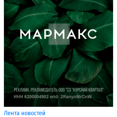
Лента новостей