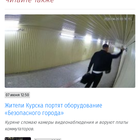
07 июня 12:50
Жители Курска портят оборудование
«Безопасного города»
Куряне сломаю камеры видеонаблюдения и воруют платы
коммутаторов.