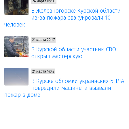
24 марта 09:33
В Железногорске Курской области
из-за пожара эвакуировали 10
человек
21 марта 20:47
В Курской области участник СВО
открыл мастерскую
21 марта 14:42
В Курске обломки украинских БПЛА
повредили машины и вызвали
пожар в доме