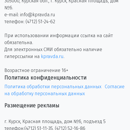
305000, Курская обл., г. Курск, Красная площадь, дом
№6.
e-mail: info@kpravda.ru
телефон: (4712) 51-24-62
При использовании информации ссылка на сайт
обязательна.
Для электронных СМИ обязательно наличие
гиперссылки на
kpravda.ru
.
Возрастное ограничение 16+
Политика конфиденциальности
Политика обработки персональных данных
Согласие
на обработку персональных данных
Размещение рекламы
г. Курск, Красная площадь, дом №6, подъезд 5
телефон:(4712) 51-11-35, (4712) 52-16-86