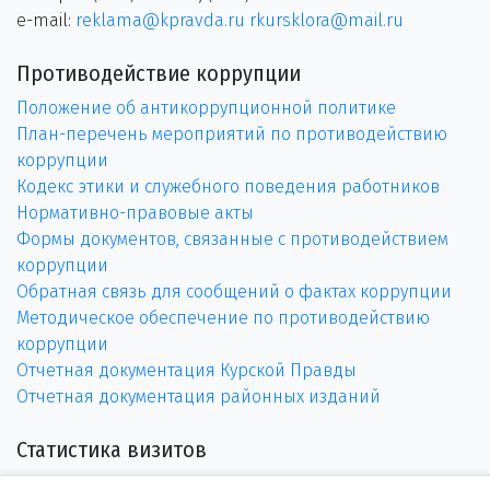
e-mail:
reklama@kpravda.ru
rkursklora@mail.ru
Противодействие коррупции
Положение об антикоррупционной политике
План-перечень мероприятий по противодействию
коррупции
Кодекс этики и служебного поведения работников
Нормативно-правовые акты
Формы документов, связанные с противодействием
коррупции
Обратная связь для сообщений о фактах коррупции
Методическое обеспечение по противодействию
коррупции
Отчетная документация Курской Правды
Отчетная документация районных изданий
Статистика визитов