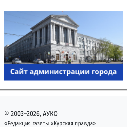
© 2003–2026, АУКО
«Редакция газеты «Курская правда»