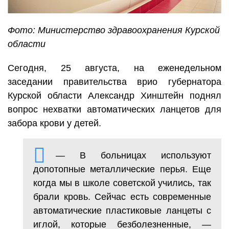
Фото: Министерство здравоохранения Курской
области
Сегодня, 25 августа, на еженедельном
заседании правительства врио губернатора
Курской области Александр Хинштейн поднял
вопрос нехватки автоматических ланцетов для
забора крови у детей.
— В больницах используют
допотопные металлические перья. Еще
когда мы в школе советской учились, так
брали кровь. Сейчас есть современные
автоматические пластиковые ланцеты с
иглой, которые безболезненные, —