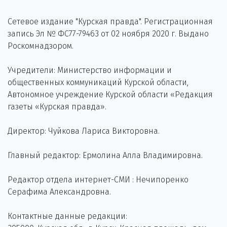
Сетевое издание "Курская правда". Регистрационная
запись Эл № ФС77-79463 от 02 ноября 2020 г. Выдано
Роскомнадзором.
Учредители: Министерство информации и
общественных коммуникаций Курской области,
Автономное учреждение Курской области «Редакция
газеты «Курская правда».
Директор: Чуйкова Лариса Викторовна.
Главный редактор: Ермолина Алла Владимировна.
Редактор отдела интернет-СМИ : Нечипоренко
Серафима Александровна.
Контактные данные редакции: