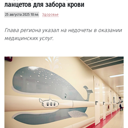
ланцетов для забора крови
25 августа 2025 10:44
Здоровье
Глава региона указал на недочеты в оказании
медицинских услуг.