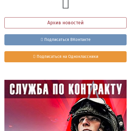
Архив новостей
Подписаться ВКонтакте
Подписаться на Одноклассники