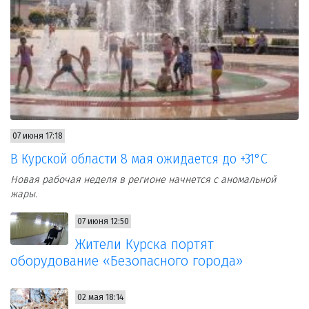
07 июня 17:18
В Курской области 8 мая ожидается до +31°С
Новая рабочая неделя в регионе начнется с аномальной
жары.
07 июня 12:50
Жители Курска портят
оборудование «Безопасного города»
02 мая 18:14