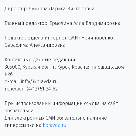
Директор: Чуйкова Лариса Викторовна.
Главный редактор: Ермолина Алла Владимировна.
Редактор отдела интернет-СМИ : Нечипоренко
Серафима Александровна.
Контактные данные редакции:
305000, Курская обл., г. Курск, Красная площадь, дом
№6.
e-mail: info@kpravda.ru
телефон: (4712) 51-24-62
При использовании информации ссылка на сайт
обязательна.
Для электронных СМИ обязательно наличие
гиперссылки на
kpravda.ru
.