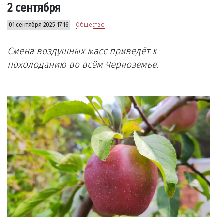
2 сентября
01 сентября 2025 17:16
Общество
Смена воздушных масс приведёт к
похолоданию во всём Черноземье.