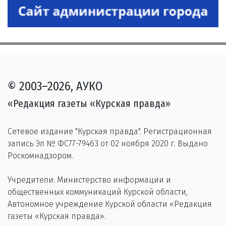
© 2003–2026, АУКО
«Редакция газеты «Курская правда»
Сетевое издание "Курская правда". Регистрационная
запись Эл № ФС77-79463 от 02 ноября 2020 г. Выдано
Роскомнадзором.
Учредители: Министерство информации и
общественных коммуникаций Курской области,
Автономное учреждение Курской области «Редакция
газеты «Курская правда».