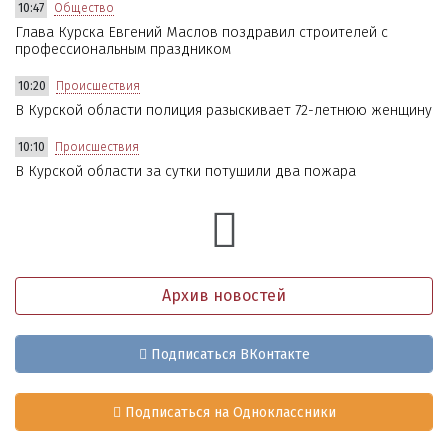
10:47
Общество
Глава Курска Евгений Маслов поздравил строителей с
профессиональным праздником
10:20
Происшествия
В Курской области полиция разыскивает 72-летнюю женщину
10:10
Происшествия
В Курской области за сутки потушили два пожара
Архив новостей
Подписаться ВКонтакте
Подписаться на Одноклассники