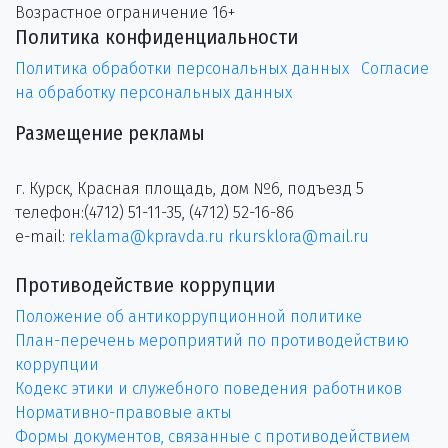
Возрастное ограничение 16+
Политика конфиденциальности
Политика обработки персональных данных
Согласие
на обработку персональных данных
Размещение рекламы
г. Курск, Красная площадь, дом №6, подъезд 5
телефон:(4712) 51-11-35, (4712) 52-16-86
e-mail:
reklama@kpravda.ru
rkursklora@mail.ru
Противодействие коррупции
Положение об антикоррупционной политике
План-перечень мероприятий по противодействию
коррупции
Кодекс этики и служебного поведения работников
Нормативно-правовые акты
Формы документов, связанные с противодействием