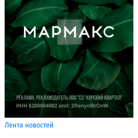
Лента новостей