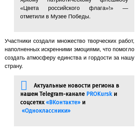
«Цвета российского флага»!» —
отметили в Музее Победы.
Участники создали множество творческих работ,
наполненных искренними эмоциями, что помогло
создать атмосферу единства и гордости за нашу
страну.
Актуальные новости региона в
нашем Telegram-канале
PROKursk
и
соцсетях
«ВКонтакте»
и
«Одноклассники»