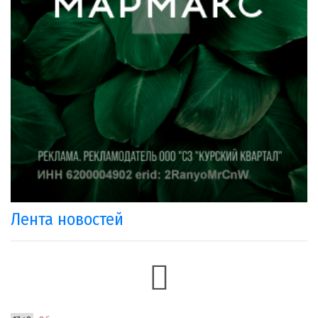
Лента новостей