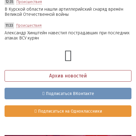
12:35
Происшествия
В Курской области нашли артиллерийский снаряд времён
Великой Отечественной войны
11:33
Происшествия
Александр Хинштейн навестил пострадавших при последних
атаках ВСУ курян
Архив новостей
Подписаться ВКонтакте
Подписаться на Одноклассники