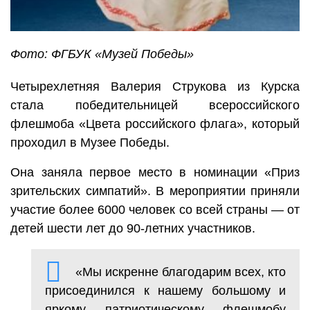
Фото: ФГБУК «Музей Победы»
Четырехлетняя Валерия Струкова из Курска
стала победительницей всероссийского
флешмоба «Цвета российского флага», который
проходил в Музее Победы.
Она заняла первое место в номинации «Приз
зрительских симпатий». В мероприятии приняли
участие более 6000 человек со всей страны — от
детей шести лет до 90-летних участников.
«Мы искренне благодарим всех, кто
присоединился к нашему большому и
яркому патриотическому флешмобу