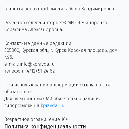
Главный редактор: Ермолина Алла Владимировна.
Редактор отдела интернет-СМИ : Нечипоренко
Серафима Александровна.
Контактные данные редакции:
305000, Курская обл., г. Курск, Красная площадь, дом
№6.
e-mail: info@kpravda.ru
телефон: (4712) 51-24-62
При использовании информации ссылка на сайт
обязательна.
Для электронных СМИ обязательно наличие
гиперссылки на
kpravda.ru
.
Возрастное ограничение 16+
Политика конфиденциальности