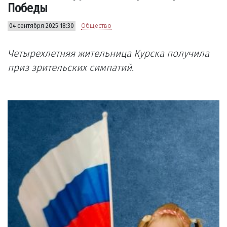
Победы
04 сентября 2025 18:30
Общество
Четырехлетняя жительница Курска получила
приз зрительских симпатий.