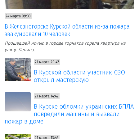
24 марта 09:33
В Железногорске Курской области из-за пожара
эвакуировали 10 человек
Прошедшей ночью в городе горняков горела квартира на
улице Ленина.
21 марта 20:47
В Курской области участник СВО
открыл мастерскую
21 марта 14:42
В Курске обломки украинских БПЛА
повредили машины и вызвали
пожар в доме
21 марта 13:45