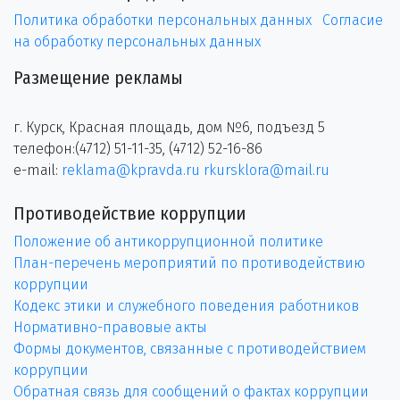
Политика обработки персональных данных
Согласие
на обработку персональных данных
Размещение рекламы
г. Курск, Красная площадь, дом №6, подъезд 5
телефон:(4712) 51-11-35, (4712) 52-16-86
e-mail:
reklama@kpravda.ru
rkursklora@mail.ru
Противодействие коррупции
Положение об антикоррупционной политике
План-перечень мероприятий по противодействию
коррупции
Кодекс этики и служебного поведения работников
Нормативно-правовые акты
Формы документов, связанные с противодействием
коррупции
Обратная связь для сообщений о фактах коррупции