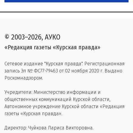
© 2003–2026, АУКО
«Редакция газеты «Курская правда»
Сетевое издание "Курская правда". Регистрационная
запись Эл № ФС77-79463 от 02 ноября 2020 г. Выдано
Роскомнадзором.
Учредители: Министерство информации и
общественных коммуникаций Курской области,
Автономное учреждение Курской области «Редакция
газеты «Курская правда».
Директор: Чуйкова Лариса Викторовна.