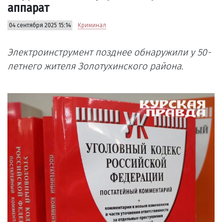
аппарат
04 сентября 2025 15:14
Криминал
Электроинструмент позднее обнаружили у 50-
летнего жителя Золотухинского района.