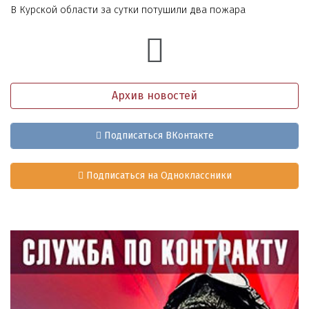
В Курской области за сутки потушили два пожара
Архив новостей
Подписаться ВКонтакте
Подписаться на Одноклассники