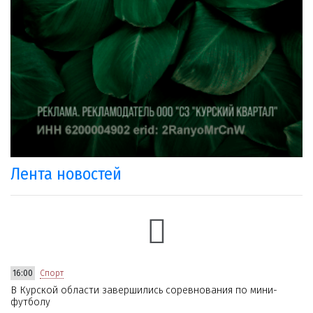
Лента новостей
16:00
Спорт
В Курской области завершились соревнования по мини-
футболу