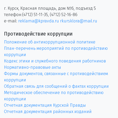
г. Курск, Красная площадь, дом №6, подъезд 5
телефон:(4712) 51-11-35, (4712) 52-16-86
e-mail:
reklama@kpravda.ru
rkursklora@mail.ru
Противодействие коррупции
Положение об антикоррупционной политике
План-перечень мероприятий по противодействию
коррупции
Кодекс этики и служебного поведения работников
Нормативно-правовые акты
Формы документов, связанные с противодействием
коррупции
Обратная связь для сообщений о фактах коррупции
Методическое обеспечение по противодействию
коррупции
Отчетная документация Курской Правды
Отчетная документация районных изданий