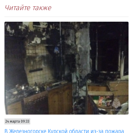
Читайте также
24 марта 09:33
В Железногорске Курской области из-за пожара