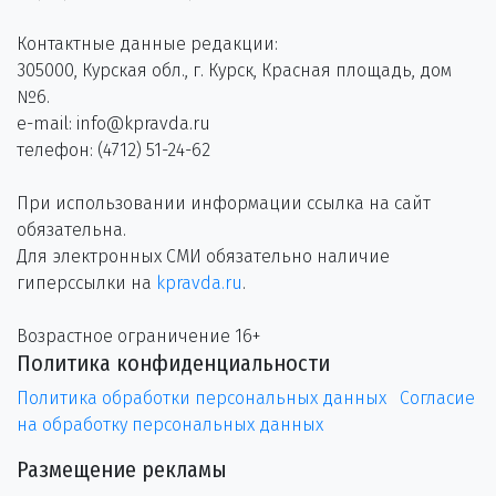
Контактные данные редакции:
305000, Курская обл., г. Курск, Красная площадь, дом
№6.
e-mail: info@kpravda.ru
телефон: (4712) 51-24-62
При использовании информации ссылка на сайт
обязательна.
Для электронных СМИ обязательно наличие
гиперссылки на
kpravda.ru
.
Возрастное ограничение 16+
Политика конфиденциальности
Политика обработки персональных данных
Согласие
на обработку персональных данных
Размещение рекламы