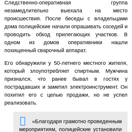
Следственно-оперативная группа
незамедлительно выехала на место
происшествия. После беседы с владельцами
дома полицейские начали опрашивать соседей и
проводить обход прилегающих участков. В
одном из домов оперативники нашли
похищенный сварочный аппарат.
Его обнаружили у 50-летнего местного жителя,
который злоупотребляет спиртным. Мужчина
признался, что ранее бывал в гостях у
пострадавших и заметил электроинструмент. Он
похитил его с целью продажи, но не успел
реализовать.
«Благодаря грамотно проведенным
мероприятиям, полицейские установили