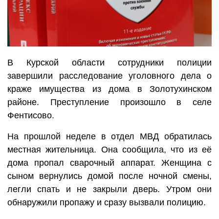
В Курской области сотрудники полиции
завершили расследование уголовного дела о
краже имущества из дома в Золотухинском
районе. Преступление произошло в селе
Фентисово.
На прошлой неделе в отдел МВД обратилась
местная жительница. Она сообщила, что из её
дома пропал сварочный аппарат. Женщина с
сыном вернулись домой после ночной смены,
легли спать и не закрыли дверь. Утром они
обнаружили пропажу и сразу вызвали полицию.