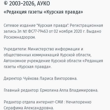
© 2003–2026, АУКО
«Редакция газеты «Курская правда»
Сетевое издание "Курская правда". Регистрационная
запись Эл № ФС77-79463 от 02 ноября 2020 г. Выдано
Роскомнадзором.
Учредители: Министерство информации и
общественных коммуникаций Курской области,
Автономное учреждение Курской области «Редакция
газеты «Курская правда».
Директор: Чуйкова Лариса Викторовна.
Главный редактор: Ермолина Алла Владимировна.
Редактор отдела интернет-СМИ : Нечипоренко
Серафима Александровна.