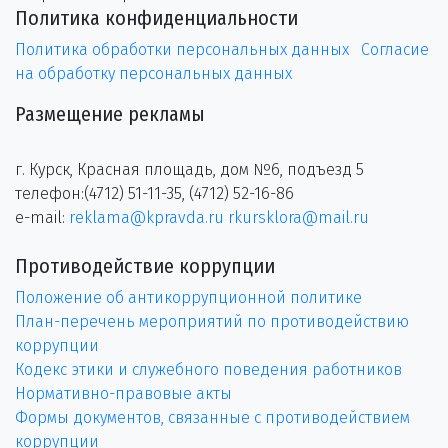
Политика конфиденциальности
Политика обработки персональных данных
Согласие
на обработку персональных данных
Размещение рекламы
г. Курск, Красная площадь, дом №6, подъезд 5
телефон:(4712) 51-11-35, (4712) 52-16-86
e-mail:
reklama@kpravda.ru
rkursklora@mail.ru
Противодействие коррупции
Положение об антикоррупционной политике
План-перечень мероприятий по противодействию
коррупции
Кодекс этики и служебного поведения работников
Нормативно-правовые акты
Формы документов, связанные с противодействием
коррупции