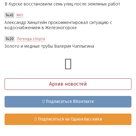
В Курске восстановили семь улиц после земляных работ
14:45
ЖКХ
Александр Хинштейн прокомментировал ситуацию с
водоснабжением в Железногорске
14:20
Легенды спорта
Золото и медные трубы Валерия Чаплыгина
Архив новостей
Подписаться ВКонтакте
Подписаться на Одноклассники