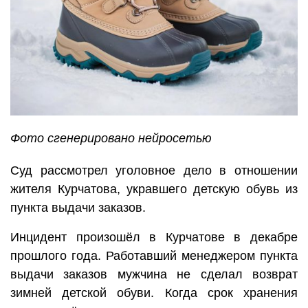
Фото сгенерировано нейросетью
Суд рассмотрел уголовное дело в отношении
жителя Курчатова, укравшего детскую обувь из
пункта выдачи заказов.
Инцидент произошёл в Курчатове в декабре
прошлого года. Работавший менеджером пункта
выдачи заказов мужчина не сделал возврат
зимней детской обуви. Когда срок хранения