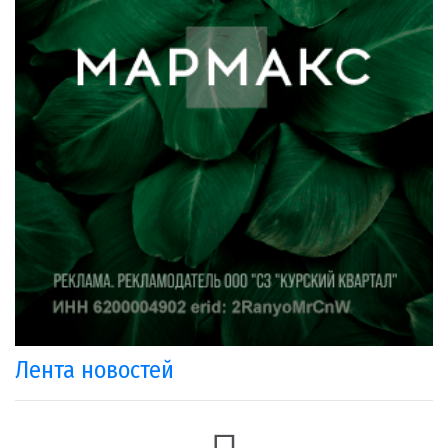
Лента новостей