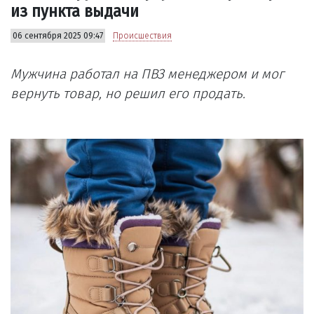
из пункта выдачи
06 сентября 2025 09:47
Происшествия
Мужчина работал на ПВЗ менеджером и мог
вернуть товар, но решил его продать.