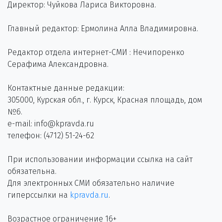
Директор: Чуйкова Лариса Викторовна.
Главный редактор: Ермолина Алла Владимировна.
Редактор отдела интернет-СМИ : Нечипоренко
Серафима Александровна.
Контактные данные редакции:
305000, Курская обл., г. Курск, Красная площадь, дом
№6.
e-mail: info@kpravda.ru
телефон: (4712) 51-24-62
При использовании информации ссылка на сайт
обязательна.
Для электронных СМИ обязательно наличие
гиперссылки на
kpravda.ru
.
Возрастное ограничение 16+