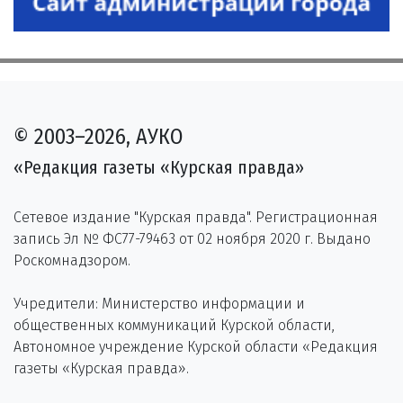
© 2003–2026, АУКО
«Редакция газеты «Курская правда»
Сетевое издание "Курская правда". Регистрационная
запись Эл № ФС77-79463 от 02 ноября 2020 г. Выдано
Роскомнадзором.
Учредители: Министерство информации и
общественных коммуникаций Курской области,
Автономное учреждение Курской области «Редакция
газеты «Курская правда».