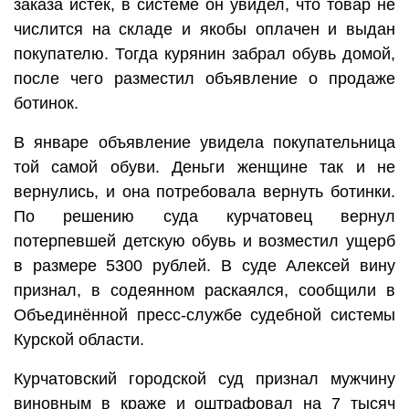
заказа истёк, в системе он увидел, что товар не
числится на складе и якобы оплачен и выдан
покупателю. Тогда курянин забрал обувь домой,
после чего разместил объявление о продаже
ботинок.
В январе объявление увидела покупательница
той самой обуви. Деньги женщине так и не
вернулись, и она потребовала вернуть ботинки.
По решению суда курчатовец вернул
потерпевшей детскую обувь и возместил ущерб
в размере 5300 рублей. В суде Алексей вину
признал, в содеянном раскаялся, сообщили в
Объединённой пресс-службе судебной системы
Курской области.
Курчатовский городской суд признал мужчину
виновным в краже и оштрафовал на 7 тысяч