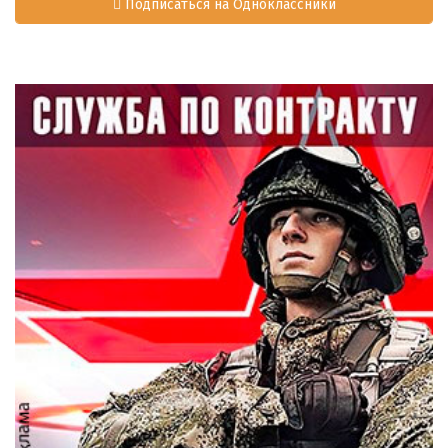
Подписаться на Одноклассники