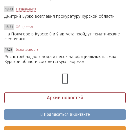
18:43
Назначения
Дмитрий Бурко возглавил прокуратуру Курской области
18:31
Общество
На Полугоре в Курске 8 и 9 августа пройдут тематические
фестивали
17:23
Безопасность
Роспотребнадзор: вода и песок на официальных пляжах
Курской области соответствуют нормам
Архив новостей
Подписаться ВКонтакте