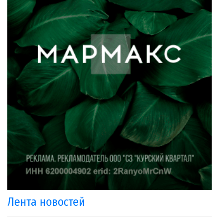
Лента новостей