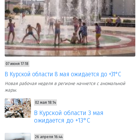
07 июня 17:18
В Курской области 8 мая ожидается до +31°С
Новая рабочая неделя в регионе начнется с аномальной
жары.
02 мая 18:14
В Курской области 3 мая
ожидается до +13°С
26 апреля 16:44