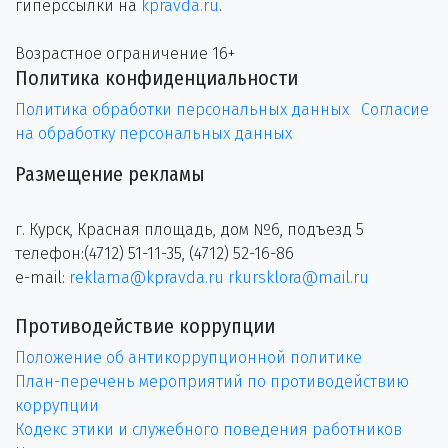
гиперссылки на
kpravda.ru
.
Возрастное ограничение 16+
Политика конфиденциальности
Политика обработки персональных данных
Согласие
на обработку персональных данных
Размещение рекламы
г. Курск, Красная площадь, дом №6, подъезд 5
телефон:(4712) 51-11-35, (4712) 52-16-86
e-mail:
reklama@kpravda.ru
rkursklora@mail.ru
Противодействие коррупции
Положение об антикоррупционной политике
План-перечень мероприятий по противодействию
коррупции
Кодекс этики и служебного поведения работников