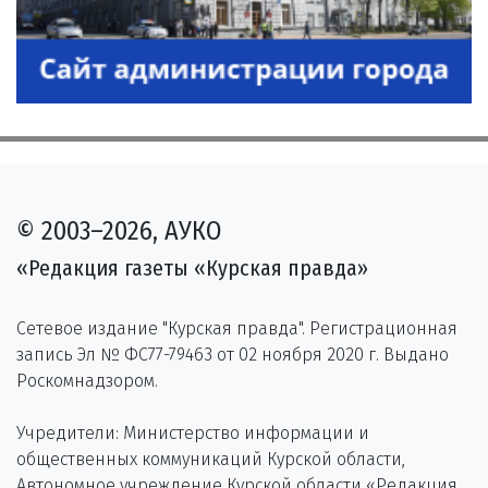
© 2003–2026, АУКО
«Редакция газеты «Курская правда»
Сетевое издание "Курская правда". Регистрационная
запись Эл № ФС77-79463 от 02 ноября 2020 г. Выдано
Роскомнадзором.
Учредители: Министерство информации и
общественных коммуникаций Курской области,
Автономное учреждение Курской области «Редакция