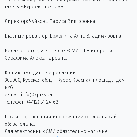
газеты «Курская правда».
Директор: Чуйкова Лариса Викторовна.
Главный редактор: Ермолина Алла Владимировна.
Редактор отдела интернет-СМИ : Нечипоренко
Серафима Александровна.
Контактные данные редакции:
305000, Курская обл., г. Курск, Красная площадь, дом
№6.
e-mail: info@kpravda.ru
телефон: (4712) 51-24-62
При использовании информации ссылка на сайт
обязательна.
Для электронных СМИ обязательно наличие