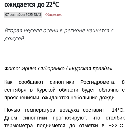
ожидается до 22℃
07 сентября 2025 18:13
Общество
Вторая неделя осени в регионе начнется с
дождей.
Фото: Ирина Сидоренко / «Курская правда»
Как сообщают синоптики Росгидромета, 8
сентября в Курской области будет облачно с
прояснениями, ожидаются небольшие дожди.
Ночью температура воздуха составит +14°С.
Днем синоптики прогнозируют, что столбик
термометра поднимется до отметки в +22°С.