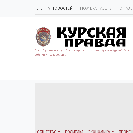
ЛЕНТА НОВОСТЕЙ
НОМЕРА ГАЗЕТЫ
О ГАЗЕ
Газета "Курская правда". Всегда актуальные новости в Курске и Курской области.
События и происшествия.
ОБЩЕСТВО
ПОЛИТИКА
ЭКОНОМИКА
ПРОИСШ