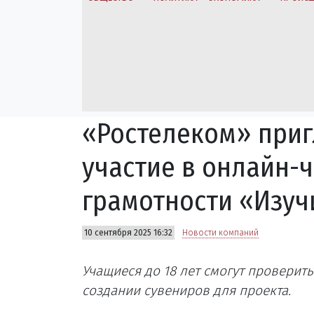
«Ростелеком» при
участие в онлайн-
грамотности «Изуч
10 сентября 2025 16:32
Новости компаний
Учащиеся до 18 лет смогут проверит
создании сувениров для проекта.