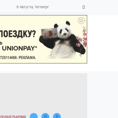
6 Августа, Четверг
ЛОДАЯ ГВАРДИЯ