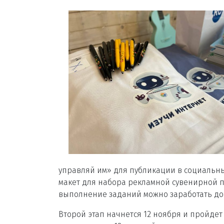
управляй им» для публикации в социальных
макет для набора рекламной сувенирной п
выполнение заданий можно заработать до 4
Второй этап начнется 12 ноября и пройде