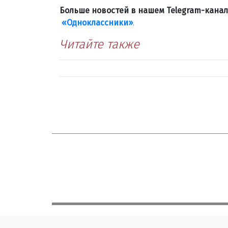
Больше новостей в нашем Telegram-кана
«Одноклассники»
.
Читайте также