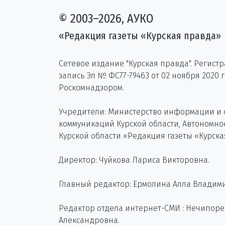
© 2003–2026, АУКО
«Редакция газеты «Курская правда»
Сетевое издание "Курская правда". Регист
запись Эл № ФС77-79463 от 02 ноября 2020 
Роскомнадзором.
Учредители: Министерство информации и
коммуникаций Курской области, Автономн
Курской области «Редакция газеты «Курска
Директор: Чуйкова Лариса Викторовна.
Главный редактор: Ермолина Алла Владим
Редактор отдела интернет-СМИ : Нечипор
Александровна.