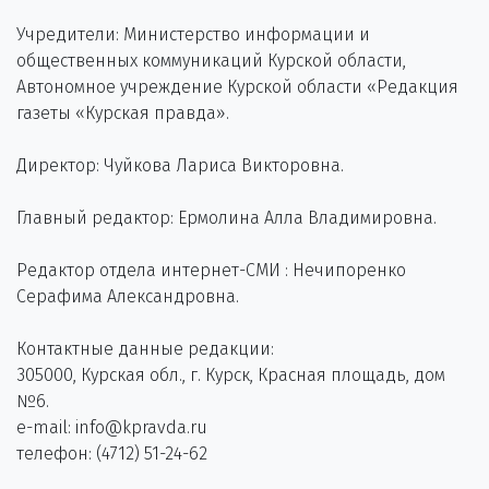
Учредители: Министерство информации и
общественных коммуникаций Курской области,
Автономное учреждение Курской области «Редакция
газеты «Курская правда».
Директор: Чуйкова Лариса Викторовна.
Главный редактор: Ермолина Алла Владимировна.
Редактор отдела интернет-СМИ : Нечипоренко
Серафима Александровна.
Контактные данные редакции:
305000, Курская обл., г. Курск, Красная площадь, дом
№6.
e-mail: info@kpravda.ru
телефон: (4712) 51-24-62