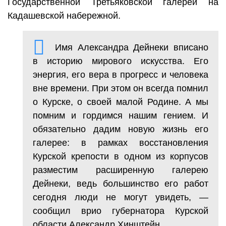
Государственной Третьяковской галереи на
Кадашевской набережной.
Имя Александра Дейнеки вписано
в историю мирового искусства. Его
энергия, его вера в прогресс и человека
вне времени. При этом он всегда помнил
о Курске, о своей малой Родине. А мы
помним и гордимся нашим гением. И
обязательно дадим новую жизнь его
галерее: в рамках восстановления
Курской крепости в одном из корпусов
разместим расширенную галерею
Дейнеки, ведь большинство его работ
сегодня люди не могут увидеть, —
сообщил врио губернатора Курской
области Александр Хинштейн.