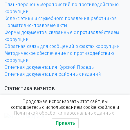
План-перечень мероприятий по противодействию
коррупции
Кодекс этики и служебного поведения работников
Нормативно-правовые акты
Формы документов, связанные с противодействием
коррупции
Обратная связь для сообщений о фактах коррупции
Методическое обеспечение по противодействию
коррупции
Отчетная документация Курской Правды
Отчетная документация районных изданий
Статистика визитов
Продолжая использовать этот сайт, вы
соглашаетесь с использованием cookie-файлов и
Политикой обработки персональных данных
Принять