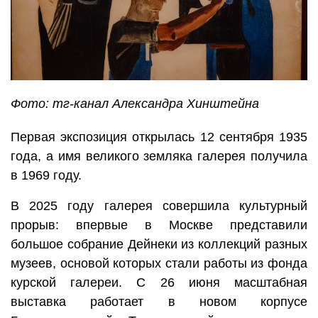
Фото: тг-канал Александра Хинштейна
Первая экспозиция открылась 12 сентября 1935
года, а имя великого земляка галерея получила
в 1969 году.
В 2025 году галерея совершила культурный
прорыв: впервые в Москве представили
большое собрание Дейнеки из коллекций разных
музеев, основой которых стали работы из фонда
курской галереи. С 26 июня масштабная
выставка работает в новом корпусе