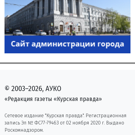
© 2003–2026, АУКО
«Редакция газеты «Курская правда»
Сетевое издание "Курская правда". Регистрационная
запись Эл № ФС77-79463 от 02 ноября 2020 г. Выдано
Роскомнадзором.