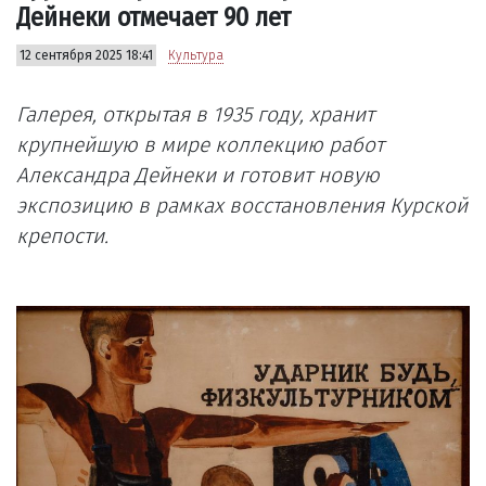
Дейнеки отмечает 90 лет
12 сентября 2025 18:41
Культура
Галерея, открытая в 1935 году, хранит
крупнейшую в мире коллекцию работ
Александра Дейнеки и готовит новую
экспозицию в рамках восстановления Курской
крепости.