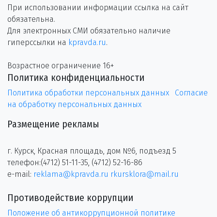
При использовании информации ссылка на сайт
обязательна.
Для электронных СМИ обязательно наличие
гиперссылки на
kpravda.ru
.
Возрастное ограничение 16+
Политика конфиденциальности
Политика обработки персональных данных
Согласие
на обработку персональных данных
Размещение рекламы
г. Курск, Красная площадь, дом №6, подъезд 5
телефон:(4712) 51-11-35, (4712) 52-16-86
e-mail:
reklama@kpravda.ru
rkursklora@mail.ru
Противодействие коррупции
Положение об антикоррупционной политике