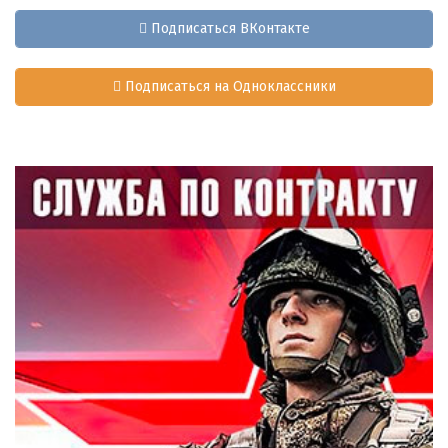
Подписаться ВКонтакте
Подписаться на Одноклассники