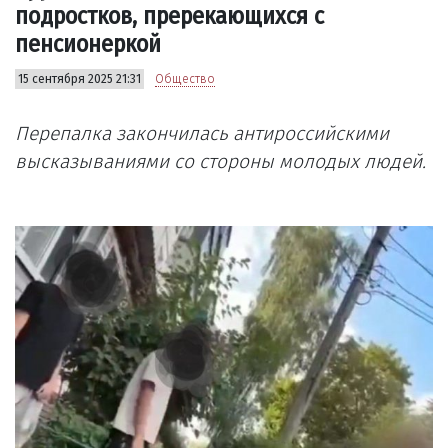
подростков, пререкающихся с
пенсионеркой
15 сентября 2025 21:31
Общество
Перепалка закончилась антироссийскими
высказываниями со стороны молодых людей.