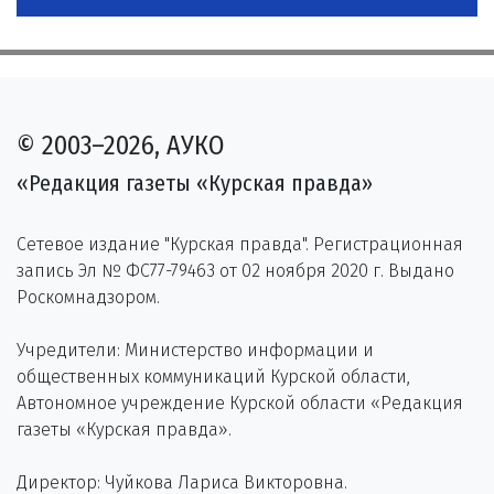
© 2003–2026, АУКО
«Редакция газеты «Курская правда»
Сетевое издание "Курская правда". Регистрационная
запись Эл № ФС77-79463 от 02 ноября 2020 г. Выдано
Роскомнадзором.
Учредители: Министерство информации и
общественных коммуникаций Курской области,
Автономное учреждение Курской области «Редакция
газеты «Курская правда».
Директор: Чуйкова Лариса Викторовна.