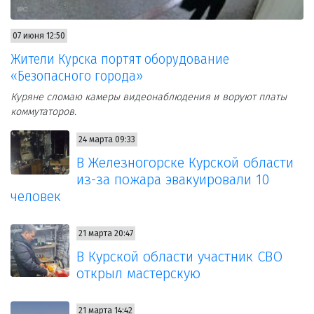
07 июня 12:50
Жители Курска портят оборудование
«Безопасного города»
Куряне сломаю камеры видеонаблюдения и воруют платы
коммутаторов.
24 марта 09:33
В Железногорске Курской области
из-за пожара эвакуировали 10
человек
21 марта 20:47
В Курской области участник СВО
открыл мастерскую
21 марта 14:42