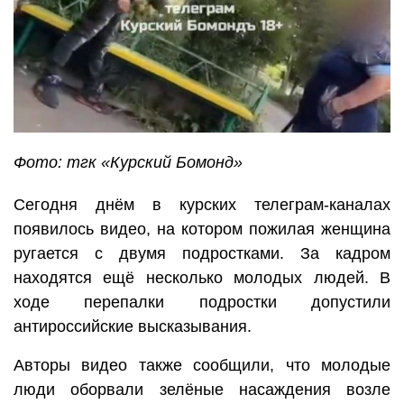
Фото: тгк «Курский Бомонд»
Сегодня днём в курских телеграм-каналах
появилось видео, на котором пожилая женщина
ругается с двумя подростками. За кадром
находятся ещё несколько молодых людей. В
ходе перепалки подростки допустили
антироссийские высказывания.
Авторы видео также сообщили, что молодые
люди оборвали зелёные насаждения возле