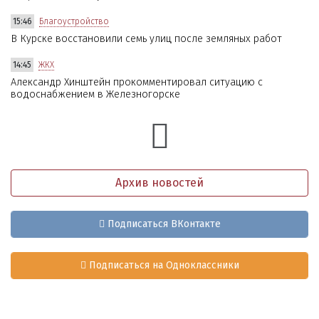
15:46
Благоустройство
В Курске восстановили семь улиц после земляных работ
14:45
ЖКХ
Александр Хинштейн прокомментировал ситуацию с
водоснабжением в Железногорске
Архив новостей
Подписаться ВКонтакте
Подписаться на Одноклассники