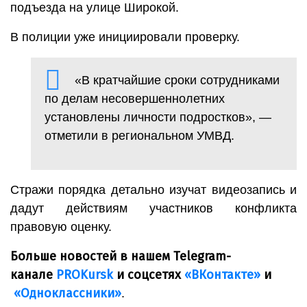
подъезда на улице Широкой.
В полиции уже инициировали проверку.
«В кратчайшие сроки сотрудниками
по делам несовершеннолетних
установлены личности подростков», —
отметили в региональном УМВД.
Стражи порядка детально изучат видеозапись и
дадут действиям участников конфликта
правовую оценку.
Больше новостей в нашем Telegram-
канале
PROKursk
и соцсетях
«ВКонтакте»
и
«Одноклассники»
.