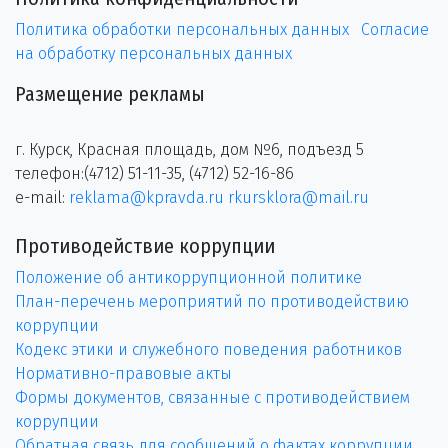
Политика обработки персональных данных
Согласие
на обработку персональных данных
Размещение рекламы
г. Курск, Красная площадь, дом №6, подъезд 5
телефон:(4712) 51-11-35, (4712) 52-16-86
e-mail:
reklama@kpravda.ru
rkursklora@mail.ru
Противодействие коррупции
Положение об антикоррупционной политике
План-перечень мероприятий по противодействию
коррупции
Кодекс этики и служебного поведения работников
Нормативно-правовые акты
Формы документов, связанные с противодействием
коррупции
Обратная связь для сообщений о фактах коррупции