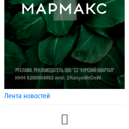
Лента новостей