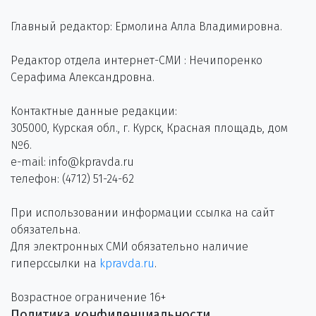
Главный редактор: Ермолина Алла Владимировна.
Редактор отдела интернет-СМИ : Нечипоренко
Серафима Александровна.
Контактные данные редакции:
305000, Курская обл., г. Курск, Красная площадь, дом
№6.
e-mail: info@kpravda.ru
телефон: (4712) 51-24-62
При использовании информации ссылка на сайт
обязательна.
Для электронных СМИ обязательно наличие
гиперссылки на
kpravda.ru
.
Возрастное ограничение 16+
Политика конфиденциальности