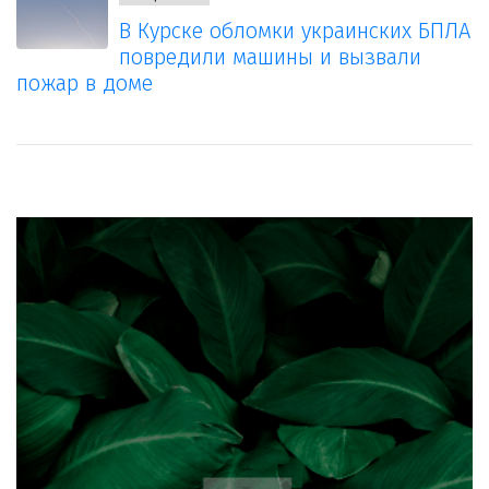
В Курске обломки украинских БПЛА
повредили машины и вызвали
пожар в доме