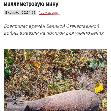
миллиметровую мину
18 сентября 2025 11:35
Происшествия
Боеприпас времён Великой Отечественной
войны вывезли на полигон для уничтожения.