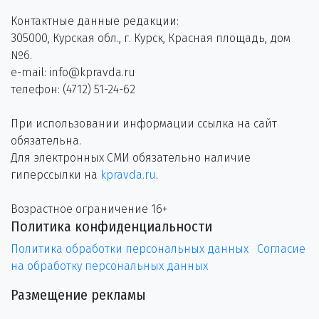
Контактные данные редакции:
305000, Курская обл., г. Курск, Красная площадь, дом
№6.
e-mail: info@kpravda.ru
телефон: (4712) 51-24-62
При использовании информации ссылка на сайт
обязательна.
Для электронных СМИ обязательно наличие
гиперссылки на
kpravda.ru
.
Возрастное ограничение 16+
Политика конфиденциальности
Политика обработки персональных данных
Согласие
на обработку персональных данных
Размещение рекламы