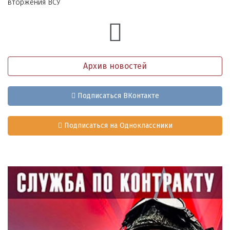
вторжения ВСУ
Архив новостей
Подписаться ВКонтакте
Подписаться на Одноклассники