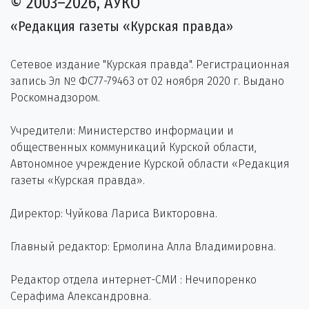
© 2003–2026, АУКО
«Редакция газеты «Курская правда»
Сетевое издание "Курская правда". Регистрационная
запись Эл № ФС77-79463 от 02 ноября 2020 г. Выдано
Роскомнадзором.
Учредители: Министерство информации и
общественных коммуникаций Курской области,
Автономное учреждение Курской области «Редакция
газеты «Курская правда».
Директор: Чуйкова Лариса Викторовна.
Главный редактор: Ермолина Алла Владимировна.
Редактор отдела интернет-СМИ : Нечипоренко
Серафима Александровна.