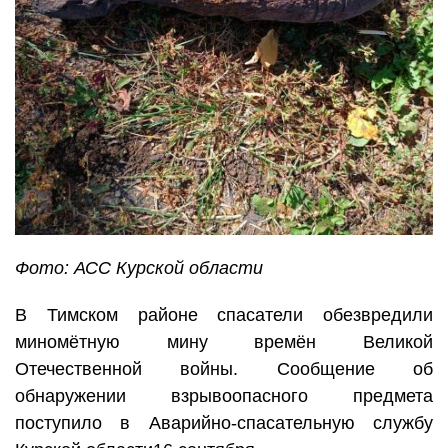
Фото: АСС Курской области
В Тимском районе спасатели обезвредили
миномётную мину времён Великой
Отечественной войны. Сообщение об
обнаружении взрывоопасного предмета
поступило в Аварийно-спасательную службу