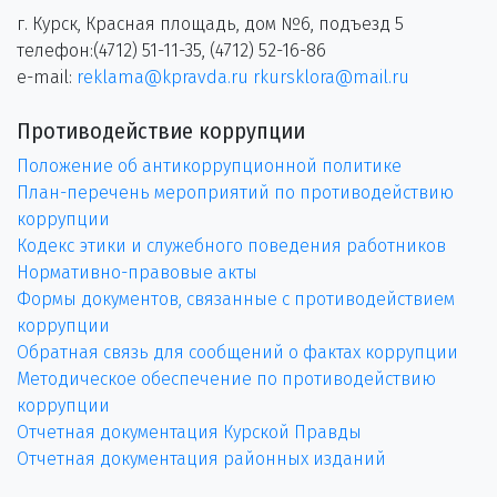
г. Курск, Красная площадь, дом №6, подъезд 5
телефон:(4712) 51-11-35, (4712) 52-16-86
e-mail:
reklama@kpravda.ru
rkursklora@mail.ru
Противодействие коррупции
Положение об антикоррупционной политике
План-перечень мероприятий по противодействию
коррупции
Кодекс этики и служебного поведения работников
Нормативно-правовые акты
Формы документов, связанные с противодействием
коррупции
Обратная связь для сообщений о фактах коррупции
Методическое обеспечение по противодействию
коррупции
Отчетная документация Курской Правды
Отчетная документация районных изданий