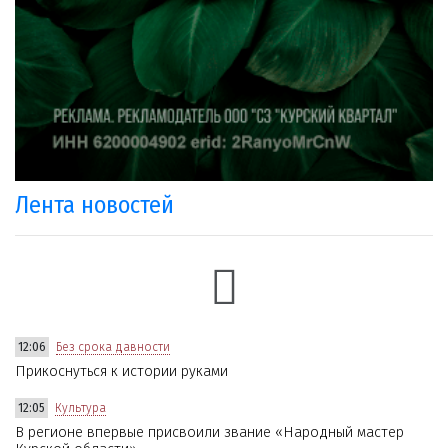
Лента новостей
12:06
Без срока давности
Прикоснуться к истории руками
12:05
Культура
В регионе впервые присвоили звание «Народный мастер