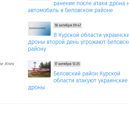
ранение после атаки дрона 
автомобиль в Беловском районе
18 октября 09:47
В Курской области украинск
дроны второй день угрожают Беловск
району
ле Илёк
17 октября 13:25
Беловский район Курской
области атакуют украинские
дроны