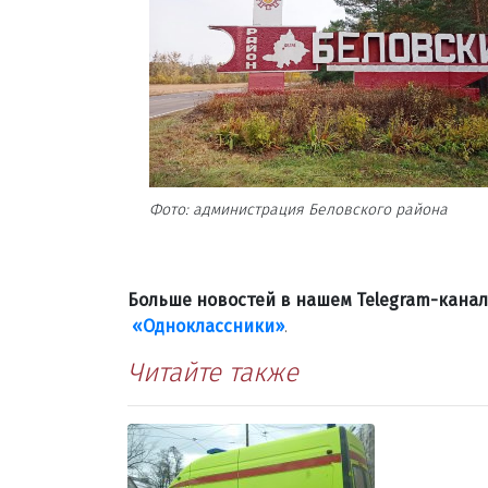
Фото: администрация Беловского района
Больше новостей в нашем Telegram-кана
«Одноклассники»
.
Читайте также