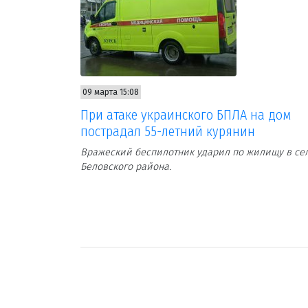
09 марта 15:08
При атаке украинского БПЛА на дом
пострадал 55-летний курянин
Вражеский беспилотник ударил по жилищу в се
Беловского района.