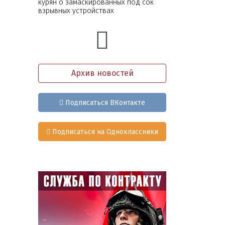
курян о замаскированных под сок
взрывных устройствах
Архив новостей
Подписаться ВКонтакте
Подписаться на Одноклассники