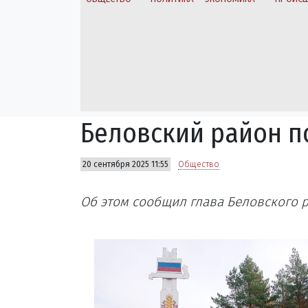
Беловский район п
20 сентября 2025 11:55
Общество
Об этом сообщил глава Беловского 