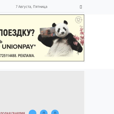
7 Августа, Пятница
ЛОДАЯ ГВАРДИЯ