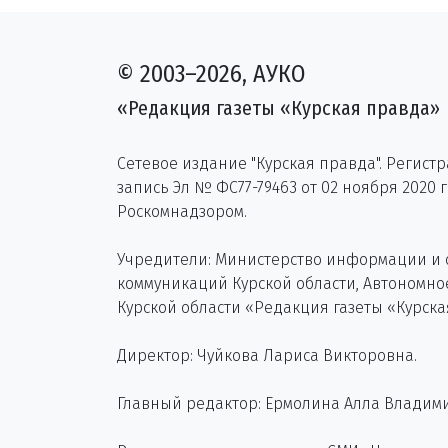
© 2003–2026, АУКО
«Редакция газеты «Курская правда»
Сетевое издание "Курская правда". Регист
запись Эл № ФС77-79463 от 02 ноября 2020 
Роскомнадзором.
Учредители: Министерство информации и
коммуникаций Курской области, Автономн
Курской области «Редакция газеты «Курска
Директор: Чуйкова Лариса Викторовна.
Главный редактор: Ермолина Алла Владим