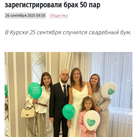
зарегистрировали брак 50 пар
26 сентября 2025 09:30
Общество
В Курске 25 сентября случился свадебный бум.