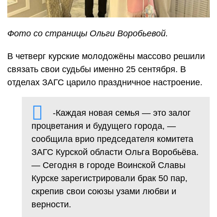
Фото со страницы Ольги Воробьевой.
В четверг курские молодожёны массово решили
связать свои судьбы именно 25 сентября. В
отделах ЗАГС царило праздничное настроение.
-Каждая новая семья — это залог
процветания и будущего города, —
сообщила врио председателя комитета
ЗАГС Курской области Ольга Воробьёва.
— Сегодня в городе Воинской Славы
Курске зарегистрировали брак 50 пар,
скрепив свои союзы узами любви и
верности.