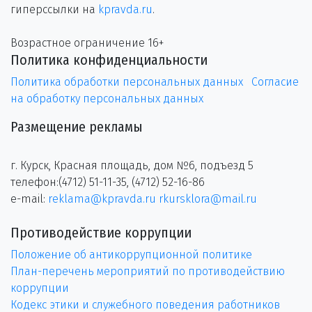
гиперссылки на
kpravda.ru
.
Возрастное ограничение 16+
Политика конфиденциальности
Политика обработки персональных данных
Согласие
на обработку персональных данных
Размещение рекламы
г. Курск, Красная площадь, дом №6, подъезд 5
телефон:(4712) 51-11-35, (4712) 52-16-86
e-mail:
reklama@kpravda.ru
rkursklora@mail.ru
Противодействие коррупции
Положение об антикоррупционной политике
План-перечень мероприятий по противодействию
коррупции
Кодекс этики и служебного поведения работников