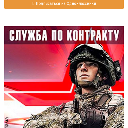
Подписаться на Одноклассники