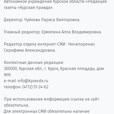
Автономное учреждение Курской области «Редакция
газеты «Курская правда».
Директор: Чуйкова Лариса Викторовна.
Главный редактор: Ермолина Алла Владимировна.
Редактор отдела интернет-СМИ : Нечипоренко
Серафима Александровна.
Контактные данные редакции:
305000, Курская обл., г. Курск, Красная площадь, дом
№6.
e-mail: info@kpravda.ru
телефон: (4712) 51-24-62
При использовании информации ссылка на сайт
обязательна.
Для электронных СМИ обязательно наличие