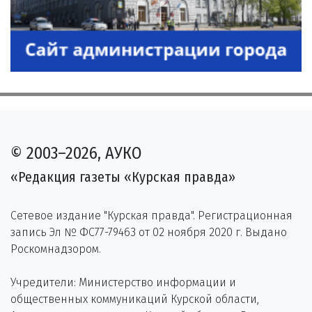
© 2003–2026, АУКО
«Редакция газеты «Курская правда»
Сетевое издание "Курская правда". Регистрационная
запись Эл № ФС77-79463 от 02 ноября 2020 г. Выдано
Роскомнадзором.
Учредители: Министерство информации и
общественных коммуникаций Курской области,