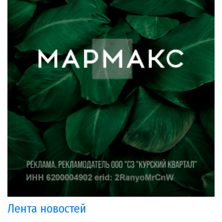
Лента новостей