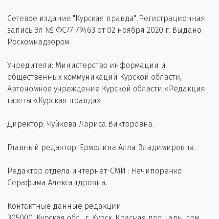
Сетевое издание "Курская правда". Регистрационная
запись Эл № ФС77-79463 от 02 ноября 2020 г. Выдано
Роскомнадзором.
Учредители: Министерство информации и
общественных коммуникаций Курской области,
Автономное учреждение Курской области «Редакция
газеты «Курская правда».
Директор: Чуйкова Лариса Викторовна.
Главный редактор: Ермолина Алла Владимировна.
Редактор отдела интернет-СМИ : Нечипоренко
Серафима Александровна.
Контактные данные редакции:
305000, Курская обл., г. Курск, Красная площадь, дом