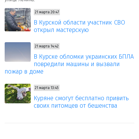
21 марта 20:47
В Курской области участник СВО
открыл мастерскую
21 марта 14:42
В Курске обломки украинских БПЛА
повредили машины и вызвали
пожар в доме
21 марта 13:45
Куряне смогут бесплатно привить
своих питомцев от бешенства