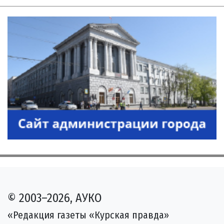
© 2003–2026, АУКО
«Редакция газеты «Курская правда»