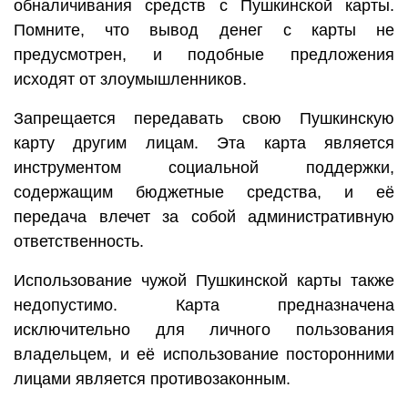
обналичивания средств с Пушкинской карты.
Помните, что вывод денег с карты не
предусмотрен, и подобные предложения
исходят от злоумышленников.
Запрещается передавать свою Пушкинскую
карту другим лицам. Эта карта является
инструментом социальной поддержки,
содержащим бюджетные средства, и её
передача влечет за собой административную
ответственность.
Использование чужой Пушкинской карты также
недопустимо. Карта предназначена
исключительно для личного пользования
владельцем, и её использование посторонними
лицами является противозаконным.