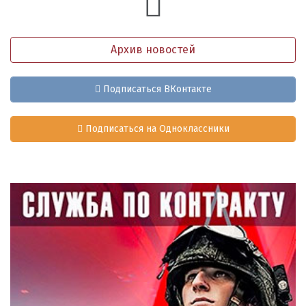
Архив новостей
Подписаться ВКонтакте
Подписаться на Одноклассники