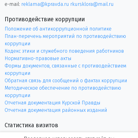
e-mail:
reklama@kpravda.ru
rkursklora@mail.ru
Противодействие коррупции
Положение об антикоррупционной политике
План-перечень мероприятий по противодействию
коррупции
Кодекс этики и служебного поведения работников
Нормативно-правовые акты
Формы документов, связанные с противодействием
коррупции
Обратная связь для сообщений о фактах коррупции
Методическое обеспечение по противодействию
коррупции
Отчетная документация Курской Правды
Отчетная документация районных изданий
Статистика визитов