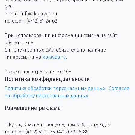
№6.
e-mail: info@kpravda.ru
телефон: (4712) 51-24-62
При использовании информации ссылка на сайт
обязательна.
Для электронных СМИ обязательно наличие
гиперссылки на
kpravda.ru
.
Возрастное ограничение 16+
Политика конфиденциальности
Политика обработки персональных данных
Согласие
на обработку персональных данных
Размещение рекламы
г. Курск, Красная площадь, дом №6, подъезд 5
телефон:(4712) 51-11-35, (4712) 52-16-86