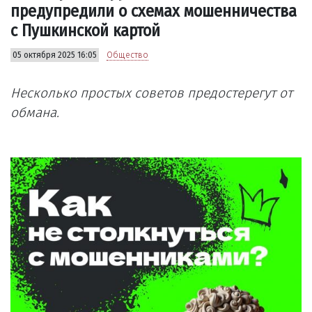
предупредили о схемах мошенничества
с Пушкинской картой
05 октября 2025 16:05
Общество
Несколько простых советов предостерегут от
обмана.