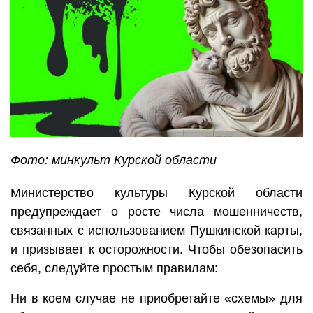
Фото: минкульт Курской области
Министерство культуры Курской области
предупреждает о росте числа мошенничеств,
связанных с использованием Пушкинской карты,
и призывает к осторожности. Чтобы обезопасить
себя, следуйте простым правилам:
Ни в коем случае не приобретайте «схемы» для