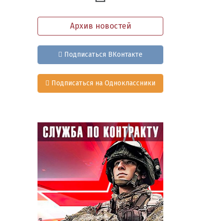
Архив новостей
Подписаться ВКонтакте
Подписаться на Одноклассники