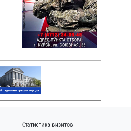
Статистика визитов