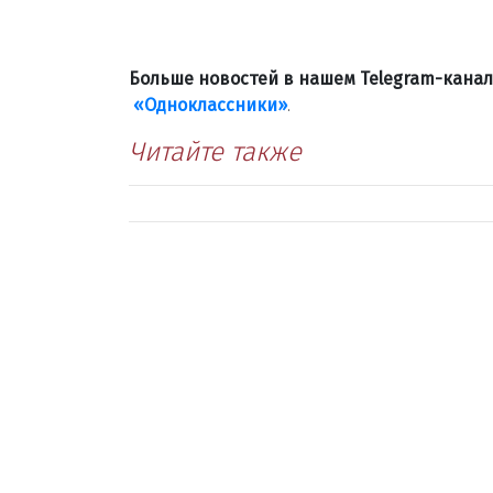
Больше новостей в нашем Telegram-кана
«Одноклассники»
.
Читайте также