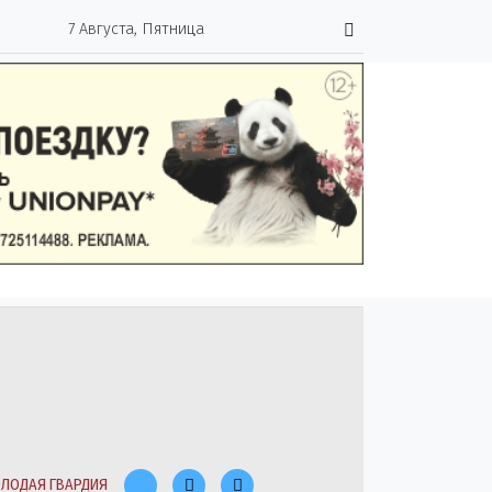
7 Августа, Пятница
ЛОДАЯ ГВАРДИЯ