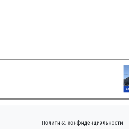
Политика конфиденциальности