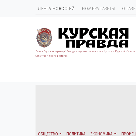
ЛЕНТА НОВОСТЕЙ
НОМЕРА ГАЗЕТЫ
О ГАЗЕ
Газета "Курская правда". Всегда актуальные новости в Курске и Курской области.
События и происшествия.
ОБЩЕСТВО
ПОЛИТИКА
ЭКОНОМИКА
ПРОИСШ