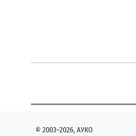
© 2003–2026, АУКО