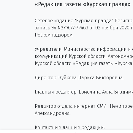
«Редакция газеты «Курская правда»
Сетевое издание "Курская правда". Регист
запись Эл № ФС77-79463 от 02 ноября 2020 
Роскомнадзором.
Учредители: Министерство информации и
коммуникаций Курской области, Автономн
Курской области «Редакция газеты «Курска
Директор: Чуйкова Лариса Викторовна.
Главный редактор: Ермолина Алла Владим
Редактор отдела интернет-СМИ : Нечипор
Александровна.
Контактные данные редакции: