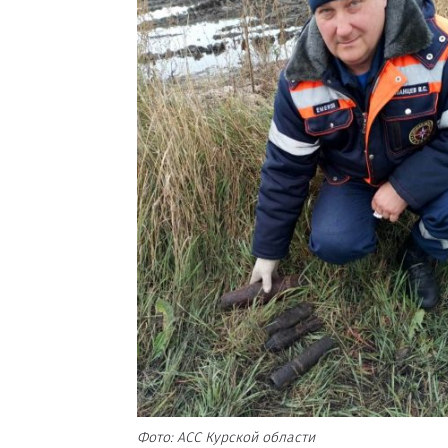
Фото: АСС Курской области