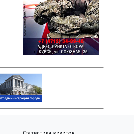
Статистика визитов