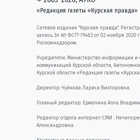
«Редакция газеты «Курская правда»
Сетевое издание "Курская правда". Регист
запись Эл № ФС77-79463 от 02 ноября 2020 
Роскомнадзором.
Учредители: Министерство информации и
коммуникаций Курской области, Автономн
Курской области «Редакция газеты «Курска
Директор: Чуйкова Лариса Викторовна.
Главный редактор: Ермолина Алла Владим
Редактор отдела интернет-СМИ : Нечипор
Александровна.