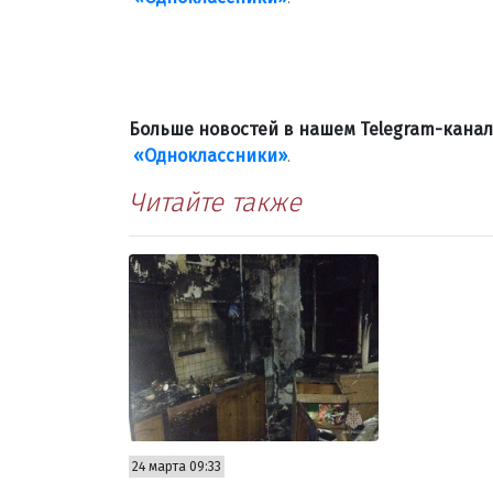
Больше новостей в нашем Telegram-кана
«Одноклассники»
.
Читайте также
24 марта 09:33