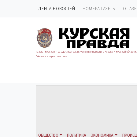
ЛЕНТА НОВОСТЕЙ
НОМЕРА ГАЗЕТЫ
О ГАЗЕ
Газета "Курская правда". Всегда актуальные новости в Курске и Курской области.
События и происшествия.
ОБЩЕСТВО
ПОЛИТИКА
ЭКОНОМИКА
ПРОИСШ