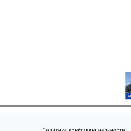
Политика конфиденциальности