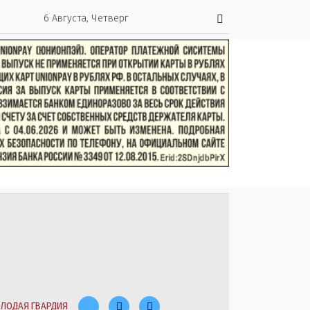
6 Августа, Четверг
ЛОДАЯ ГВАРДИЯ