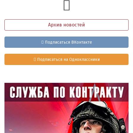
Архив новостей
Подписаться ВКонтакте
Подписаться на Одноклассники