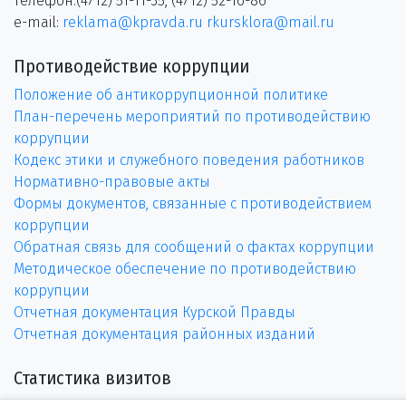
телефон:(4712) 51-11-35, (4712) 52-16-86
e-mail:
reklama@kpravda.ru
rkursklora@mail.ru
Противодействие коррупции
Положение об антикоррупционной политике
План-перечень мероприятий по противодействию
коррупции
Кодекс этики и служебного поведения работников
Нормативно-правовые акты
Формы документов, связанные с противодействием
коррупции
Обратная связь для сообщений о фактах коррупции
Методическое обеспечение по противодействию
коррупции
Отчетная документация Курской Правды
Отчетная документация районных изданий
Статистика визитов