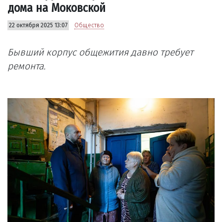
дома на Моковской
22 октября 2025 13:07
Общество
Бывший корпус общежития давно требует
ремонта.