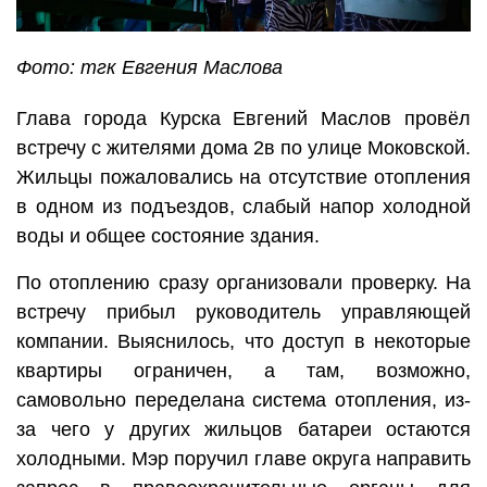
Фото: тгк Евгения Маслова
Глава города Курска Евгений Маслов провёл
встречу с жителями дома 2в по улице Моковской.
Жильцы пожаловались на отсутствие отопления
в одном из подъездов, слабый напор холодной
воды и общее состояние здания.
По отоплению сразу организовали проверку. На
встречу прибыл руководитель управляющей
компании. Выяснилось, что доступ в некоторые
квартиры ограничен, а там, возможно,
самовольно переделана система отопления, из-
за чего у других жильцов батареи остаются
холодными. Мэр поручил главе округа направить