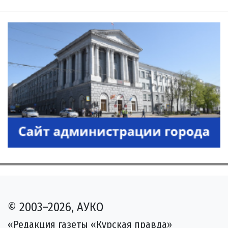
© 2003–2026, АУКО
«Редакция газеты «Курская правда»