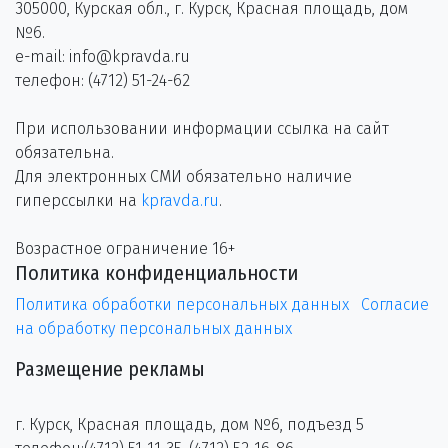
305000, Курская обл., г. Курск, Красная площадь, дом
№6.
e-mail: info@kpravda.ru
телефон: (4712) 51-24-62
При использовании информации ссылка на сайт
обязательна.
Для электронных СМИ обязательно наличие
гиперссылки на
kpravda.ru
.
Возрастное ограничение 16+
Политика конфиденциальности
Политика обработки персональных данных
Согласие
на обработку персональных данных
Размещение рекламы
г. Курск, Красная площадь, дом №6, подъезд 5