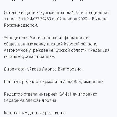
Сетевое издание "Курская правда". Регистрационная
запись Эл № ФС77-79463 от 02 ноября 2020 г. Выдано
Роскомнадзором.
Учредители: Министерство информации и
общественных коммуникаций Курской области,
Автономное учреждение Курской области «Редакция
газеты «Курская правда».
Директор: Чуйкова Лариса Викторовна.
Главный редактор: Ермолина Алла Владимировна.
Редактор отдела интернет-СМИ : Нечипоренко
Серафима Александровна.
Контактные данные редакции: