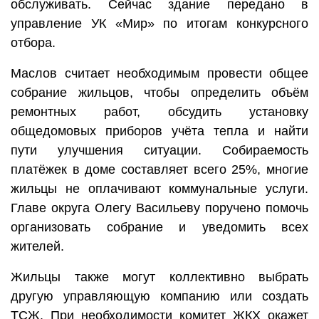
обслуживать. Сейчас здание передано в
управление УК «Мир» по итогам конкурсного
отбора.
Маслов считает необходимым провести общее
собрание жильцов, чтобы определить объём
ремонтных работ, обсудить установку
общедомовых приборов учёта тепла и найти
пути улучшения ситуации. Собираемость
платёжек в доме составляет всего 25%, многие
жильцы не оплачивают коммунальные услуги.
Главе округа Олегу Васильеву поручено помочь
организовать собрание и уведомить всех
жителей.
Жильцы также могут коллективно выбрать
другую управляющую компанию или создать
ТСЖ. При необходимости комитет ЖКХ окажет