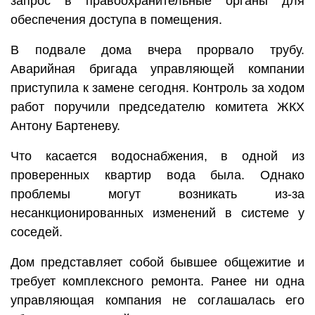
запрос в правоохранительные органы для
обеспечения доступа в помещения.
В подвале дома вчера прорвало трубу.
Аварийная бригада управляющей компании
приступила к замене сегодня. Контроль за ходом
работ поручили председателю комитета ЖКХ
Антону Бартеневу.
Что касается водоснабжения, в одной из
проверенных квартир вода была. Однако
проблемы могут возникать из-за
несанкционированных изменений в системе у
соседей.
Дом представляет собой бывшее общежитие и
требует комплексного ремонта. Ранее ни одна
управляющая компания не соглашалась его