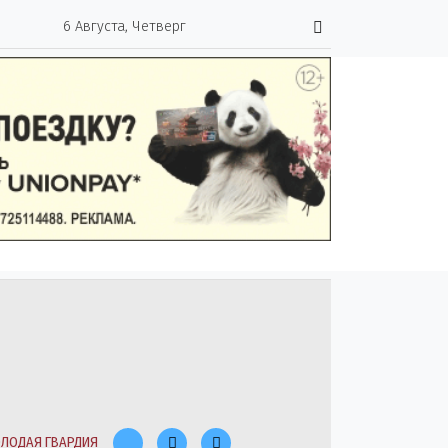
6 Августа, Четверг
ЛОДАЯ ГВАРДИЯ