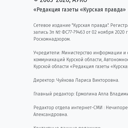
«Редакция газеты «Курская правда»
Сетевое издание "Курская правда". Регист
запись Эл № ФС77-79463 от 02 ноября 2020 
Роскомнадзором.
Учредители: Министерство информации и
коммуникаций Курской области, Автономн
Курской области «Редакция газеты «Курска
Директор: Чуйкова Лариса Викторовна.
Главный редактор: Ермолина Алла Владим
Редактор отдела интернет-СМИ : Нечипор
Александровна.