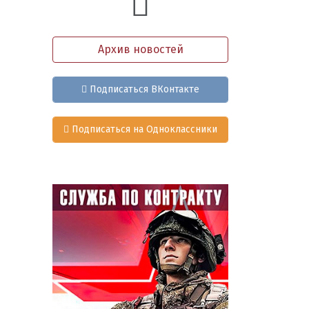
Архив новостей
Подписаться ВКонтакте
Подписаться на Одноклассники