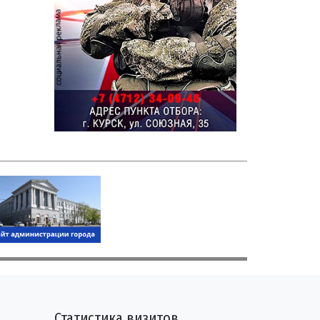
Статистика визитов