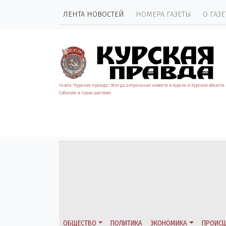
ЛЕНТА НОВОСТЕЙ
НОМЕРА ГАЗЕТЫ
О ГАЗЕ
Газета "Курская правда". Всегда актуальные новости в Курске и Курской области.
События и происшествия.
ОБЩЕСТВО
ПОЛИТИКА
ЭКОНОМИКА
ПРОИСШ