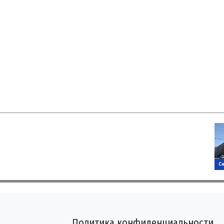
Политика конфиденциальности