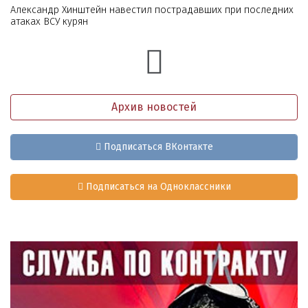
Александр Хинштейн навестил пострадавших при последних
атаках ВСУ курян
Архив новостей
Подписаться ВКонтакте
Подписаться на Одноклассники