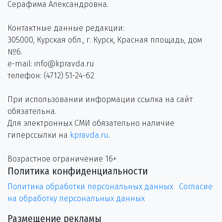
Серафима Александровна.
Контактные данные редакции:
305000, Курская обл., г. Курск, Красная площадь, дом
№6.
e-mail: info@kpravda.ru
телефон: (4712) 51-24-62
При использовании информации ссылка на сайт
обязательна.
Для электронных СМИ обязательно наличие
гиперссылки на
kpravda.ru
.
Возрастное ограничение 16+
Политика конфиденциальности
Политика обработки персональных данных
Согласие
на обработку персональных данных
Размещение рекламы