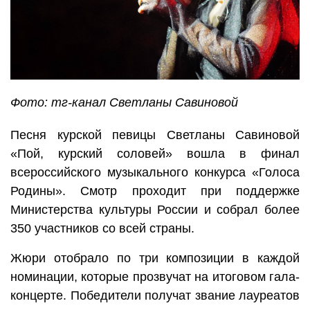
Фото: тг-канал Светланы Савиновой
Песня курской певицы Светланы Савиновой
«Пой, курский соловей» вошла в финал
всероссийского музыкального конкурса «Голоса
Родины». Смотр проходит при поддержке
Министерства культуры России и собрал более
350 участников со всей страны.
Жюри отобрало по три композиции в каждой
номинации, которые прозвучат на итоговом гала-
концерте. Победители получат звание лауреатов