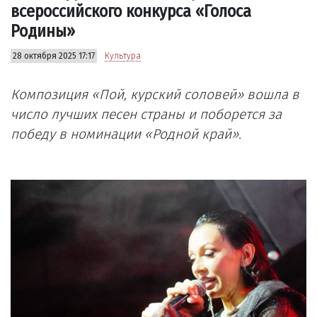
всероссийского конкурса «Голоса
Родины»
28 октября 2025 17:17
Культура
Композиция «Пой, курский соловей» вошла в
число лучших песен страны и поборется за
победу в номинации «Родной край».