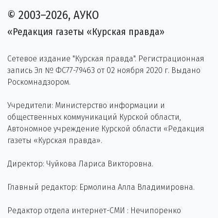
© 2003–2026, АУКО
«Редакция газеты «Курская правда»
Сетевое издание "Курская правда". Регистрационная
запись Эл № ФС77-79463 от 02 ноября 2020 г. Выдано
Роскомнадзором.
Учредители: Министерство информации и
общественных коммуникаций Курской области,
Автономное учреждение Курской области «Редакция
газеты «Курская правда».
Директор: Чуйкова Лариса Викторовна.
Главный редактор: Ермолина Алла Владимировна.
Редактор отдела интернет-СМИ : Нечипоренко