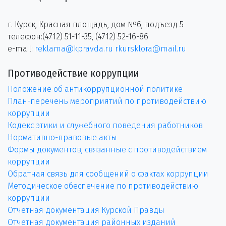
г. Курск, Красная площадь, дом №6, подъезд 5
телефон:(4712) 51-11-35, (4712) 52-16-86
e-mail:
reklama@kpravda.ru
rkursklora@mail.ru
Противодействие коррупции
Положение об антикоррупционной политике
План-перечень мероприятий по противодействию
коррупции
Кодекс этики и служебного поведения работников
Нормативно-правовые акты
Формы документов, связанные с противодействием
коррупции
Обратная связь для сообщений о фактах коррупции
Методическое обеспечение по противодействию
коррупции
Отчетная документация Курской Правды
Отчетная документация районных изданий