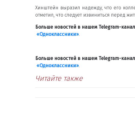
Хинштейн выразил надежду, что его колле
отметил, что следует извиниться перед жи
Больше новостей в нашем Telegram-кана
«Одноклассники»
.
Больше новостей в нашем Telegram-кана
«Одноклассники»
.
Читайте также