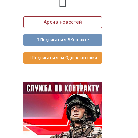
Архив новостей
Подписаться ВКонтакте
Подписаться на Одноклассники