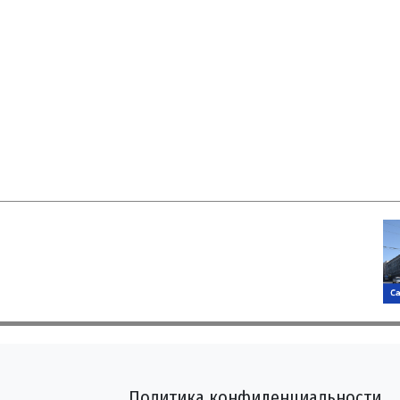
Политика конфиденциальности