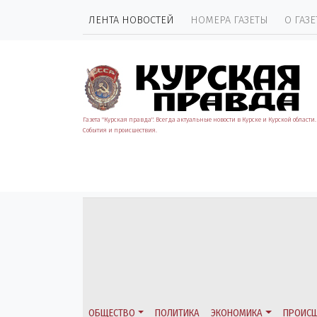
ЛЕНТА НОВОСТЕЙ
НОМЕРА ГАЗЕТЫ
О ГАЗЕ
Газета "Курская правда". Всегда актуальные новости в Курске и Курской области.
События и происшествия.
ОБЩЕСТВО
ПОЛИТИКА
ЭКОНОМИКА
ПРОИСШ