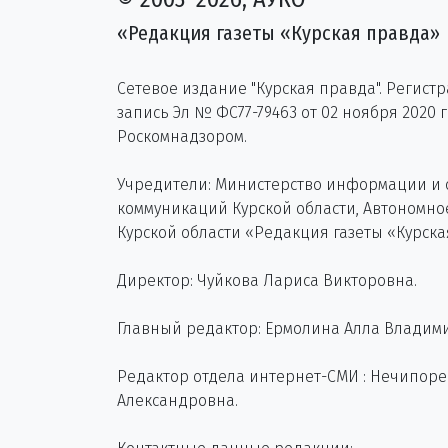
«Редакция газеты «Курская правда»
Сетевое издание "Курская правда". Регист
запись Эл № ФС77-79463 от 02 ноября 2020 
Роскомнадзором.
Учредители: Министерство информации и
коммуникаций Курской области, Автономн
Курской области «Редакция газеты «Курска
Директор: Чуйкова Лариса Викторовна.
Главный редактор: Ермолина Алла Владим
Редактор отдела интернет-СМИ : Нечипор
Александровна.