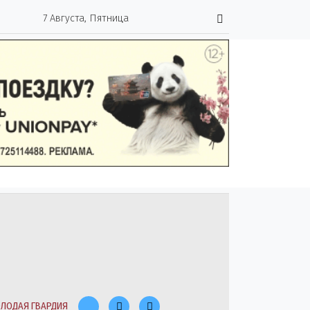
7 Августа, Пятница
ЛОДАЯ ГВАРДИЯ