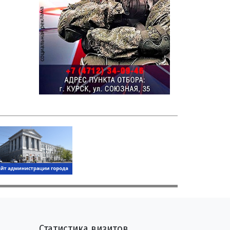
Статистика визитов