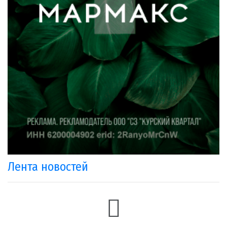
Лента новостей