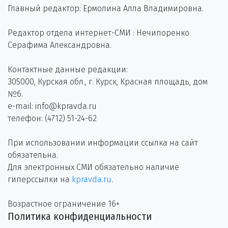
Главный редактор: Ермолина Алла Владимировна.
Редактор отдела интернет-СМИ : Нечипоренко
Серафима Александровна.
Контактные данные редакции:
305000, Курская обл., г. Курск, Красная площадь, дом
№6.
e-mail: info@kpravda.ru
телефон: (4712) 51-24-62
При использовании информации ссылка на сайт
обязательна.
Для электронных СМИ обязательно наличие
гиперссылки на
kpravda.ru
.
Возрастное ограничение 16+
Политика конфиденциальности