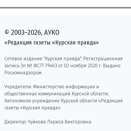
© 2003–2026, АУКО
«Редакция газеты «Курская правда»
Сетевое издание "Курская правда". Регистрационная
запись Эл № ФС77-79463 от 02 ноября 2020 г. Выдано
Роскомнадзором.
Учредители: Министерство информации и
общественных коммуникаций Курской области,
Автономное учреждение Курской области «Редакция
газеты «Курская правда».
Директор: Чуйкова Лариса Викторовна.