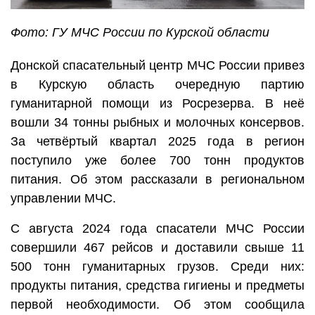
Фото: ГУ МЧС России по Курской области
Донской спасательный центр МЧС России привез
в Курскую область очередную партию
гуманитарной помощи из Росрезерва. В неё
вошли 34 тонны рыбных и молочных консервов.
За четвёртый квартал 2025 года в регион
поступило уже более 700 тонн продуктов
питания. Об этом рассказали в региональном
управлении МЧС.
С августа 2024 года спасатели МЧС России
совершили 467 рейсов и доставили свыше 11
500 тонн гуманитарных грузов. Среди них:
продукты питания, средства гигиены и предметы
первой необходимости. Об этом сообщила