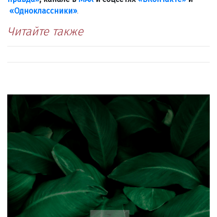
«Одноклассники»
.
Читайте также