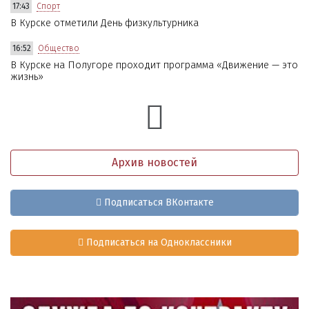
17:43
Спорт
В Курске отметили День физкультурника
16:52
Общество
В Курске на Полугоре проходит программа «Движение — это
жизнь»
Архив новостей
Подписаться ВКонтакте
Подписаться на Одноклассники