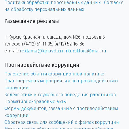
Политика обработки персональных данных
Согласие
на обработку персональных данных
Размещение рекламы
г. Курск, Красная площадь, дом №6, подъезд 5
телефон:(4712) 51-11-35, (4712) 52-16-86
e-mail:
reklama@kpravda.ru
rkursklora@mail.ru
Противодействие коррупции
Положение об антикоррупционной политике
План-перечень мероприятий по противодействию
коррупции
Кодекс этики и служебного поведения работников
Нормативно-правовые акты
Формы документов, связанные с противодействием
коррупции
Обратная связь для сообщений о фактах коррупции