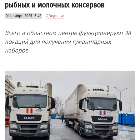
рыбных и молочных консервов
01 ноября 2025 15:42
Общество
Всего в областном центре функционируют 38
локаций для получения гуманитарных
наборов.