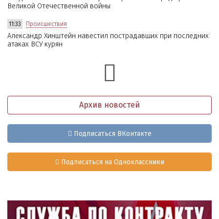
Великой Отечественной войны
11:33
Происшествия
Александр Хинштейн навестил пострадавших при последних
атаках ВСУ курян
Архив новостей
Подписаться ВКонтакте
Подписаться на Одноклассники