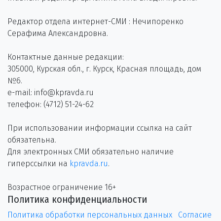
Редактор отдела интернет-СМИ : Нечипоренко
Серафима Александровна.
Контактные данные редакции:
305000, Курская обл., г. Курск, Красная площадь, дом
№6.
e-mail: info@kpravda.ru
телефон: (4712) 51-24-62
При использовании информации ссылка на сайт
обязательна.
Для электронных СМИ обязательно наличие
гиперссылки на
kpravda.ru
.
Возрастное ограничение 16+
Политика конфиденциальности
Политика обработки персональных данных
Согласие