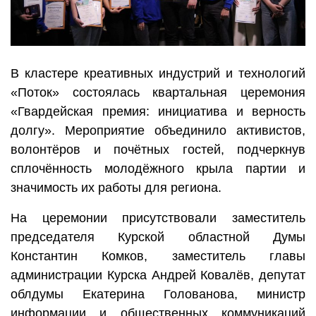
В кластере креативных индустрий и технологий
«Поток» состоялась квартальная церемония
«Гвардейская премия: инициатива и верность
долгу». Мероприятие объединило активистов,
волонтёров и почётных гостей, подчеркнув
сплочённость молодёжного крыла партии и
значимость их работы для региона.
На церемонии присутствовали заместитель
председателя Курской областной Думы
Константин Комков, заместитель главы
администрации Курска Андрей Ковалёв, депутат
облдумы Екатерина Голованова, министр
информации и общественных коммуникаций