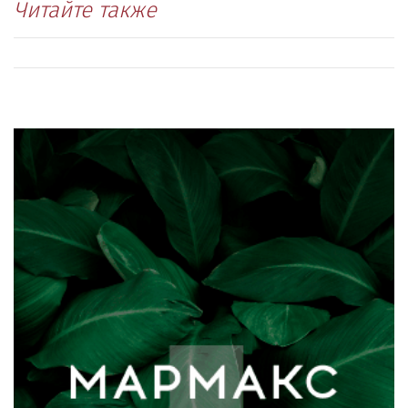
Читайте также