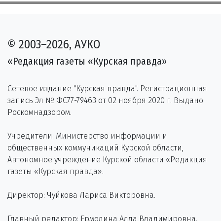
© 2003–2026, АУКО
«Редакция газеты «Курская правда»
Сетевое издание "Курская правда". Регистрационная
запись Эл № ФС77-79463 от 02 ноября 2020 г. Выдано
Роскомнадзором.
Учредители: Министерство информации и
общественных коммуникаций Курской области,
Автономное учреждение Курской области «Редакция
газеты «Курская правда».
Директор: Чуйкова Лариса Викторовна.
Главный редактор: Ермолина Алла Владимировна.