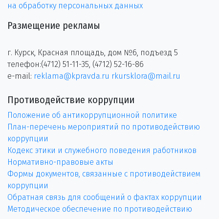
на обработку персональных данных
Размещение рекламы
г. Курск, Красная площадь, дом №6, подъезд 5
телефон:(4712) 51-11-35, (4712) 52-16-86
e-mail:
reklama@kpravda.ru
rkursklora@mail.ru
Противодействие коррупции
Положение об антикоррупционной политике
План-перечень мероприятий по противодействию
коррупции
Кодекс этики и служебного поведения работников
Нормативно-правовые акты
Формы документов, связанные с противодействием
коррупции
Обратная связь для сообщений о фактах коррупции
Методическое обеспечение по противодействию