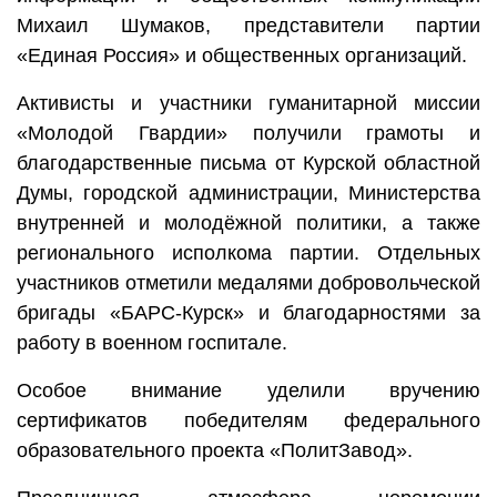
Михаил Шумаков, представители партии
«Единая Россия» и общественных организаций.
Активисты и участники гуманитарной миссии
«Молодой Гвардии» получили грамоты и
благодарственные письма от Курской областной
Думы, городской администрации, Министерства
внутренней и молодёжной политики, а также
регионального исполкома партии. Отдельных
участников отметили медалями добровольческой
бригады «БАРС-Курск» и благодарностями за
работу в военном госпитале.
Особое внимание уделили вручению
сертификатов победителям федерального
образовательного проекта «ПолитЗавод».