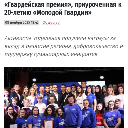
«Гвардейская премия», приуроченная к
20-летию «Молодой Гвардии»
08 ноября 2025 18:42
Общество
Активисты отделения получили награды за
вклад в развитие региона, добровольчество и
поддержку гуманитарных инициатив.