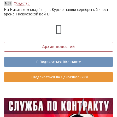
17:33
Общество
На Никитском кладбище в Курске нашли серебряный крест
времён Кавказской войны
Архив новостей
Подписаться ВКонтакте
Подписаться на Одноклассники