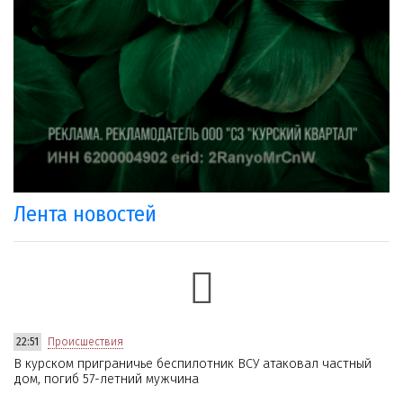
Лента новостей
22:51
Происшествия
В курском приграничье беспилотник ВСУ атаковал частный
дом, погиб 57-летний мужчина