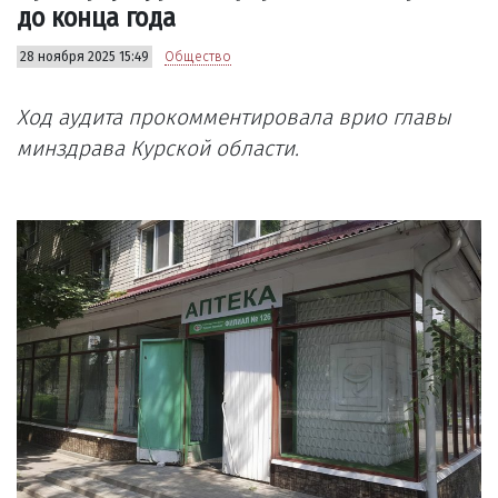
до конца года
28 ноября 2025 15:49
Общество
Ход аудита прокомментировала врио главы
минздрава Курской области.