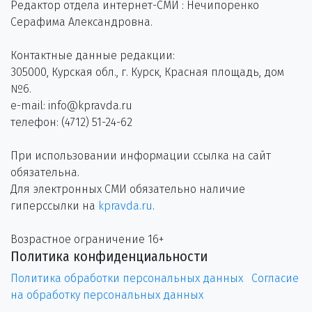
Редактор отдела интернет-СМИ : Нечипоренко
Серафима Александровна.
Контактные данные редакции:
305000, Курская обл., г. Курск, Красная площадь, дом
№6.
e-mail: info@kpravda.ru
телефон: (4712) 51-24-62
При использовании информации ссылка на сайт
обязательна.
Для электронных СМИ обязательно наличие
гиперссылки на
kpravda.ru
.
Возрастное ограничение 16+
Политика конфиденциальности
Политика обработки персональных данных
Согласие
на обработку персональных данных