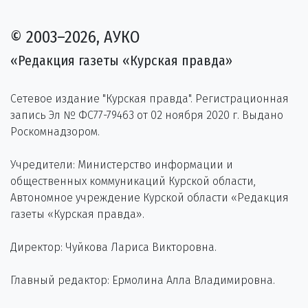
© 2003–2026, АУКО
«Редакция газеты «Курская правда»
Сетевое издание "Курская правда". Регистрационная
запись Эл № ФС77-79463 от 02 ноября 2020 г. Выдано
Роскомнадзором.
Учредители: Министерство информации и
общественных коммуникаций Курской области,
Автономное учреждение Курской области «Редакция
газеты «Курская правда».
Директор: Чуйкова Лариса Викторовна.
Главный редактор: Ермолина Алла Владимировна.