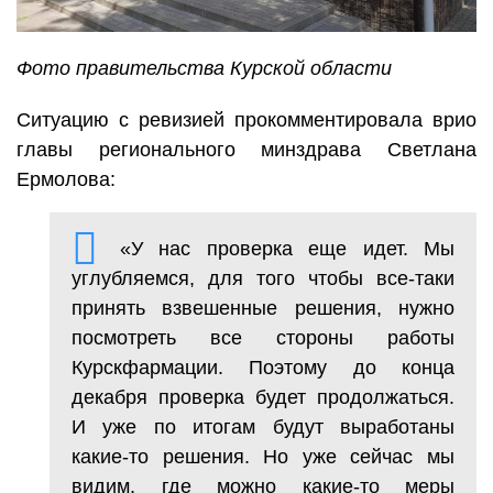
Фото правительства Курской области
Ситуацию с ревизией прокомментировала врио
главы регионального минздрава Светлана
Ермолова:
«У нас проверка еще идет. Мы
углубляемся, для того чтобы все-таки
принять взвешенные решения, нужно
посмотреть все стороны работы
Курскфармации. Поэтому до конца
декабря проверка будет продолжаться.
И уже по итогам будут выработаны
какие-то решения. Но уже сейчас мы
видим, где можно какие-то меры