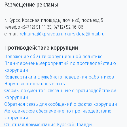
Размещение рекламы
г. Курск, Красная площадь, дом №6, подъезд 5
телефон:(4712) 51-11-35, (4712) 52-16-86
e-mail:
reklama@kpravda.ru
rkursklora@mail.ru
Противодействие коррупции
Положение об антикоррупционной политике
План-перечень мероприятий по противодействию
коррупции
Кодекс этики и служебного поведения работников
Нормативно-правовые акты
Формы документов, связанные с противодействием
коррупции
Обратная связь для сообщений о фактах коррупции
Методическое обеспечение по противодействию
коррупции
Отчетная документация Курской Правды