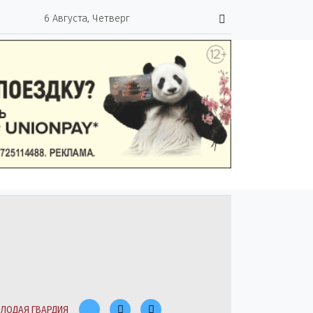
6 Августа, Четверг
ЛОДАЯ ГВАРДИЯ