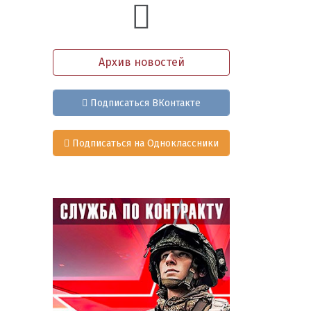
Архив новостей
Подписаться ВКонтакте
Подписаться на Одноклассники