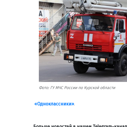
Фото: ГУ МЧС России по Курской области
«Одноклассники»
.
Больше новостей в нашем Telegram-кана