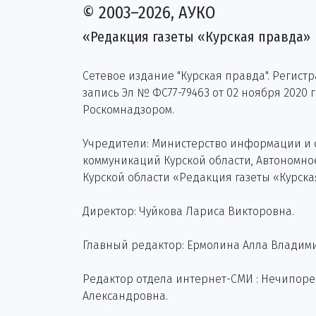
© 2003–2026, АУКО
«Редакция газеты «Курская правда»
Сетевое издание "Курская правда". Регист
запись Эл № ФС77-79463 от 02 ноября 2020 
Роскомнадзором.
Учредители: Министерство информации и
коммуникаций Курской области, Автономн
Курской области «Редакция газеты «Курска
Директор: Чуйкова Лариса Викторовна.
Главный редактор: Ермолина Алла Владим
Редактор отдела интернет-СМИ : Нечипор
Александровна.