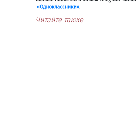
«Одноклассники»
.
Читайте также