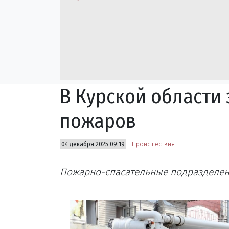
В Курской области 
пожаров
04 декабря 2025 09:19
Происшествия
Пожарно-спасательные подразделен