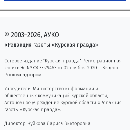
© 2003–2026, АУКО
«Редакция газеты «Курская правда»
Сетевое издание "Курская правда". Регистрационная
запись Эл № ФС77-79463 от 02 ноября 2020 г. Выдано
Роскомнадзором.
Учредители: Министерство информации и
общественных коммуникаций Курской области,
Автономное учреждение Курской области «Редакция
газеты «Курская правда».
Директор: Чуйкова Лариса Викторовна.