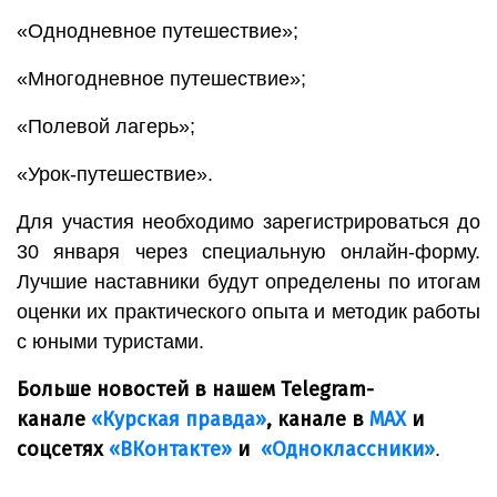
«Однодневное путешествие»;
«Многодневное путешествие»;
«Полевой лагерь»;
«Урок-путешествие».
Для участия необходимо зарегистрироваться до
30 января через специальную онлайн-форму.
Лучшие наставники будут определены по итогам
оценки их практического опыта и методик работы
с юными туристами.
Больше новостей в нашем Telegram-
канале
«Курская правда»
, канале в
МАХ
и
соцсетях
«ВКонтакте»
и
«Одноклассники»
.