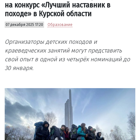
на конкурс «Лучший наставник в
походе» в Курской области
07 декабря 2025 17:20
Образование
Организаторы детских походов и
краеведческих занятий могут представить
свой опыт в одной из четырёх номинаций до
30 января.