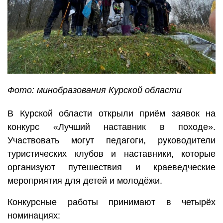
Фото: минобразования Курской области
В Курской области открыли приём заявок на
конкурс «Лучший наставник в походе».
Участвовать могут педагоги, руководители
туристических клубов и наставники, которые
организуют путешествия и краеведческие
мероприятия для детей и молодёжи.
Конкурсные работы принимают в четырёх
номинациях: