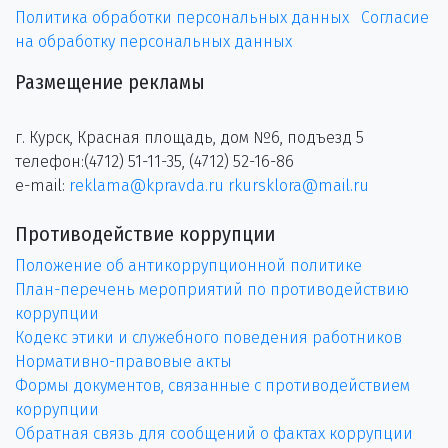
Политика обработки персональных данных
Согласие
на обработку персональных данных
Размещение рекламы
г. Курск, Красная площадь, дом №6, подъезд 5
телефон:(4712) 51-11-35, (4712) 52-16-86
e-mail:
reklama@kpravda.ru
rkursklora@mail.ru
Противодействие коррупции
Положение об антикоррупционной политике
План-перечень мероприятий по противодействию
коррупции
Кодекс этики и служебного поведения работников
Нормативно-правовые акты
Формы документов, связанные с противодействием
коррупции
Обратная связь для сообщений о фактах коррупции