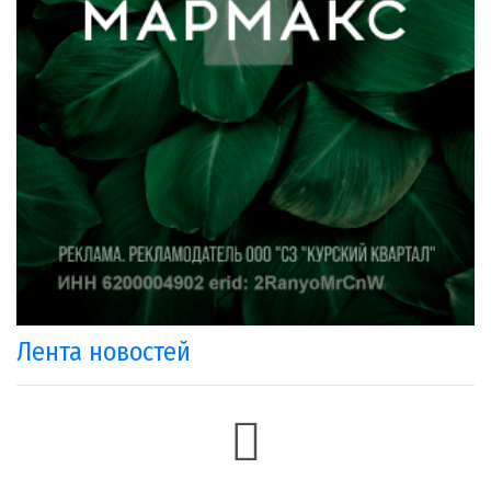
Лента новостей