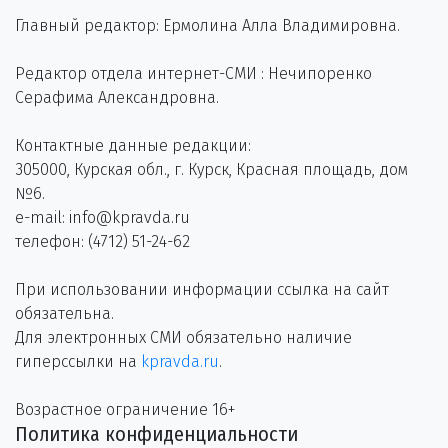
Главный редактор: Ермолина Алла Владимировна.
Редактор отдела интернет-СМИ : Нечипоренко
Серафима Александровна.
Контактные данные редакции:
305000, Курская обл., г. Курск, Красная площадь, дом
№6.
e-mail: info@kpravda.ru
телефон: (4712) 51-24-62
При использовании информации ссылка на сайт
обязательна.
Для электронных СМИ обязательно наличие
гиперссылки на
kpravda.ru
.
Возрастное ограничение 16+
Политика конфиденциальности