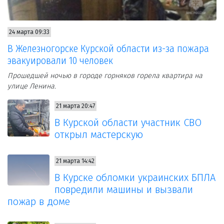
24 марта 09:33
В Железногорске Курской области из-за пожара
эвакуировали 10 человек
Прошедшей ночью в городе горняков горела квартира на
улице Ленина.
21 марта 20:47
В Курской области участник СВО
открыл мастерскую
21 марта 14:42
В Курске обломки украинских БПЛА
повредили машины и вызвали
пожар в доме