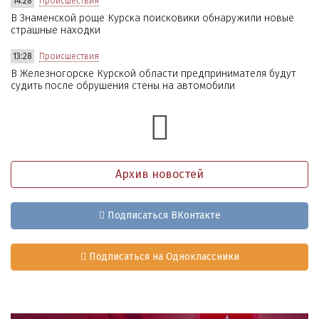
14:28
Происшествия
В Знаменской роще Курска поисковики обнаружили новые
страшные находки
13:28
Происшествия
В Железногорске Курской области предпринимателя будут
судить после обрушения стены на автомобили
Архив новостей
Подписаться ВКонтакте
Подписаться на Одноклассники