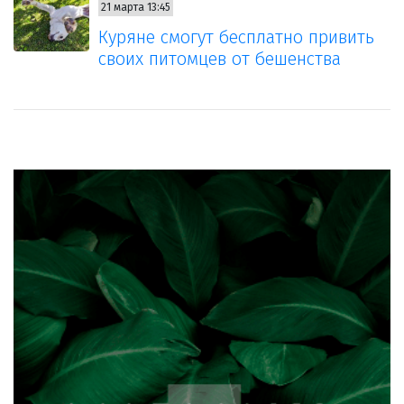
21 марта 13:45
Куряне смогут бесплатно привить
своих питомцев от бешенства