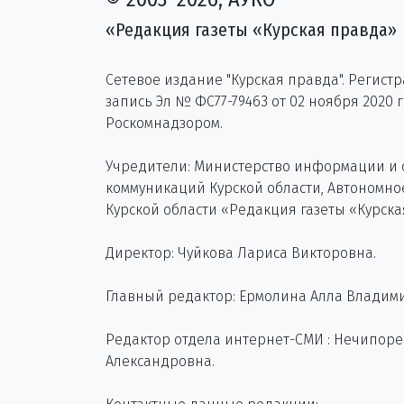
«Редакция газеты «Курская правда»
Сетевое издание "Курская правда". Регист
запись Эл № ФС77-79463 от 02 ноября 2020 
Роскомнадзором.
Учредители: Министерство информации и
коммуникаций Курской области, Автономн
Курской области «Редакция газеты «Курска
Директор: Чуйкова Лариса Викторовна.
Главный редактор: Ермолина Алла Владим
Редактор отдела интернет-СМИ : Нечипор
Александровна.