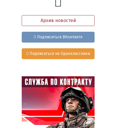
Архив новостей
Подписаться ВКонтакте
Подписаться на Одноклассники