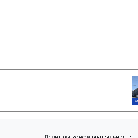
Политика конфиденциальности