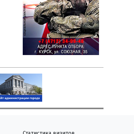
Статистика визитов