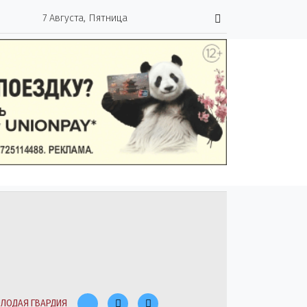
7 Августа, Пятница
ЛОДАЯ ГВАРДИЯ