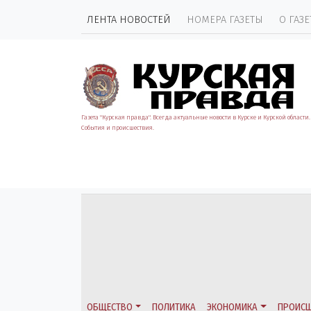
ЛЕНТА НОВОСТЕЙ
НОМЕРА ГАЗЕТЫ
О ГАЗЕ
Газета "Курская правда". Всегда актуальные новости в Курске и Курской области.
События и происшествия.
ОБЩЕСТВО
ПОЛИТИКА
ЭКОНОМИКА
ПРОИСШ