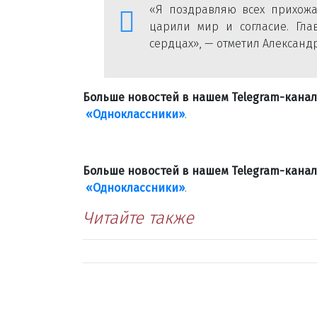
«Я поздравляю всех прихожа
царили мир и согласие. Гла
сердцах», — отметил Александ
Больше новостей в нашем Telegram-кана
«Одноклассники»
.
Больше новостей в нашем Telegram-кана
«Одноклассники»
.
Читайте также