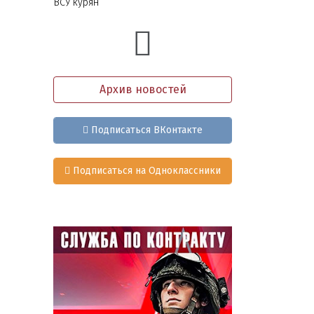
ВСУ курян
Архив новостей
Подписаться ВКонтакте
Подписаться на Одноклассники