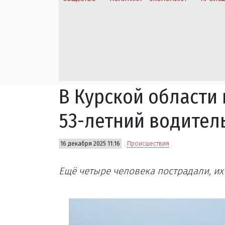
В Курской области 
53-летний водител
16 декабря 2025 11:16
Происшествия
Ещё четыре человека пострадали, их