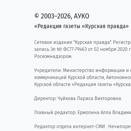
© 2003–2026, АУКО
«Редакция газеты «Курская правда»
Сетевое издание "Курская правда". Регист
запись Эл № ФС77-79463 от 02 ноября 2020 
Роскомнадзором.
Учредители: Министерство информации и
коммуникаций Курской области, Автономн
Курской области «Редакция газеты «Курска
Директор: Чуйкова Лариса Викторовна.
Главный редактор: Ермолина Алла Владим
Редактор отдела интернет-СМИ : Нечипор