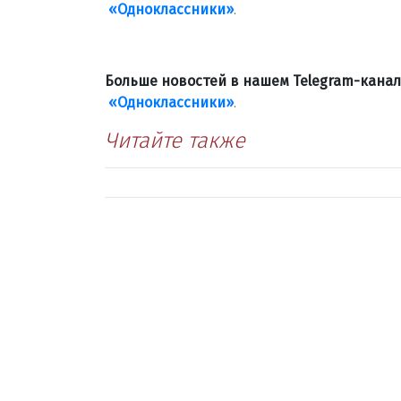
«Одноклассники»
.
Больше новостей в нашем Telegram-кана
«Одноклассники»
.
Читайте также