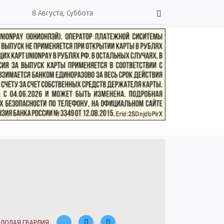
8 Августа, Суббота
ЛОДАЯ ГВАРДИЯ