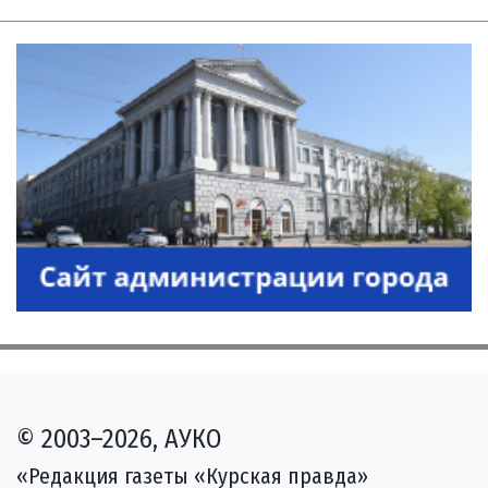
© 2003–2026, АУКО
«Редакция газеты «Курская правда»