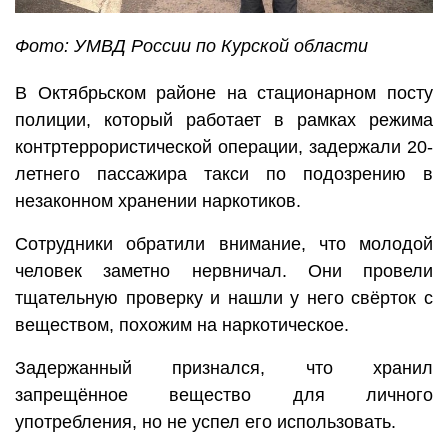
Фото: УМВД России по Курской области
В Октябрьском районе на стационарном посту
полиции, который работает в рамках режима
контртеррористической операции, задержали 20-
летнего пассажира такси по подозрению в
незаконном хранении наркотиков.
Сотрудники обратили внимание, что молодой
человек заметно нервничал. Они провели
тщательную проверку и нашли у него свёрток с
веществом, похожим на наркотическое.
Задержанный признался, что хранил
запрещённое вещество для личного
употребления, но не успел его использовать.