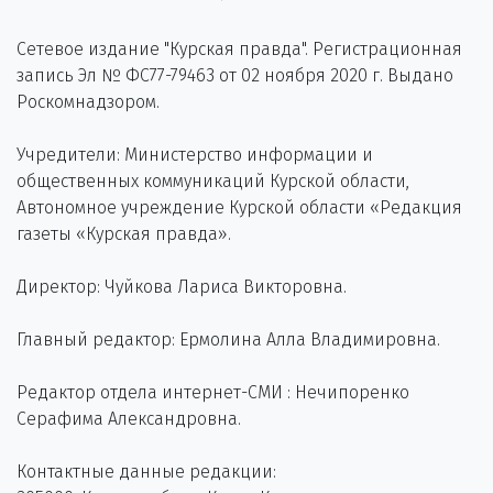
Сетевое издание "Курская правда". Регистрационная
запись Эл № ФС77-79463 от 02 ноября 2020 г. Выдано
Роскомнадзором.
Учредители: Министерство информации и
общественных коммуникаций Курской области,
Автономное учреждение Курской области «Редакция
газеты «Курская правда».
Директор: Чуйкова Лариса Викторовна.
Главный редактор: Ермолина Алла Владимировна.
Редактор отдела интернет-СМИ : Нечипоренко
Серафима Александровна.
Контактные данные редакции: