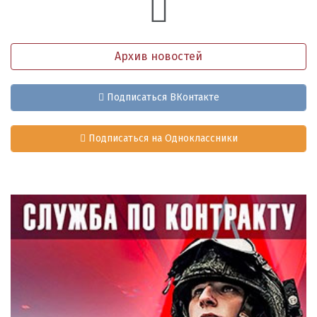
Архив новостей
Подписаться ВКонтакте
Подписаться на Одноклассники