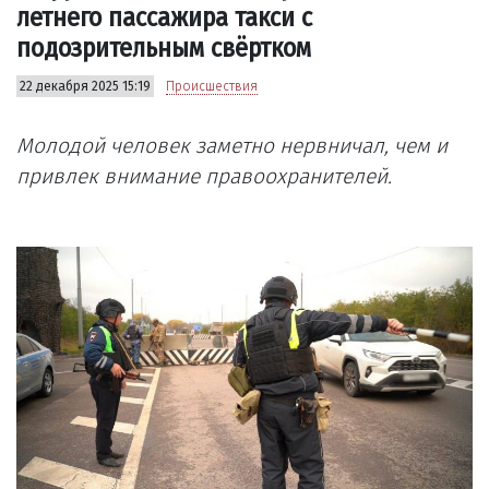
летнего пассажира такси с
подозрительным свёртком
22 декабря 2025 15:19
Происшествия
Молодой человек заметно нервничал, чем и
привлек внимание правоохранителей.