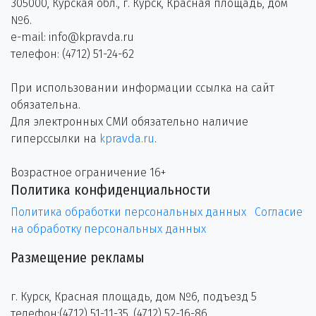
305000, Курская обл., г. Курск, Красная площадь, дом
№6.
e-mail: info@kpravda.ru
телефон: (4712) 51-24-62
При использовании информации ссылка на сайт
обязательна.
Для электронных СМИ обязательно наличие
гиперссылки на
kpravda.ru
.
Возрастное ограничение 16+
Политика конфиденциальности
Политика обработки персональных данных
Согласие
на обработку персональных данных
Размещение рекламы
г. Курск, Красная площадь, дом №6, подъезд 5
телефон:(4712) 51-11-35, (4712) 52-16-86