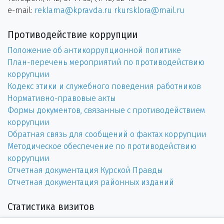
e-mail:
reklama@kpravda.ru
rkursklora@mail.ru
Противодействие коррупции
Положение об антикоррупционной политике
План-перечень мероприятий по противодействию
коррупции
Кодекс этики и служебного поведения работников
Нормативно-правовые акты
Формы документов, связанные с противодействием
коррупции
Обратная связь для сообщений о фактах коррупции
Методическое обеспечение по противодействию
коррупции
Отчетная документация Курской Правды
Отчетная документация районных изданий
Статистика визитов