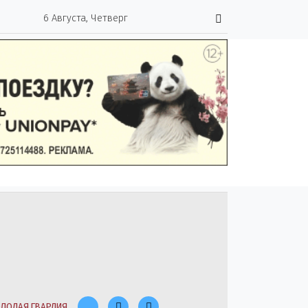
6 Августа, Четверг
ЛОДАЯ ГВАРДИЯ