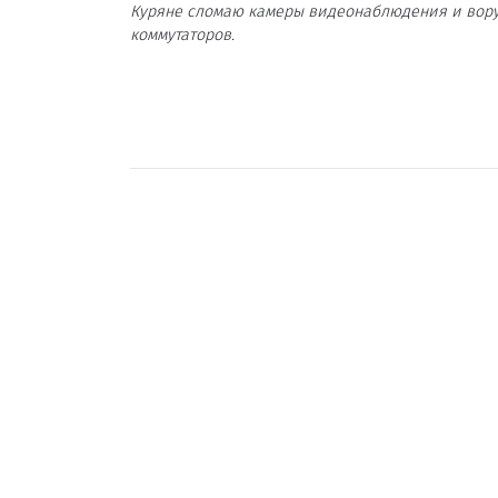
Куряне сломаю камеры видеонаблюдения и вор
коммутаторов.