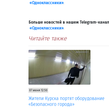
«Одноклассники»
.
Больше новостей в нашем Telegram-кана
«Одноклассники»
.
Читайте также
07 июня 12:50
Жители Курска портят оборудование
«Безопасного города»