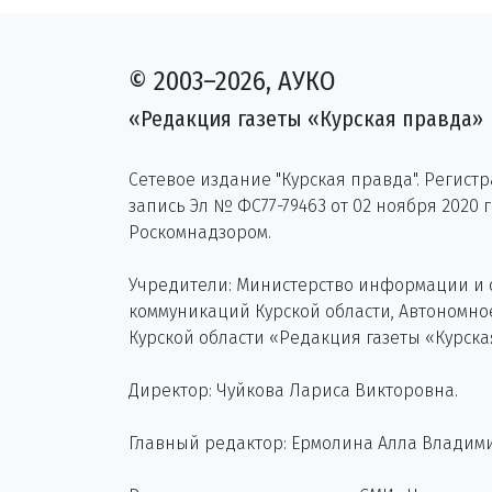
© 2003–2026, АУКО
«Редакция газеты «Курская правда»
Сетевое издание "Курская правда". Регист
запись Эл № ФС77-79463 от 02 ноября 2020 
Роскомнадзором.
Учредители: Министерство информации и
коммуникаций Курской области, Автономн
Курской области «Редакция газеты «Курска
Директор: Чуйкова Лариса Викторовна.
Главный редактор: Ермолина Алла Владим