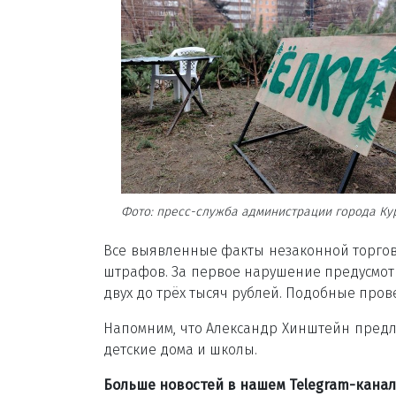
Фото: пресс-служба администрации города Ку
Все выявленные факты незаконной торго
штрафов. За первое нарушение предусмотр
двух до трёх тысяч рублей. Подобные пров
Напомним, что Александр Хинштейн предл
детские дома и школы.
Больше новостей в нашем Telegram-кана