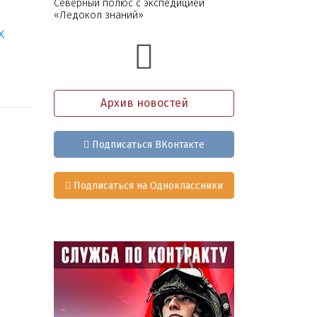
Северный полюс с экспедицией
«Ледокол знаний»
х
Архив новостей
Подписаться ВКонтакте
Подписаться на Одноклассники