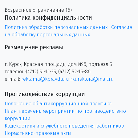
Возрастное ограничение 16+
Политика конфиденциальности
Политика обработки персональных данных
Согласие
на обработку персональных данных
Размещение рекламы
г. Курск, Красная площадь, дом №6, подъезд 5
телефон:(4712) 51-11-35, (4712) 52-16-86
e-mail:
reklama@kpravda.ru
rkursklora@mail.ru
Противодействие коррупции
Положение об антикоррупционной политике
План-перечень мероприятий по противодействию
коррупции
Кодекс этики и служебного поведения работников
Нормативно-правовые акты