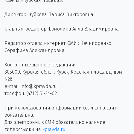
газеты «Курская правда».
Директор: Чуйкова Лариса Викторовна.
Главный редактор: Ермолина Алла Владимировна.
Редактор отдела интернет-СМИ : Нечипоренко
Серафима Александровна.
Контактные данные редакции:
305000, Курская обл., г. Курск, Красная площадь, дом
№6.
e-mail: info@kpravda.ru
телефон: (4712) 51-24-62
При использовании информации ссылка на сайт
обязательна.
Для электронных СМИ обязательно наличие
гиперссылки на
kpravda.ru
.