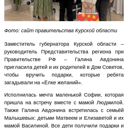
Фото: сайт правительства Курской области
Заместитель губернатора Курской области –
руководитель Представительства региона при
Правительстве РФ – Галина Авдонина
пригласила детей и их родителей в Дом Советов,
чтобы вручить подарки, которые ребята
загадывали на «Ёлке желаний».
Исполнилась мечта маленькой Софии, которая
пришла на встречу вместе с мамой Людмилой.
Также Галина Авдонина встретилась с семьёй
Малышевых: детьми Матвеем и Елизаветой и их
мамой Василиной. Все дети получили подарки и