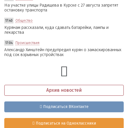
На участке улицы Радищева в Курске с 27 августа запретят
остановку транспорта
17:40
Общество
Курянам рассказали, куда сдавать батарейки, лампы и
лекарства
17:04
Происшествия
Александр Хинштейн предупредил курян о замаскированных
под сок взрывных устройствах
Архив новостей
Подписаться ВКонтакте
Подписаться на Одноклассники