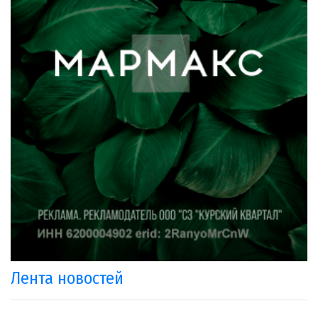
Лента новостей