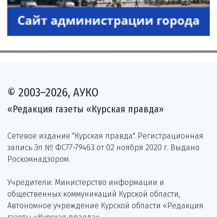
© 2003–2026, АУКО
«Редакция газеты «Курская правда»
Сетевое издание "Курская правда". Регистрационная
запись Эл № ФС77-79463 от 02 ноября 2020 г. Выдано
Роскомнадзором.
Учредители: Министерство информации и
общественных коммуникаций Курской области,
Автономное учреждение Курской области «Редакция