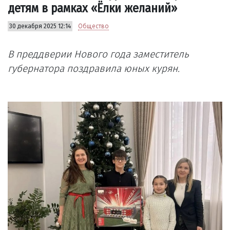
детям в рамках «Ёлки желаний»
30 декабря 2025 12:14
Общество
В преддверии Нового года заместитель
губернатора поздравила юных курян.