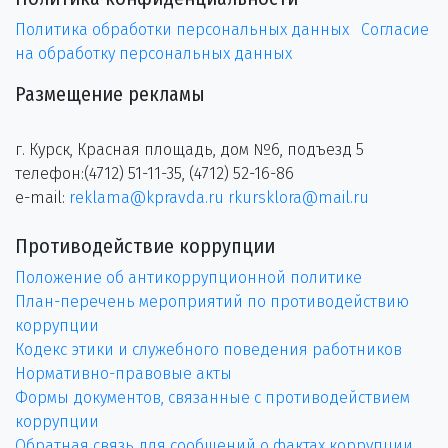
Политика обработки персональных данных
Согласие
на обработку персональных данных
Размещение рекламы
г. Курск, Красная площадь, дом №6, подъезд 5
телефон:(4712) 51-11-35, (4712) 52-16-86
e-mail:
reklama@kpravda.ru
rkursklora@mail.ru
Противодействие коррупции
Положение об антикоррупционной политике
План-перечень мероприятий по противодействию
коррупции
Кодекс этики и служебного поведения работников
Нормативно-правовые акты
Формы документов, связанные с противодействием
коррупции
Обратная связь для сообщений о фактах коррупции