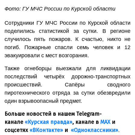
Фото: ГУ МЧС России по Курской области
Сотрудники ГУ МЧС России по Курской области
поделились статистикой за сутки. В регионе
случилось пять пожаров. К счастью, никто не
погиб. Пожарные спасли семь человек и 12
эвакуировали с мест возгорания.
Также огнеборцы выезжали для ликвидации
последствий четырёх дорожно-транспортных
происшествий. Сапёры сводного
пиротехнического отряда за сутки обезвредили
один взрывоопасный предмет.
Больше новостей в нашем Telegram-
канале
«Курская правда»
, канале в
МАХ
и
соцсетях
«ВКонтакте»
и
«Одноклассники»
.