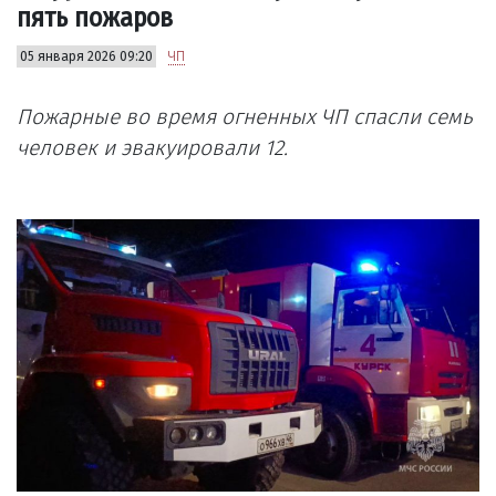
пять пожаров
05 января 2026 09:20
ЧП
Пожарные во время огненных ЧП спасли семь
человек и эвакуировали 12.