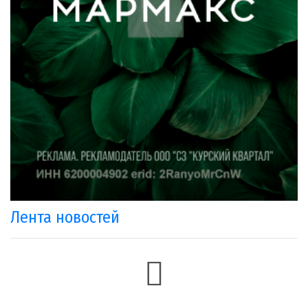
Лента новостей