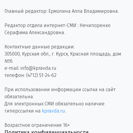
Главный редактор: Ермолина Алла Владимировна.
Редактор отдела интернет-СМИ : Нечипоренко
Серафима Александровна.
Контактные данные редакции:
305000, Курская обл., г. Курск, Красная площадь, дом
№6.
e-mail: info@kpravda.ru
телефон: (4712) 51-24-62
При использовании информации ссылка на сайт
обязательна.
Для электронных СМИ обязательно наличие
гиперссылки на
kpravda.ru
.
Возрастное ограничение 16+
Политика конфиденциальности