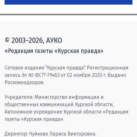
© 2003–2026, АУКО
«Редакция газеты «Курская правда»
Сетевое издание "Курская правда". Регистрационная
запись Эл № ФС77-79463 от 02 ноября 2020 г. Выдано
Роскомнадзором.
Учредители: Министерство информации и
общественных коммуникаций Курской области,
Автономное учреждение Курской области «Редакция
газеты «Курская правда».
Директор: Чуйкова Лариса Викторовна.