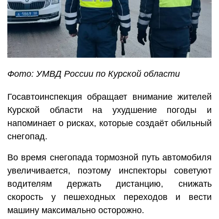
Фото: УМВД России по Курской области
Госавтоинспекция обращает внимание жителей
Курской области на ухудшение погоды и
напоминает о рисках, которые создаёт обильный
снегопад.
Во время снегопада тормозной путь автомобиля
увеличивается, поэтому инспекторы советуют
водителям держать дистанцию, снижать
скорость у пешеходных переходов и вести
машину максимально осторожно.