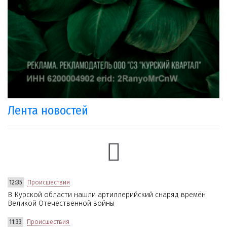
Лента новостей
12:35
Происшествия
В Курской области нашли артиллерийский снаряд времён
Великой Отечественной войны
11:33
Происшествия