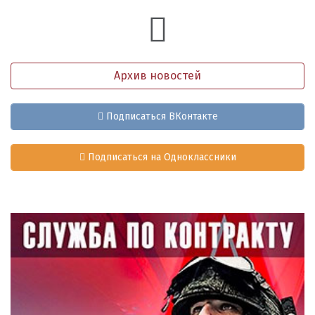
Архив новостей
Подписаться ВКонтакте
Подписаться на Одноклассники