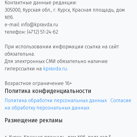
Контактные данные редакции:
305000, Курская обл., г. Курск, Красная площадь, дом
№6.
e-mail: info@kpravda.ru
телефон: (4712) 51-24-62
При использовании информации ссылка на сайт
обязательна.
Для электронных СМИ обязательно наличие
гиперссылки на
kpravda.ru
.
Возрастное ограничение 16+
Политика конфиденциальности
Политика обработки персональных данных
Согласие
на обработку персональных данных
Размещение рекламы