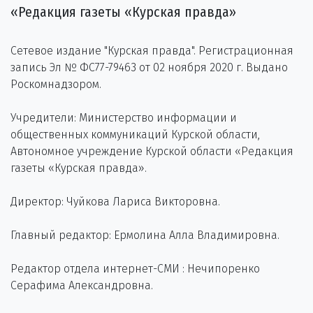
«Редакция газеты «Курская правда»
Сетевое издание "Курская правда". Регистрационная
запись Эл № ФС77-79463 от 02 ноября 2020 г. Выдано
Роскомнадзором.
Учредители: Министерство информации и
общественных коммуникаций Курской области,
Автономное учреждение Курской области «Редакция
газеты «Курская правда».
Директор: Чуйкова Лариса Викторовна.
Главный редактор: Ермолина Алла Владимировна.
Редактор отдела интернет-СМИ : Нечипоренко
Серафима Александровна.