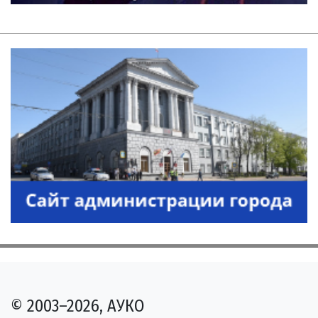
© 2003–2026, АУКО