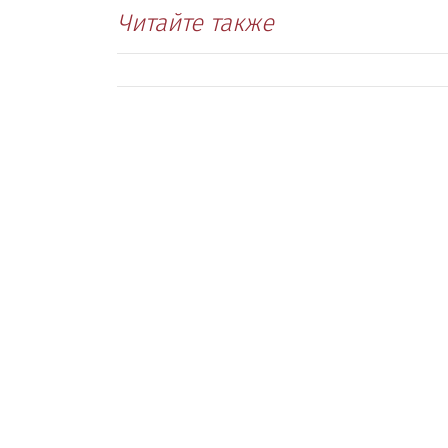
Читайте также