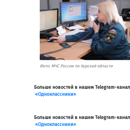
Фото: МЧС России по Курской области
Больше новостей в нашем Telegram-кана
«Одноклассники»
.
Больше новостей в нашем Telegram-кана
«Одноклассники»
.