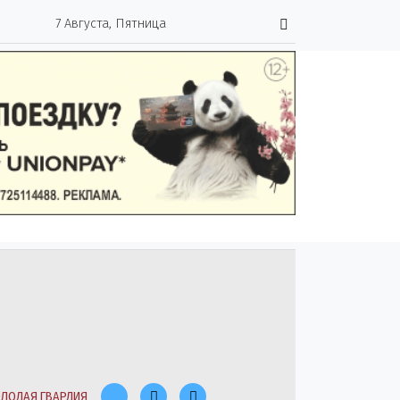
7 Августа, Пятница
ЛОДАЯ ГВАРДИЯ