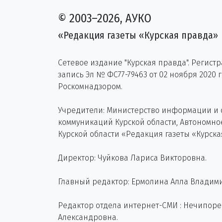
© 2003–2026, АУКО
«Редакция газеты «Курская правда»
Сетевое издание "Курская правда". Регист
запись Эл № ФС77-79463 от 02 ноября 2020 
Роскомнадзором.
Учредители: Министерство информации и
коммуникаций Курской области, Автономн
Курской области «Редакция газеты «Курска
Директор: Чуйкова Лариса Викторовна.
Главный редактор: Ермолина Алла Владим
Редактор отдела интернет-СМИ : Нечипор
Александровна.