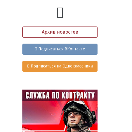
Архив новостей
Подписаться ВКонтакте
Подписаться на Одноклассники