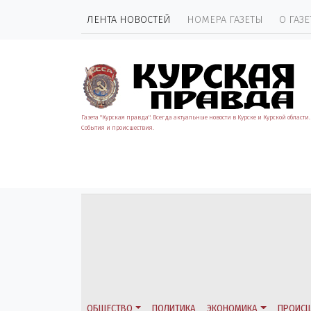
ЛЕНТА НОВОСТЕЙ
НОМЕРА ГАЗЕТЫ
О ГАЗЕ
Газета "Курская правда". Всегда актуальные новости в Курске и Курской области.
События и происшествия.
ОБЩЕСТВО
ПОЛИТИКА
ЭКОНОМИКА
ПРОИСШ