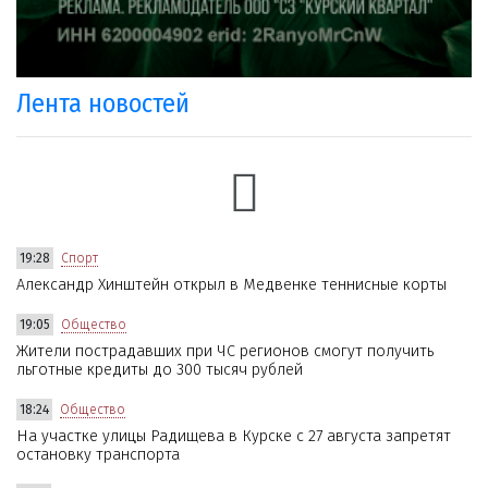
Лента новостей
19:28
Спорт
Александр Хинштейн открыл в Медвенке теннисные корты
19:05
Общество
Жители пострадавших при ЧС регионов смогут получить
льготные кредиты до 300 тысяч рублей
18:24
Общество
На участке улицы Радищева в Курске с 27 августа запретят
остановку транспорта