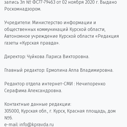
запись Эл № ФС77-79463 от 02 ноября 2020 г. Выдано
Роскомнадзором.
Учредители: Министерство информации и
общественных коммуникаций Курской области,
Автономное учреждение Курской области «Редакция
газеты «Курская правда».
Директор: Чуйкова Лариса Викторовна.
Главный редактор: Ермолина Алла Владимировна.
Редактор отдела интернет-СМИ : Нечипоренко
Серафима Александровна.
Контактные данные редакции:
305000, Курская обл., г. Курск, Красная площадь, дом
№6.
e-mail: info@kpravda.ru