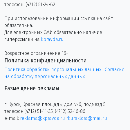
телефон: (4712) 51-24-62
При использовании информации ссылка на сайт
обязательна.
Для электронных СМИ обязательно наличие
гиперссылки на
kpravda.ru
.
Возрастное ограничение 16+
Политика конфиденциальности
Политика обработки персональных данных
Согласие
на обработку персональных данных
Размещение рекламы
г. Курск, Красная площадь, дом №6, подъезд 5
телефон:(4712) 51-11-35, (4712) 52-16-86
e-mail:
reklama@kpravda.ru
rkursklora@mail.ru