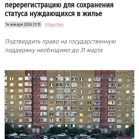
перерегистрацию для сохранения
статуса нуждающихся в жилье
14 января 2026 21:15
Общество
Подтвердить право на государственную
поддержку необходимо до 31 марта