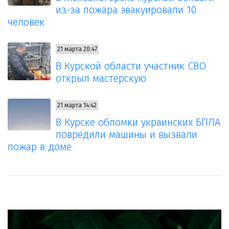
из-за пожара эвакуировали 10
человек
21 марта 20:47
В Курской области участник СВО
открыл мастерскую
21 марта 14:42
В Курске обломки украинских БПЛА
повредили машины и вызвали
пожар в доме