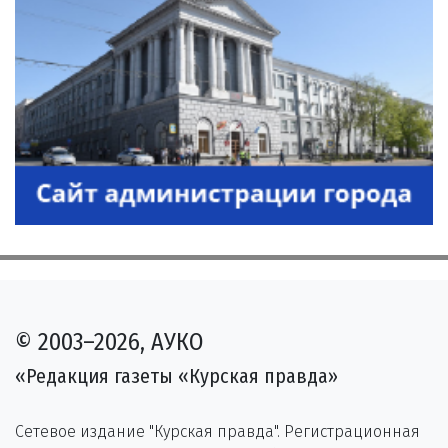
© 2003–2026, АУКО
«Редакция газеты «Курская правда»
Сетевое издание "Курская правда". Регистрационная