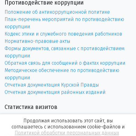
Противодействие коррупции
Положение об антикоррупционной политике
План-перечень мероприятий по противодействию
коррупции
Кодекс этики и служебного поведения работников
Нормативно-правовые акты
Формы документов, связанные с противодействием
коррупции
Обратная связь для сообщений о фактах коррупции
Методическое обеспечение по противодействию
коррупции
Отчетная документация Курской Правды
Отчетная документация районных изданий
Статистика визитов
Продолжая использовать этот сайт, вы
соглашаетесь с использованием cookie-файлов и
Политикой обработки персональных данных