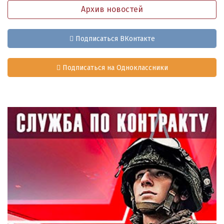
Архив новостей
Подписаться ВКонтакте
Подписаться на Одноклассники