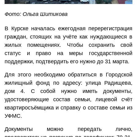
Фото: Ольга Шитикова
В Курске началась ежегодная перерегистрация
граждан, стоящих на учёте как нуждающиеся в
жилых помещениях. Чтобы сохранить свой
статус и право на меры государственной
поддержки, подтвердить его нужно до 31 марта.
Для этого необходимо обратиться в Городской
жилищный фонд по адресу: улица Радищева,
дом 4. С собой нужно иметь документы,
удостоверяющие состав семьи, лицевой счёт
квартиросъёмщика и справку о составе семьи из
УФМС.
Документы можно передать лично,