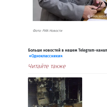
Фото: РИА Новости
Больше новостей в нашем Telegram-кана
«Одноклассники»
.
Читайте также