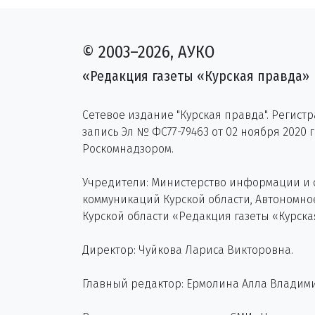
© 2003–2026, АУКО
«Редакция газеты «Курская правда»
Сетевое издание "Курская правда". Регист
запись Эл № ФС77-79463 от 02 ноября 2020 
Роскомнадзором.
Учредители: Министерство информации и
коммуникаций Курской области, Автономн
Курской области «Редакция газеты «Курска
Директор: Чуйкова Лариса Викторовна.
Главный редактор: Ермолина Алла Владим