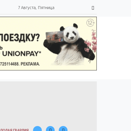
7 Августа, Пятница
ЛОДАЯ ГВАРДИЯ