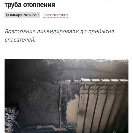
труба отопления
19 января 2026 15:12
Происшествия
Возгорание ликвидировали до прибытия
спасателей.