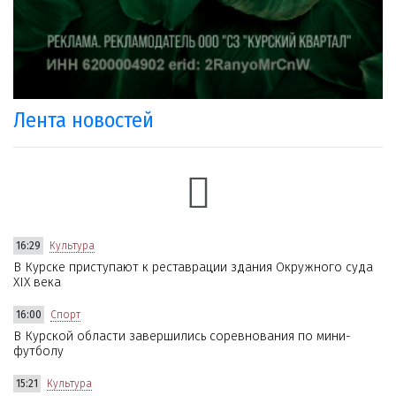
Лента новостей
16:29
Культура
В Курске приступают к реставрации здания Окружного суда
XIX века
16:00
Спорт
В Курской области завершились соревнования по мини-
футболу
15:21
Культура