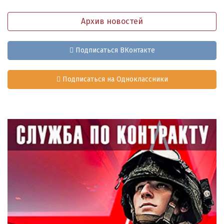
Архив новостей
Подписаться ВКонтакте
Подписаться на Одноклассники