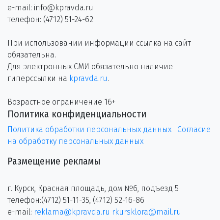
e-mail: info@kpravda.ru
телефон: (4712) 51-24-62
При использовании информации ссылка на сайт
обязательна.
Для электронных СМИ обязательно наличие
гиперссылки на
kpravda.ru
.
Возрастное ограничение 16+
Политика конфиденциальности
Политика обработки персональных данных
Согласие
на обработку персональных данных
Размещение рекламы
г. Курск, Красная площадь, дом №6, подъезд 5
телефон:(4712) 51-11-35, (4712) 52-16-86
e-mail:
reklama@kpravda.ru
rkursklora@mail.ru