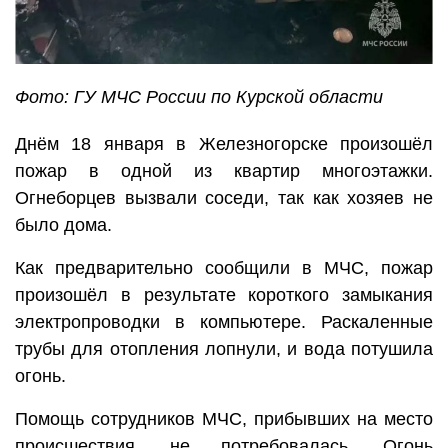
Фото: ГУ МЧС России по Курской области
Днём 18 января в Железногорске произошёл
пожар в одной из квартир многоэтажки.
Огнеборцев вызвали соседи, так как хозяев не
было дома.
Как предварительно сообщили в МЧС, пожар
произошёл в результате короткого замыкания
электропроводки в компьютере. Раскаленные
трубы для отопления лопнули, и вода потушила
огонь.
Помощь сотрудников МЧС, прибывших на место
происшествия, не потребовалась. Огонь