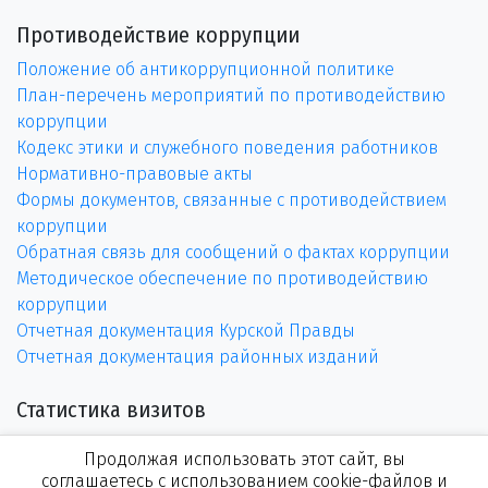
Противодействие коррупции
Положение об антикоррупционной политике
План-перечень мероприятий по противодействию
коррупции
Кодекс этики и служебного поведения работников
Нормативно-правовые акты
Формы документов, связанные с противодействием
коррупции
Обратная связь для сообщений о фактах коррупции
Методическое обеспечение по противодействию
коррупции
Отчетная документация Курской Правды
Отчетная документация районных изданий
Статистика визитов
Продолжая использовать этот сайт, вы
соглашаетесь с использованием cookie-файлов и