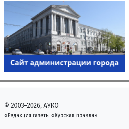
© 2003–2026, АУКО
«Редакция газеты «Курская правда»