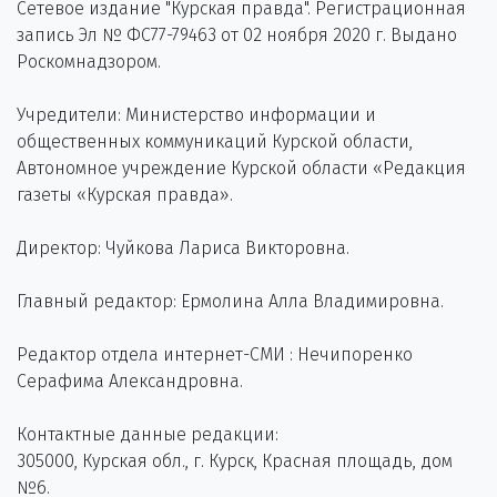
Сетевое издание "Курская правда". Регистрационная
запись Эл № ФС77-79463 от 02 ноября 2020 г. Выдано
Роскомнадзором.
Учредители: Министерство информации и
общественных коммуникаций Курской области,
Автономное учреждение Курской области «Редакция
газеты «Курская правда».
Директор: Чуйкова Лариса Викторовна.
Главный редактор: Ермолина Алла Владимировна.
Редактор отдела интернет-СМИ : Нечипоренко
Серафима Александровна.
Контактные данные редакции:
305000, Курская обл., г. Курск, Красная площадь, дом
№6.