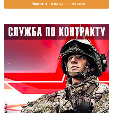
Подписаться на Одноклассники