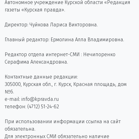
Автономное учреждение Курской области «Редакция
газеты «Курская правда».
Директор: Чуйкова Лариса Викторовна.
Главный редактор: Ермолина Алла Владимировна.
Редактор отдела интернет-СМИ : Нечипоренко
Серафима Александровна.
Контактные данные редакции:
305000, Курская обл., г. Курск, Красная площадь, дом
№6.
e-mail: info@kpravda.ru
телефон: (4712) 51-24-62
При использовании информации ссылка на сайт
обязательна.
Для электронных СМИ обязательно наличие