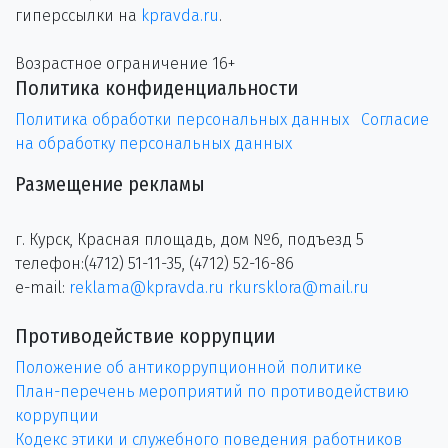
гиперссылки на
kpravda.ru
.
Возрастное ограничение 16+
Политика конфиденциальности
Политика обработки персональных данных
Согласие
на обработку персональных данных
Размещение рекламы
г. Курск, Красная площадь, дом №6, подъезд 5
телефон:(4712) 51-11-35, (4712) 52-16-86
e-mail:
reklama@kpravda.ru
rkursklora@mail.ru
Противодействие коррупции
Положение об антикоррупционной политике
План-перечень мероприятий по противодействию
коррупции
Кодекс этики и служебного поведения работников