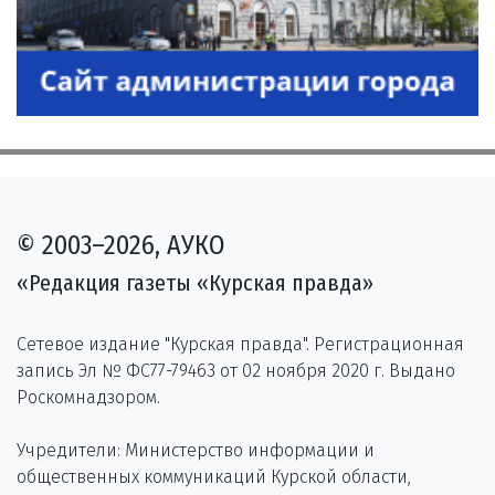
© 2003–2026, АУКО
«Редакция газеты «Курская правда»
Сетевое издание "Курская правда". Регистрационная
запись Эл № ФС77-79463 от 02 ноября 2020 г. Выдано
Роскомнадзором.
Учредители: Министерство информации и
общественных коммуникаций Курской области,