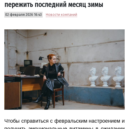
пережить последний месяц зимы
02 февраля 2026 16:43
Новости компаний
Чтобы справиться с февральским настроением и
получить эмоциональные витамины в ожидании