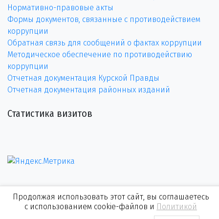
Нормативно-правовые акты
Формы документов, связанные с противодействием
коррупции
Обратная связь для сообщений о фактах коррупции
Методическое обеспечение по противодействию
коррупции
Отчетная документация Курской Правды
Отчетная документация районных изданий
Статистика визитов
Продолжая использовать этот сайт, вы соглашаетесь
с использованием cookie-файлов и
Политикой