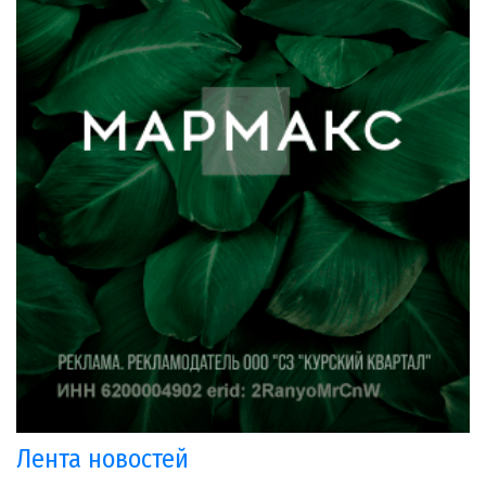
Лента новостей