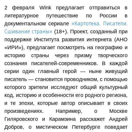
2 февраля Wink предлагает отправиться в
литературное путешествие по России в
«Картотека. Писатели.
документальном сериале
Сшивание страны»
(18+). Проект, созданный при
поддержке Института развития интернета (АНО
«ИРИ»), предлагает посмотреть на географию и
историю страны через призму творческого
сознания писателей-современников. В каждой
серии один главный герой — ныне живущий
писатель — становится проводником, с помощью
которого зрители исследуют общий культурный
код, историю и особенности его родного региона,
и те эпохи, которые автор описывает в своих
произведениях. Например, о Москве
Гиляровского и Карамзина расскажет Андрей
Добров, о мистическом Петербурге поведает