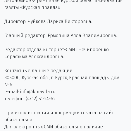
Автономное учреждение Курской области «Редакция
газеты «Курская правда».
Директор: Чуйкова Лариса Викторовна.
Главный редактор: Ермолина Алла Владимировна.
Редактор отдела интернет-СМИ : Нечипоренко
Серафима Александровна.
Контактные данные редакции:
305000, Курская обл., г. Курск, Красная площадь, дом
№6.
e-mail: info@kpravda.ru
телефон: (4712) 51-24-62
При использовании информации ссылка на сайт
обязательна.
Для электронных СМИ обязательно наличие