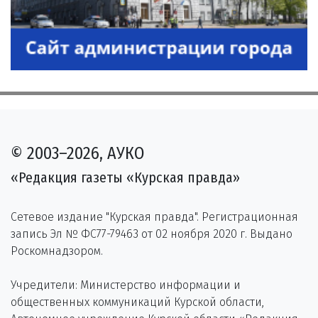
© 2003–2026, АУКО
«Редакция газеты «Курская правда»
Сетевое издание "Курская правда". Регистрационная
запись Эл № ФС77-79463 от 02 ноября 2020 г. Выдано
Роскомнадзором.
Учредители: Министерство информации и
общественных коммуникаций Курской области,