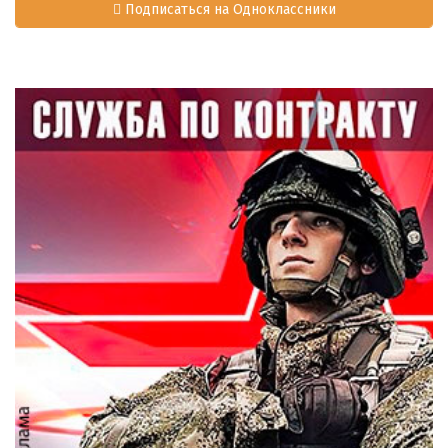
Подписаться на Одноклассники