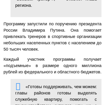
региона.
Программу запустили по поручению президента
России Владимира Путина. Она помогает
привлекать тренеров в спортивные организации
небольших населенных пунктов с населением до
50 тысяч человек.
Каждый участник программы получает
«подъемные» в размере одного миллиона
рублей из федерального и областного бюджетов.
«Готовы поддерживать, чем можем:
главы районов готовы выделять
служебную квартиру, помогать с