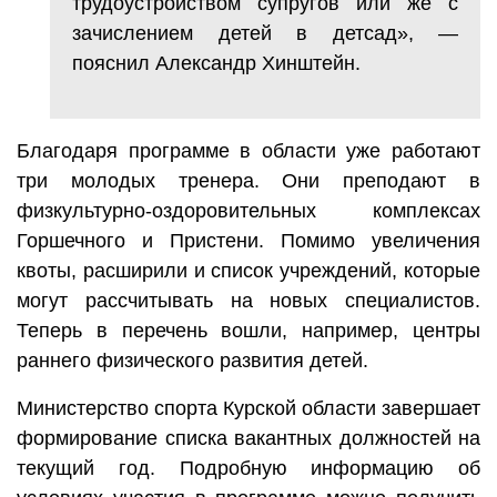
трудоустройством супругов или же с
зачислением детей в детсад», —
пояснил Александр Хинштейн.
Благодаря программе в области уже работают
три молодых тренера. Они преподают в
физкультурно-оздоровительных комплексах
Горшечного и Пристени. Помимо увеличения
квоты, расширили и список учреждений, которые
могут рассчитывать на новых специалистов.
Теперь в перечень вошли, например, центры
раннего физического развития детей.
Министерство спорта Курской области завершает
формирование списка вакантных должностей на
текущий год. Подробную информацию об