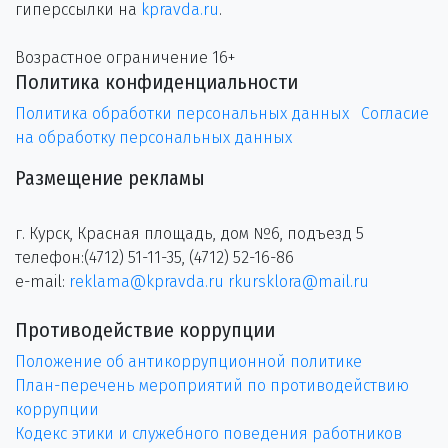
гиперссылки на
kpravda.ru
.
Возрастное ограничение 16+
Политика конфиденциальности
Политика обработки персональных данных
Согласие
на обработку персональных данных
Размещение рекламы
г. Курск, Красная площадь, дом №6, подъезд 5
телефон:(4712) 51-11-35, (4712) 52-16-86
e-mail:
reklama@kpravda.ru
rkursklora@mail.ru
Противодействие коррупции
Положение об антикоррупционной политике
План-перечень мероприятий по противодействию
коррупции
Кодекс этики и служебного поведения работников