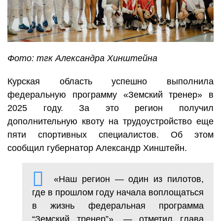
Фото: тгк Александра Хинштейна
Курская область успешно выполнила
федеральную программу «Земский тренер» в
2025 году. За это регион получил
дополнительную квоту на трудоустройство еще
пяти спортивных специалистов. Об этом
сообщил губернатор Александр Хинштейн.
«Наш регион — один из пилотов,
где в прошлом году начала воплощаться
в жизнь федеральная программа
“Земский тренер”», — отметил глава