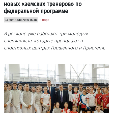
новых «земских тренеров» по
федеральной программе
03 февраля 2026 16:38
Спорт
В регионе уже работают три молодых
специалиста, которые преподают в
спортивных центрах Горшечного и Пристени.