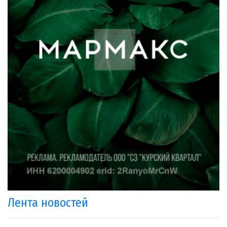
Лента новостей