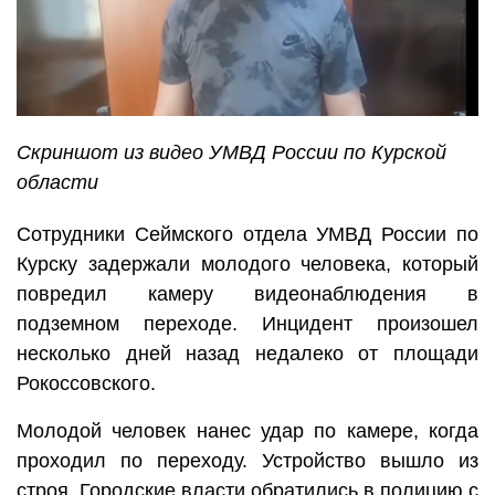
Скриншот из видео УМВД России по Курской
области
Сотрудники Сеймского отдела УМВД России по
Курску задержали молодого человека, который
повредил камеру видеонаблюдения в
подземном переходе. Инцидент произошел
несколько дней назад недалеко от площади
Рокоссовского.
Молодой человек нанес удар по камере, когда
проходил по переходу. Устройство вышло из
строя. Городские власти обратились в полицию с