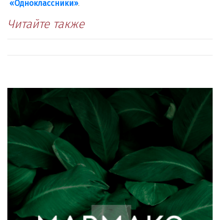
«Одноклассники»
.
Читайте также