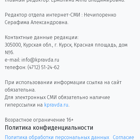
Редактор отдела интернет-СМИ : Нечипоренко
Серафима Александровна.
Контактные данные редакции:
305000, Курская обл., г. Курск, Красная площадь, дом
№6.
e-mail: info@kpravda.ru
телефон: (4712) 51-24-62
При использовании информации ссылка на сайт
обязательна.
Для электронных СМИ обязательно наличие
гиперссылки на
kpravda.ru
.
Возрастное ограничение 16+
Политика конфиденциальности
Политика обработки персональных данных
Согласие