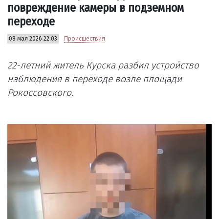
повреждение камеры в подземном
переходе
08 мая 2026 22:03
Происшествия
22-летний житель Курска разбил устройство
наблюдения в переходе возле площади
Рокоссовского.