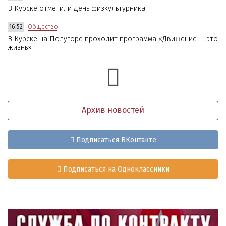
В Курске отметили День физкультурника
16:52
Общество
В Курске на Полугоре проходит программа «Движение — это
жизнь»
Архив новостей
Подписаться ВКонтакте
Подписаться на Одноклассники