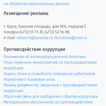
на обработку персональных данных
Размещение рекламы
г. Курск, Красная площадь, дом №6, подъезд 5
телефон:(4712) 51-11-35, (4712) 52-16-86
e-mail:
reklama@kpravda.ru
rkursklora@mail.ru
Противодействие коррупции
Положение об антикоррупционной политике
План-перечень мероприятий по противодействию
коррупции
Кодекс этики и служебного поведения работников
Нормативно-правовые акты
Формы документов, связанные с противодействием
коррупции
Обратная связь для сообщений о фактах коррупции
Методическое обеспечение по противодействию