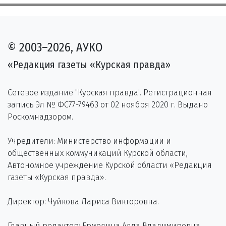
© 2003–2026, АУКО
«Редакция газеты «Курская правда»
Сетевое издание "Курская правда". Регистрационная
запись Эл № ФС77-79463 от 02 ноября 2020 г. Выдано
Роскомнадзором.
Учредители: Министерство информации и
общественных коммуникаций Курской области,
Автономное учреждение Курской области «Редакция
газеты «Курская правда».
Директор: Чуйкова Лариса Викторовна.
Главный редактор: Ермолина Алла Владимировна.