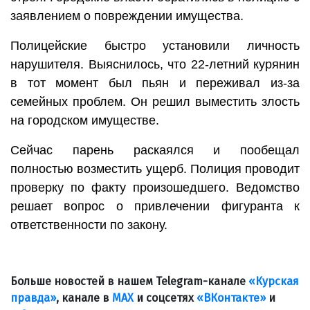
заявлением о повреждении имущества.
Полицейские быстро установили личность
нарушителя. Выяснилось, что 22-летний курянин
в тот момент был пьян и переживал из-за
семейных проблем. Он решил выместить злость
на городском имуществе.
Сейчас парень раскаялся и пообещал
полностью возместить ущерб. Полиция проводит
проверку по факту произошедшего. Ведомство
решает вопрос о привлечении фигуранта к
ответственности по закону.
Больше новостей в нашем Telegram-канале
«Курская
правда»
, канале в
МАХ
и соцсетях
«ВКонтакте»
и