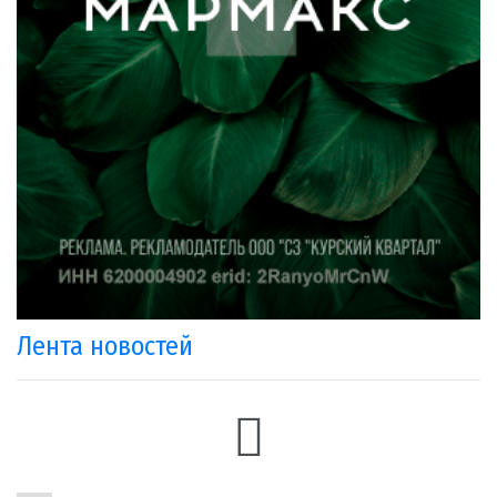
Лента новостей